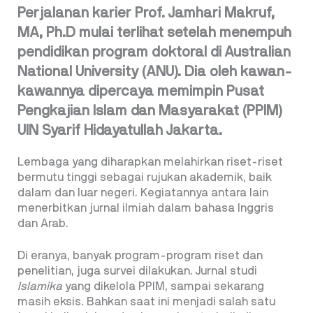
Perjalanan karier Prof. Jamhari Makruf,
MA, Ph.D mulai terlihat setelah menempuh
pendidikan program doktoral di Australian
National University (ANU). Dia oleh kawan-
kawannya dipercaya memimpin Pusat
Pengkajian Islam dan Masyarakat (PPIM)
UIN Syarif Hidayatullah Jakarta.
Lembaga yang diharapkan melahirkan riset-riset
bermutu tinggi sebagai rujukan akademik, baik
dalam dan luar negeri. Kegiatannya antara lain
menerbitkan jurnal ilmiah dalam bahasa Inggris
dan Arab.
Di eranya, banyak program-program riset dan
penelitian, juga survei dilakukan. Jurnal studi
Islamika
yang dikelola PPIM, sampai sekarang
masih eksis. Bahkan saat ini menjadi salah satu