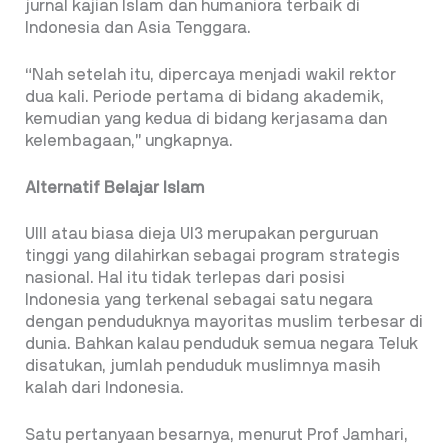
jurnal kajian Islam dan humaniora terbaik di
Indonesia dan Asia Tenggara.
“Nah setelah itu, dipercaya menjadi wakil rektor
dua kali. Periode pertama di bidang akademik,
kemudian yang kedua di bidang kerjasama dan
kelembagaan,’’ ungkapnya.
Alternatif Belajar Islam
UIII atau biasa dieja UI3 merupakan perguruan
tinggi yang dilahirkan sebagai program strategis
nasional. Hal itu tidak terlepas dari posisi
Indonesia yang terkenal sebagai satu negara
dengan penduduknya mayoritas muslim terbesar di
dunia. Bahkan kalau penduduk semua negara Teluk
disatukan, jumlah penduduk muslimnya masih
kalah dari Indonesia.
Satu pertanyaan besarnya, menurut Prof Jamhari,