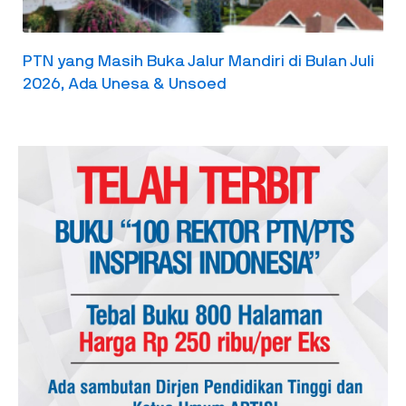
PTN yang Masih Buka Jalur Mandiri di Bulan Juli
2026, Ada Unesa & Unsoed