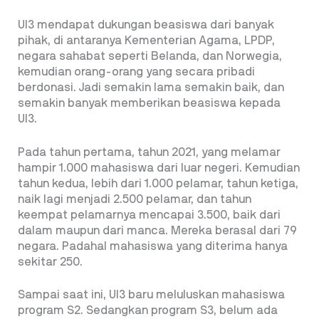
UI3 mendapat dukungan beasiswa dari banyak
pihak, di antaranya Kementerian Agama, LPDP,
negara sahabat seperti Belanda, dan Norwegia,
kemudian orang-orang yang secara pribadi
berdonasi. Jadi semakin lama semakin baik, dan
semakin banyak memberikan beasiswa kepada
UI3.
Pada tahun pertama, tahun 2021, yang melamar
hampir 1.000 mahasiswa dari luar negeri. Kemudian
tahun kedua, lebih dari 1.000 pelamar, tahun ketiga,
naik lagi menjadi 2.500 pelamar, dan tahun
keempat pelamarnya mencapai 3.500, baik dari
dalam maupun dari manca. Mereka berasal dari 79
negara. Padahal mahasiswa yang diterima hanya
sekitar 250.
Sampai saat ini, UI3 baru meluluskan mahasiswa
program S2. Sedangkan program S3, belum ada