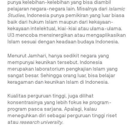
punya kelebihan-kelebihan yang bisa diambil
pelajaran negara-negara lain. Misalnya dari
Islamic
Studies
, Indonesia punya pemikiran yang luar biasa
baik dari hukum Islam maupun dari kekayaan-
kekayaan intelektual, kiai-kiai atau ulama-ulama.
UI3 mencoba mensinergikan atau mengaplikasikan
Islam sesuai dengan keadaan budaya Indonesia.
Menurut Jamhari, hanya sedikit negara yang
mempunyai keunikan tersebut. Indonesia
merupakan laboratorium pengkajian Islam yang
sangat besar. Sehingga orang luar, bisa belajar
keragaman dan keunikan Islam di Indonesia.
Kualitas perguruan tinggi, juga dilihat
konsentrasinya yang lebih fokus ke program-
program pasca sarjana. Apalagi, kalau
meneguhkan diri sebagai perguruan tinggi riset
atau
research university
.