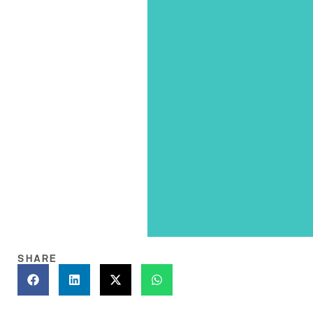
SHARE