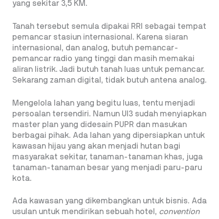
yang sekitar 3,5 KM.
Tanah tersebut semula dipakai RRI sebagai tempat
pemancar stasiun internasional. Karena siaran
internasional, dan analog, butuh pemancar-
pemancar radio yang tinggi dan masih memakai
aliran listrik. Jadi butuh tanah luas untuk pemancar.
Sekarang zaman digital, tidak butuh antena analog.
Mengelola lahan yang begitu luas, tentu menjadi
persoalan tersendiri. Namun UI3 sudah menyiapkan
master plan yang didesain PUPR dan masukan
berbagai pihak. Ada lahan yang dipersiapkan untuk
kawasan hijau yang akan menjadi hutan bagi
masyarakat sekitar, tanaman-tanaman khas, juga
tanaman-tanaman besar yang menjadi paru-paru
kota.
Ada kawasan yang dikembangkan untuk bisnis. Ada
usulan untuk mendirikan sebuah hotel,
convention