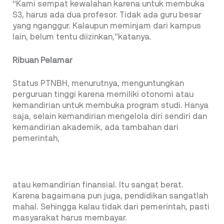
“Kami sempat kewalahan karena untuk membuka
S3, harus ada dua profesor. Tidak ada guru besar
yang nganggur. Kalaupun meminjam dari kampus
lain, belum tentu diizinkan,”katanya.
Ribuan Pelamar
Status PTNBH, menurutnya, menguntungkan
perguruan tinggi karena memiliki otonomi atau
kemandirian untuk membuka program studi. Hanya
saja, selain kemandirian mengelola diri sendiri dan
kemandirian akademik, ada tambahan dari
pemerintah,
atau kemandirian finansial. Itu sangat berat.
Karena bagaimana pun juga, pendidikan sangatlah
mahal. Sehingga kalau tidak dari pemerintah, pasti
masyarakat harus membayar.