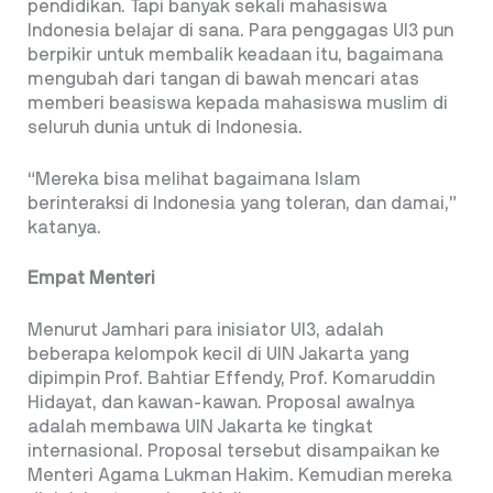
pendidikan. Tapi banyak sekali mahasiswa
Indonesia belajar di sana. Para penggagas UI3 pun
berpikir untuk membalik keadaan itu, bagaimana
mengubah dari tangan di bawah mencari atas
memberi beasiswa kepada mahasiswa muslim di
seluruh dunia untuk di Indonesia.
“Mereka bisa melihat bagaimana Islam
berinteraksi di Indonesia yang toleran, dan damai,”
katanya.
Empat Menteri
Menurut Jamhari para inisiator UI3, adalah
beberapa kelompok kecil di UIN Jakarta yang
dipimpin Prof. Bahtiar Effendy, Prof. Komaruddin
Hidayat, dan kawan-kawan. Proposal awalnya
adalah membawa UIN Jakarta ke tingkat
internasional. Proposal tersebut disampaikan ke
Menteri Agama Lukman Hakim. Kemudian mereka