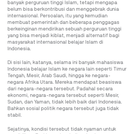
banyak perguruan tinggi Islam, tetapi mengapa
belum bisa berkontribusi dan menggebrak dunia
internasional. Persoalan, itu yang kemudian
membuat pemerintah dan beberapa penggagas
berkeinginan mendirikan sebuah perguruan tinggi
yang bisa menjadi kiblat, menjadi alternatif bagi
masyarakat internasional belajar Islam di
Indonesia.
Di sisi lain, katanya, selama ini banyak mahasiswa
Indonesia belajar Islam ke negara lain seperti Timur
Tengah, Mesir, Arab Saudi, hingga ke negara-
negara Afrika Utara. Mereka mendapat beasiswa
dari negara-negara tersebut. Padahal secara
ekonomi, negara-negara tersebut seperti Mesir,
Sudan, dan Yaman, tidak lebih baik dari Indonesia.
Bahkan sosial politik negara tersebut juga tidak
stabil.
Sejatinya, kondisi tersebut tidak nyaman untuk