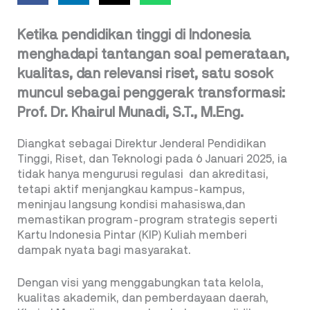
Ketika pendidikan tinggi di Indonesia
menghadapi tantangan soal pemerataan,
kualitas, dan relevansi riset, satu sosok
muncul sebagai penggerak transformasi:
Prof. Dr. Khairul Munadi, S.T., M.Eng.
Diangkat sebagai Direktur Jenderal Pendidikan
Tinggi, Riset, dan Teknologi pada 6 Januari 2025, ia
tidak hanya mengurusi regulasi dan akreditasi,
tetapi aktif menjangkau kampus-kampus,
meninjau langsung kondisi mahasiswa,dan
memastikan program-program strategis seperti
Kartu Indonesia Pintar (KIP) Kuliah memberi
dampak nyata bagi masyarakat.
Dengan visi yang menggabungkan tata kelola,
kualitas akademik, dan pemberdayaan daerah,