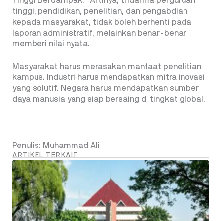
Tinggi Berdampak.” Artinya, tridarma perguruan
tinggi, pendidikan, penelitian, dan pengabdian
kepada masyarakat, tidak boleh berhenti pada
laporan administratif, melainkan benar-benar
memberi nilai nyata.
Masyarakat harus merasakan manfaat penelitian
kampus. Industri harus mendapatkan mitra inovasi
yang solutif. Negara harus mendapatkan sumber
daya manusia yang siap bersaing di tingkat global.
Penulis: Muhammad Ali
ARTIKEL TERKAIT