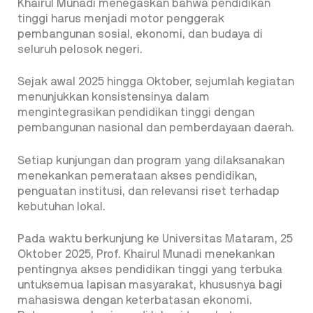
Khairul Munadi menegaskan bahwa pendidikan
tinggi harus menjadi motor penggerak
pembangunan sosial, ekonomi, dan budaya di
seluruh pelosok negeri.
Sejak awal 2025 hingga Oktober, sejumlah kegiatan
menunjukkan konsistensinya dalam
mengintegrasikan pendidikan tinggi dengan
pembangunan nasional dan pemberdayaan daerah.
Setiap kunjungan dan program yang dilaksanakan
menekankan pemerataan akses pendidikan,
penguatan institusi, dan relevansi riset terhadap
kebutuhan lokal.
Pada waktu berkunjung ke Universitas Mataram, 25
Oktober 2025, Prof. Khairul Munadi menekankan
pentingnya akses pendidikan tinggi yang terbuka
untuksemua lapisan masyarakat, khususnya bagi
mahasiswa dengan keterbatasan ekonomi.