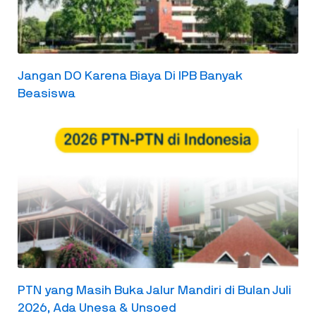
Jangan DO Karena Biaya Di IPB Banyak
Beasiswa
PTN yang Masih Buka Jalur Mandiri di Bulan Juli
2026, Ada Unesa & Unsoed