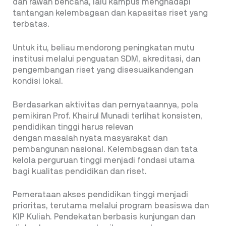
dan rawan bencana, lalu kampus menghadapi
tantangan kelembagaan dan kapasitas riset yang
terbatas.
Untuk itu, beliau mendorong peningkatan mutu
institusi melalui penguatan SDM, akreditasi, dan
pengembangan riset yang disesuaikandengan
kondisi lokal.
Berdasarkan aktivitas dan pernyataannya, pola
pemikiran Prof. Khairul Munadi terlihat konsisten,
pendidikan tinggi harus relevan
dengan masalah nyata masyarakat dan
pembangunan nasional. Kelembagaan dan tata
kelola perguruan tinggi menjadi fondasi utama
bagi kualitas pendidikan dan riset.
Pemerataan akses pendidikan tinggi menjadi
prioritas, terutama melalui program beasiswa dan
KIP Kuliah. Pendekatan berbasis kunjungan dan