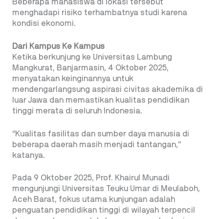
Beberapa mahasiswa di lokasi tersebut
menghadapi risiko terhambatnya studi karena
kondisi ekonomi.
Dari Kampus Ke Kampus
Ketika berkunjung ke Universitas Lambung
Mangkurat, Banjarmasin, 4 Oktober 2025,
menyatakan keinginannya untuk
mendengarlangsung aspirasi civitas akademika di
luar Jawa dan memastikan kualitas pendidikan
tinggi merata di seluruh Indonesia.
‘’Kualitas fasilitas dan sumber daya manusia di
beberapa daerah masih menjadi tantangan,’’
katanya.
Pada 9 Oktober 2025, Prof. Khairul Munadi
mengunjungi Universitas Teuku Umar di Meulaboh,
Aceh Barat, fokus utama kunjungan adalah
penguatan pendidikan tinggi di wilayah terpencil