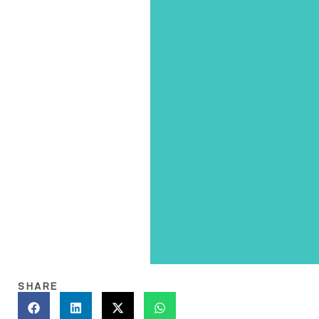
SHARE