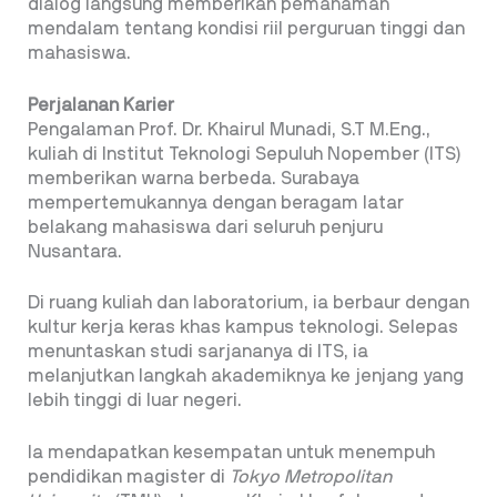
dialog langsung memberikan pemahaman
mendalam tentang kondisi riil perguruan tinggi dan
mahasiswa.
Perjalanan Karier
Pengalaman Prof. Dr. Khairul Munadi, S.T M.Eng.,
kuliah di Institut Teknologi Sepuluh Nopember (ITS)
memberikan warna berbeda. Surabaya
mempertemukannya dengan beragam latar
belakang mahasiswa dari seluruh penjuru
Nusantara.
Di ruang kuliah dan laboratorium, ia berbaur dengan
kultur kerja keras khas kampus teknologi. Selepas
menuntaskan studi sarjananya di ITS, ia
melanjutkan langkah akademiknya ke jenjang yang
lebih tinggi di luar negeri.
Ia mendapatkan kesempatan untuk menempuh
pendidikan magister di
Tokyo Metropolitan