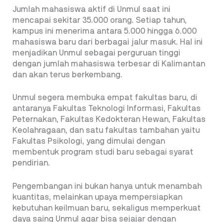
Jumlah mahasiswa aktif di Unmul saat ini
mencapai sekitar 35.000 orang. Setiap tahun,
kampus ini menerima antara 5.000 hingga 6.000
mahasiswa baru dari berbagai jalur masuk. Hal ini
menjadikan Unmul sebagai perguruan tinggi
dengan jumlah mahasiswa terbesar di Kalimantan
dan akan terus berkembang.
Unmul segera membuka empat fakultas baru, di
antaranya Fakultas Teknologi Informasi, Fakultas
Peternakan, Fakultas Kedokteran Hewan, Fakultas
Keolahragaan, dan satu fakultas tambahan yaitu
Fakultas Psikologi, yang dimulai dengan
membentuk program studi baru sebagai syarat
pendirian.
Pengembangan ini bukan hanya untuk menambah
kuantitas, melainkan upaya mempersiapkan
kebutuhan keilmuan baru, sekaligus memperkuat
daya saing Unmul agar bisa sejajar dengan