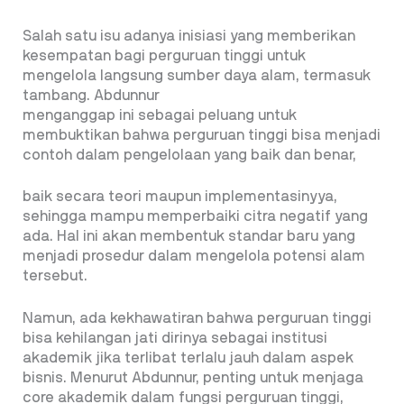
Salah satu isu adanya inisiasi yang memberikan
kesempatan bagi perguruan tinggi untuk
mengelola langsung sumber daya alam, termasuk
tambang. Abdunnur
menganggap ini sebagai peluang untuk
membuktikan bahwa perguruan tinggi bisa menjadi
contoh dalam pengelolaan yang baik dan benar,
baik secara teori maupun implementasinyya,
sehingga mampu memperbaiki citra negatif yang
ada. Hal ini akan membentuk standar baru yang
menjadi prosedur dalam mengelola potensi alam
tersebut.
Namun, ada kekhawatiran bahwa perguruan tinggi
bisa kehilangan jati dirinya sebagai institusi
akademik jika terlibat terlalu jauh dalam aspek
bisnis. Menurut Abdunnur, penting untuk menjaga
core akademik dalam fungsi perguruan tinggi,