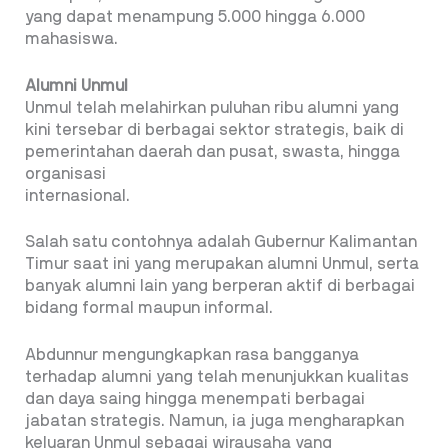
yang dapat menampung 5.000 hingga 6.000
mahasiswa.
Alumni Unmul
Unmul telah melahirkan puluhan ribu alumni yang
kini tersebar di berbagai sektor strategis, baik di
pemerintahan daerah dan pusat, swasta, hingga
organisasi
internasional.
Salah satu contohnya adalah Gubernur Kalimantan
Timur saat ini yang merupakan alumni Unmul, serta
banyak alumni lain yang berperan aktif di berbagai
bidang formal maupun informal.
Abdunnur mengungkapkan rasa bangganya
terhadap alumni yang telah menunjukkan kualitas
dan daya saing hingga menempati berbagai
jabatan strategis. Namun, ia juga mengharapkan
keluaran Unmul sebagai wirausaha yang