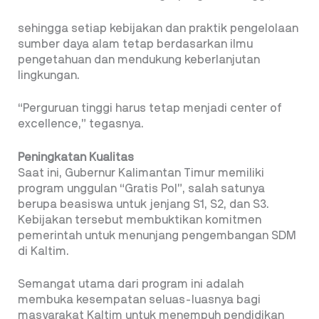
sehingga setiap kebijakan dan praktik pengelolaan
sumber daya alam tetap berdasarkan ilmu
pengetahuan dan mendukung keberlanjutan
lingkungan.
“Perguruan tinggi harus tetap menjadi center of
excellence,” tegasnya.
Peningkatan Kualitas
Saat ini, Gubernur Kalimantan Timur memiliki
program unggulan “Gratis Pol”, salah satunya
berupa beasiswa untuk jenjang S1, S2, dan S3.
Kebijakan tersebut membuktikan komitmen
pemerintah untuk menunjang pengembangan SDM
di Kaltim.
Semangat utama dari program ini adalah
membuka kesempatan seluas-luasnya bagi
masyarakat Kaltim untuk menempuh pendidikan