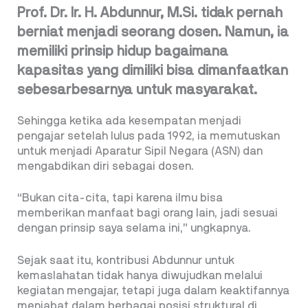
Prof. Dr. Ir. H. Abdunnur, M.Si. tidak pernah
berniat menjadi seorang dosen. Namun, ia
memiliki prinsip hidup bagaimana
kapasitas yang dimiliki bisa dimanfaatkan
sebesarbesarnya untuk masyarakat.
Sehingga ketika ada kesempatan menjadi
pengajar setelah lulus pada 1992, ia memutuskan
untuk menjadi Aparatur Sipil Negara (ASN) dan
mengabdikan diri sebagai dosen.
“Bukan cita-cita, tapi karena ilmu bisa
memberikan manfaat bagi orang lain, jadi sesuai
dengan prinsip saya selama ini,” ungkapnya.
Sejak saat itu, kontribusi Abdunnur untuk
kemaslahatan tidak hanya diwujudkan melalui
kegiatan mengajar, tetapi juga dalam keaktifannya
menjabat dalam berbagai posisi struktural di