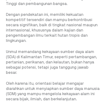
Tinggi dan pembangunan bangsa.
Dengan pendekatan ini, memiliki kekuatan
kompetitif tersendiri dan mampu berkontribusi
secara signifikan, baik di tingkat nasional maupun
internasional, khususnya dalam kajian dan
pengembangan ilmu terkait hutan tropis dan
lingkungan.
Unmul memandang kekayaan sumber daya alam
(SDA) di Kalimantan Timur, seperti pertambangan,
pertanian, perikanan, dan kelautan, bukan hanya
sebagai potensi, tetapi juga tanggung jawab
besar.
Oleh karena itu, orientasi belajar mengajar
diarahkan untuk menyiapkan sumber daya manusia
(SDM) yang mampu mengelola kekayaan alam ini
secara bijak, ilmiah, dan berkelanjutan.