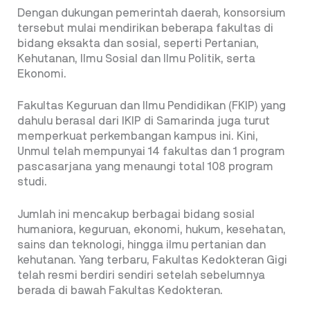
Dengan dukungan pemerintah daerah, konsorsium
tersebut mulai mendirikan beberapa fakultas di
bidang eksakta dan sosial, seperti Pertanian,
Kehutanan, Ilmu Sosial dan Ilmu Politik, serta
Ekonomi.
Fakultas Keguruan dan Ilmu Pendidikan (FKIP) yang
dahulu berasal dari IKIP di Samarinda juga turut
memperkuat perkembangan kampus ini. Kini,
Unmul telah mempunyai 14 fakultas dan 1 program
pascasarjana yang menaungi total 108 program
studi.
Jumlah ini mencakup berbagai bidang sosial
humaniora, keguruan, ekonomi, hukum, kesehatan,
sains dan teknologi, hingga ilmu pertanian dan
kehutanan. Yang terbaru, Fakultas Kedokteran Gigi
telah resmi berdiri sendiri setelah sebelumnya
berada di bawah Fakultas Kedokteran.