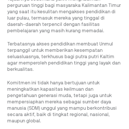
perguruan tinggi bagi masyaraka Kalimantan Timur
yang saat itu kesulitan mengakses pendidikan di
luar pulau, termasuk mereka yang tinggal di
daerah-daerah terpencil dengan fasilitas
pembelajaran yang masih kurang memadai.
Terbatasnya akses pendidikan membuat Unmul
terpanggil untuk memberikan kesempatan
seluasluasnya, terkhusus bagi putra putri Kaltim
agar memperoleh pendidikan tinggi yang layak dan
berkualitas.
Komitmen ini tidak hanya bertujuan untuk
meningkatkan kapasitas keilmuan dan
pengetahuan generasi muda, tetapi juga untuk
mempersiapkan mereka sebagai sumber daya
manusia (SDM) unggul yang mampu berkontribusi
secara aktif, baik di tingkat regional, nasional,
maupun global.