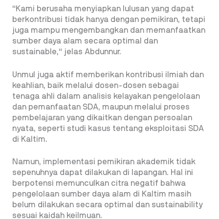
“Kami berusaha menyiapkan lulusan yang dapat
berkontribusi tidak hanya dengan pemikiran, tetapi
juga mampu mengembangkan dan memanfaatkan
sumber daya alam secara optimal dan
sustainable,“ jelas Abdunnur.
Unmul juga aktif memberikan kontribusi ilmiah dan
keahlian, baik melalui dosen-dosen sebagai
tenaga ahli dalam analisis kelayakan pengelolaan
dan pemanfaatan SDA, maupun melalui proses
pembelajaran yang dikaitkan dengan persoalan
nyata, seperti studi kasus tentang eksploitasi SDA
di Kaltim.
Namun, implementasi pemikiran akademik tidak
sepenuhnya dapat dilakukan di lapangan. Hal ini
berpotensi memunculkan citra negatif bahwa
pengelolaan sumber daya alam di Kaltim masih
belum dilakukan secara optimal dan sustainability
sesuai kaidah keilmuan.