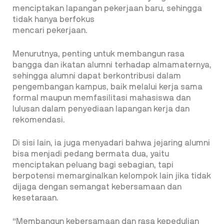
menciptakan lapangan pekerjaan baru, sehingga
tidak hanya berfokus
mencari pekerjaan.
Menurutnya, penting untuk membangun rasa
bangga dan ikatan alumni terhadap almamaternya,
sehingga alumni dapat berkontribusi dalam
pengembangan kampus, baik melalui kerja sama
formal maupun memfasilitasi mahasiswa dan
lulusan dalam penyediaan lapangan kerja dan
rekomendasi.
Di sisi lain, ia juga menyadari bahwa jejaring alumni
bisa menjadi pedang bermata dua, yaitu
menciptakan peluang bagi sebagian, tapi
berpotensi memarginalkan kelompok lain jika tidak
dijaga dengan semangat kebersamaan dan
kesetaraan.
“Membangun kebersamaan dan rasa kepedulian