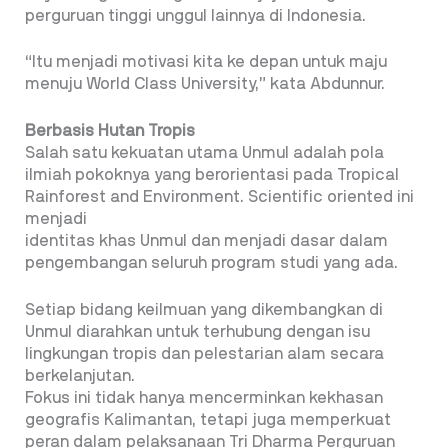
perguruan tinggi unggul lainnya di Indonesia.
“Itu menjadi motivasi kita ke depan untuk maju
menuju World Class University,” kata Abdunnur.
Berbasis Hutan Tropis
Salah satu kekuatan utama Unmul adalah pola
ilmiah pokoknya yang berorientasi pada Tropical
Rainforest and Environment. Scientific oriented ini
menjadi
identitas khas Unmul dan menjadi dasar dalam
pengembangan seluruh program studi yang ada.
Setiap bidang keilmuan yang dikembangkan di
Unmul diarahkan untuk terhubung dengan isu
lingkungan tropis dan pelestarian alam secara
berkelanjutan.
Fokus ini tidak hanya mencerminkan kekhasan
geografis Kalimantan, tetapi juga memperkuat
peran dalam pelaksanaan Tri Dharma Perguruan