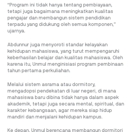
“Program ini tidak hanya tentang pembiayaan,
tetapi juga bagaimana meningkatkan kualitas
pengajar dan membangun sistem pendidikan
terpadu yang didukung oleh semua komponen,”
ujarnya.
Abdunnur juga menyoroti standar kelayakan
kehidupan mahasiswa, yang turut mempengaruhi
keberhasilan belajar dan kualitas mahasiswa. Oleh
karena itu, Unmul menginisiasi program pembinaan
tahun pertama perkuliahan.
Melalui sistem asrama atau dormitory,
mengadopsi pendekatan di luar negeri, di mana
mahasiswa baru dibina tidak hanya dalam aspek
akademik, tetapi juga secara mental, spiritual, dan
karakter kebangsaan, agar mereka siap hidup
mandiri dan menjalani kehidupan kampus.
Ke depan, Unmul berencana membangun dormitori