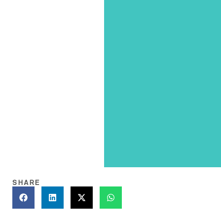
SHARE