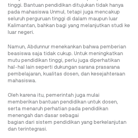
tinggi. Bantuan pendidikan ditujukan tidak hanya
pada mahasiswa Unmul, tetapi juga mencakup
seluruh perguruan tinggi di dalam maupun luar
Kalimantan, bahkan bagi yang melanjutkan studi ke
luar negeri.
Namun, Abdunnur menekankan bahwa pemberian
beasiswa saja tidak cukup. Untuk meningkatkan
mutu pendidikan tinggi, perlu juga diperhatikan
hal-hal lain seperti dukungan sarana prasarana
pembelajaran, kualitas dosen, dan kesejahteraan
mahasiswa.
Oleh karena itu, pemerintah juga mulai
memberikan bantuan pendidikan untuk dosen,
serta menaruh perhatian pada pendidikan
menengah dan dasar sebagai
bagian dari sistem pendidikan yang berkelanjutan
dan terintegrasi.