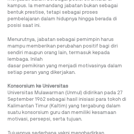
kampus. Ia memandang jabatan bukan sebagai
bentuk prestise, tetapi sebagai proses
pembelajaran dalam hidupnya hingga berada di
posisi saat ini.
Menurutnya, jabatan sebagai pemimpin harus
mampu memberikan perubahan positif bagi diri
sendiri maupun orang lain, termasuk kepada
lembaga. Inilah
dasar pemikiran yang menjadi motivasinya dalam
setiap peran yang dikerjakan.
Konsorsium ke Universitas
Universitas Mulawarman (Unmul) didirikan pada 27
September 1962 sebagai hasil inisiasi para tokoh di
Kalimantan Timur (Kaltim) yang tergabung dalam
suatu konsorsium guru dan memiliki kesamaan
motivasi, persepsi, serta tujuan.
Tujuannya sederhana yakni menghadirkan