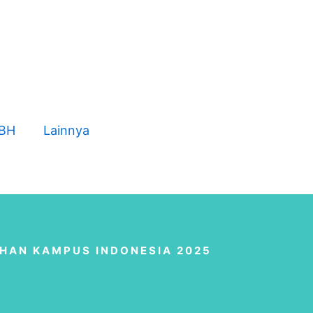
NBH
Lainnya
IHAN KAMPUS INDONESIA 2025