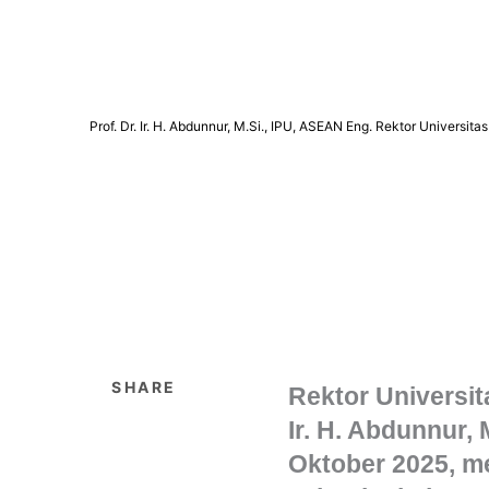
Prof. Dr. Ir. H. Abdunnur, M.Si., IPU, ASEAN Eng. Rektor Universi
SHARE
Rektor Universit
Ir. H. Abdunnur,
Oktober 2025, 