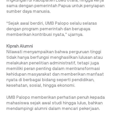
lingkungan di Kabupaten Luwu Utara, hingga kerja
sama dengan pemerintah Papua untuk penyiapan
sumber daya manusia.
“Sejak awal berdiri, UMB Palopo selalu selaras
dengan program pemerintah dan berupaya
memberikan kontribusi nyata,” ujarnya.
Kiprah Alumni
Nilawati menyampaikan bahwa perguruan tinggi
tidak hanya berfungsi menghasilkan lulusan atau
melakukan penelitian administratif, tetapi juga
memiliki peran penting dalam mentransformasi
kehidupan masyarakat dan memberikan manfaat
nyata di berbagai bidang seperti pendidikan,
kesehatan, sosial, hingga ekonomi.
UMB Palopo memberikan perhatian penuh kepada
mahasiswa sejak awal studi hingga lulus, bahkan
mendampingi alumni dalam mencari pekerjaan.