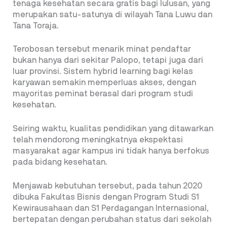
tenaga kesehatan secara gratis bagi lulusan, yang
merupakan satu-satunya di wilayah Tana Luwu dan
Tana Toraja.
Terobosan tersebut menarik minat pendaftar
bukan hanya dari sekitar Palopo, tetapi juga dari
luar provinsi. Sistem hybrid learning bagi kelas
karyawan semakin memperluas akses, dengan
mayoritas peminat berasal dari program studi
kesehatan.
Seiring waktu, kualitas pendidikan yang ditawarkan
telah mendorong meningkatnya ekspektasi
masyarakat agar kampus ini tidak hanya berfokus
pada bidang kesehatan.
Menjawab kebutuhan tersebut, pada tahun 2020
dibuka Fakultas Bisnis dengan Program Studi S1
Kewirausahaan dan S1 Perdagangan Internasional,
bertepatan dengan perubahan status dari sekolah