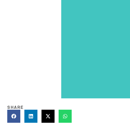
SHARE