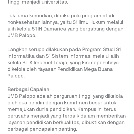
tinggi menjadi universitas.
Tak lama kemudian, dibuka pula program studi
nonkesehatan lainnya, yaitu S1 Ilmu Hukum melalui
alih kelola STIH Damarica yang bergabung dengan
UMB Palopo.
Langkah serupa dilakukan pada Program Studi S1
Informatika dan S1 Sistem Informasi melalui alih
kelola STIK Imanuel Toraja, yang kini sepenuhnya
dikelola oleh Yayasan Pendidikan Mega Buana
Palopo.
Berbagai Capaian
UMB Palopo adalah perguruan tinggi yang dikelola
oleh dua pendiri dengan komitmen besar untuk
memajukan dunia pendidikan. Kampus ini terus
berusaha menjadi yang terbaik dalam memberikan
layanan pendidikan berkualitas, dibuktikan dengan
berbagai pencapaian penting.