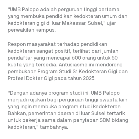
“UMB Palopo adalah perguruan tinggi pertama
yang membuka pendidikan kedokteran umum dan
kedokteran gigi di luar Makassar, Sulsel,” ujar
perwakilan kampus.
Respon masyarakat terhadap pendidikan
kedokteran sangat positif, terlihat dari jumlah
pendaftar yang mencapai 600 orang untuk 50
kuota yang tersedia. Antusiasme ini mendorong
pembukaan Program Studi S1 Kedokteran Gigi dan
Profesi Dokter Gigi pada tahun 2025.
“Dengan adanya program studi ini, UMB Palopo
menjadi rujukan bagi perguruan tinggi swasta lain
yang ingin membuka program studi kedokteran.
Bahkan, pemerintah daerah di luar Sulsel tertarik
untuk bekerja sama dalam penyiapan SDM bidang
kedokteran,” tambahnya.