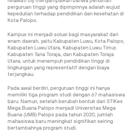
Nilawati Uly menyampaikan bahwa pendirian
perguruan tinggi yang dipimpinnya adalah wujud
kepedulian terhadap pendidikan dan kesehatan di
Kota Palopo.
Kampus ini menjadi solusi bagi masyarakat dari
enam daerah, yaitu Kabupaten Luwu, Kota Palopo,
Kabupaten Luwu Utara, Kabupaten Luwu Timur,
Kabupaten Tana Toraja, dan Kabupaten Toraja
Utara, untuk menempuh pendidikan tinggi di
lingkungan yang representatif dengan biaya
terjangkau.
Pada awal berdiri, perguruan tinggi ini hanya
memiliki tiga program studi dengan 67 mahasiswa
baru. Namun, setelah berubah bentuk dari STIKes
Mega Buana Palopo menjadi Universitas Mega
Buana (UMB) Palopo pada tahun 2020, jumlah
mahasiswa baru meningkat signifikan seiring
bertambahnya program studi.