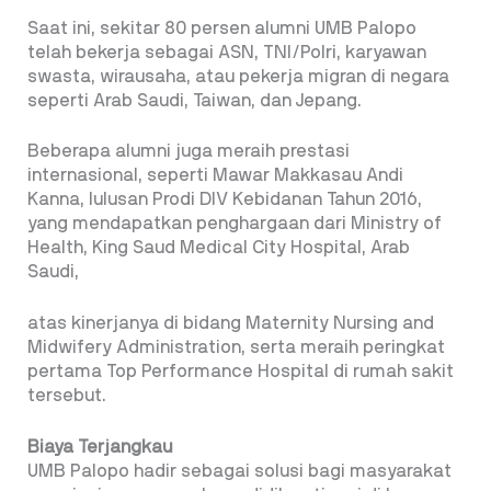
Saat ini, sekitar 80 persen alumni UMB Palopo
telah bekerja sebagai ASN, TNI/Polri, karyawan
swasta, wirausaha, atau pekerja migran di negara
seperti Arab Saudi, Taiwan, dan Jepang.
Beberapa alumni juga meraih prestasi
internasional, seperti Mawar Makkasau Andi
Kanna, lulusan Prodi DIV Kebidanan Tahun 2016,
yang mendapatkan penghargaan dari Ministry of
Health, King Saud Medical City Hospital, Arab
Saudi,
atas kinerjanya di bidang Maternity Nursing and
Midwifery Administration, serta meraih peringkat
pertama Top Performance Hospital di rumah sakit
tersebut.
Biaya Terjangkau
UMB Palopo hadir sebagai solusi bagi masyarakat