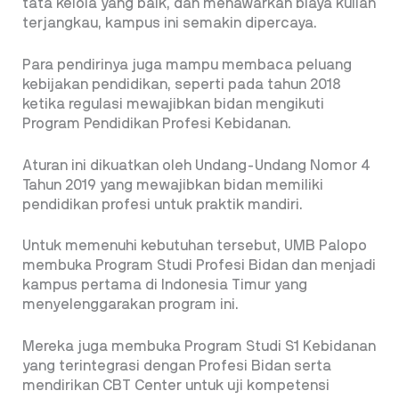
tata kelola yang baik, dan menawarkan biaya kuliah
terjangkau, kampus ini semakin dipercaya.
Para pendirinya juga mampu membaca peluang
kebijakan pendidikan, seperti pada tahun 2018
ketika regulasi mewajibkan bidan mengikuti
Program Pendidikan Profesi Kebidanan.
Aturan ini dikuatkan oleh Undang-Undang Nomor 4
Tahun 2019 yang mewajibkan bidan memiliki
pendidikan profesi untuk praktik mandiri.
Untuk memenuhi kebutuhan tersebut, UMB Palopo
membuka Program Studi Profesi Bidan dan menjadi
kampus pertama di Indonesia Timur yang
menyelenggarakan program ini.
Mereka juga membuka Program Studi S1 Kebidanan
yang terintegrasi dengan Profesi Bidan serta
mendirikan CBT Center untuk uji kompetensi