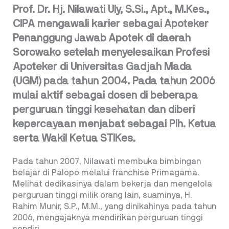
Prof. Dr. Hj. Nilawati Uly, S.Si., Apt., M.Kes.,
CIPA mengawali karier sebagai Apoteker
Penanggung Jawab Apotek di daerah
Sorowako setelah menyelesaikan Profesi
Apoteker di Universitas Gadjah Mada
(UGM) pada tahun 2004. Pada tahun 2006
mulai aktif sebagai dosen di beberapa
perguruan tinggi kesehatan dan diberi
kepercayaan menjabat sebagai Plh. Ketua
serta Wakil Ketua STIKes.
Pada tahun 2007, Nilawati membuka bimbingan
belajar di Palopo melalui franchise Primagama.
Melihat dedikasinya dalam bekerja dan mengelola
perguruan tinggi milik orang lain, suaminya, H.
Rahim Munir, S.P., M.M., yang dinikahinya pada tahun
2006, mengajaknya mendirikan perguruan tinggi
sendiri.