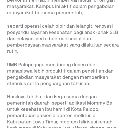
berkomitmen hadir memberikan solusi di tengah
masyarakat. Kampus ini aktif dalam pengabdian
masyarakat bersama pemerintah,
seperti operasi celah bibir dan lelangit, renovasi
posyandu, layanan kesehatan bagi anak-anak SLB
dan nelayan, serta bantuan sosial dan
pemberdayaan masyarakat yang dilakukan secara
rutin.
UMB Palopo juga mendorong dosen dan
mahasiswa lebih produktif dalam penelitian dan
pengabdian masyarakat dengan memberikan
stimulus serta penghargaan tahunan.
Hasilnya terlihat dari kerja sama dengan
pemerintah daerah, seperti aplikasi Mommy Be
untuk kesehatan ibu hamil di Kota Palopo,
pemantauan pasien diabetes mellitus di
Kabupaten Luwu Timur, program hilirisasi ramah