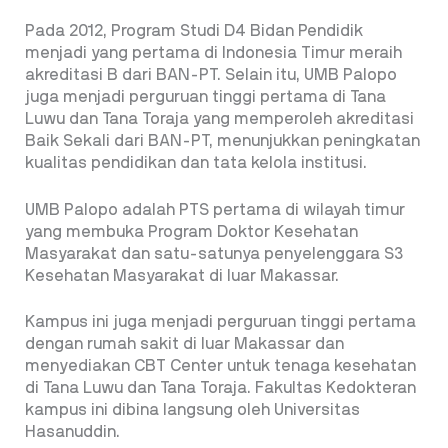
Pada 2012, Program Studi D4 Bidan Pendidik
menjadi yang pertama di Indonesia Timur meraih
akreditasi B dari BAN-PT. Selain itu, UMB Palopo
juga menjadi perguruan tinggi pertama di Tana
Luwu dan Tana Toraja yang memperoleh akreditasi
Baik Sekali dari BAN-PT, menunjukkan peningkatan
kualitas pendidikan dan tata kelola institusi.
UMB Palopo adalah PTS pertama di wilayah timur
yang membuka Program Doktor Kesehatan
Masyarakat dan satu-satunya penyelenggara S3
Kesehatan Masyarakat di luar Makassar.
Kampus ini juga menjadi perguruan tinggi pertama
dengan rumah sakit di luar Makassar dan
menyediakan CBT Center untuk tenaga kesehatan
di Tana Luwu dan Tana Toraja. Fakultas Kedokteran
kampus ini dibina langsung oleh Universitas
Hasanuddin.