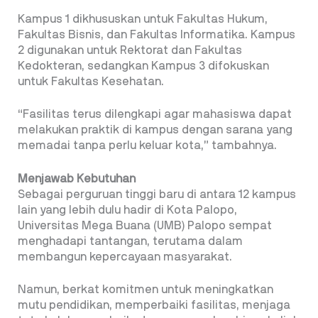
Kampus 1 dikhususkan untuk Fakultas Hukum,
Fakultas Bisnis, dan Fakultas Informatika. Kampus
2 digunakan untuk Rektorat dan Fakultas
Kedokteran, sedangkan Kampus 3 difokuskan
untuk Fakultas Kesehatan.
“Fasilitas terus dilengkapi agar mahasiswa dapat
melakukan praktik di kampus dengan sarana yang
memadai tanpa perlu keluar kota,” tambahnya.
Menjawab Kebutuhan
Sebagai perguruan tinggi baru di antara 12 kampus
lain yang lebih dulu hadir di Kota Palopo,
Universitas Mega Buana (UMB) Palopo sempat
menghadapi tantangan, terutama dalam
membangun kepercayaan masyarakat.
Namun, berkat komitmen untuk meningkatkan
mutu pendidikan, memperbaiki fasilitas, menjaga