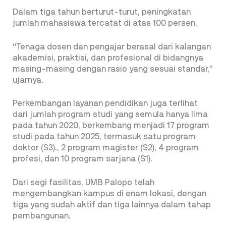
Dalam tiga tahun berturut-turut, peningkatan
jumlah mahasiswa tercatat di atas 100 persen.
“Tenaga dosen dan pengajar berasal dari kalangan
akademisi, praktisi, dan profesional di bidangnya
masing-masing dengan rasio yang sesuai standar,”
ujarnya.
Perkembangan layanan pendidikan juga terlihat
dari jumlah program studi yang semula hanya lima
pada tahun 2020, berkembang menjadi 17 program
studi pada tahun 2025, termasuk satu program
doktor (S3)., 2 program magister (S2), 4 program
profesi, dan 10 program sarjana (S1).
Dari segi fasilitas, UMB Palopo telah
mengembangkan kampus di enam lokasi, dengan
tiga yang sudah aktif dan tiga lainnya dalam tahap
pembangunan.