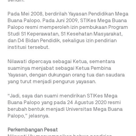
Pada Mei 2008, berdirilah Yayasan Pendidikan Mega
Buana Palopo. Pada Juni 2009, STIKes Mega Buana
Palopo resmi memperoleh izin pembukaan Program
Studi S1 Keperawatan, S1 Kesehatan Masyarakat,
dan D4 Bidan Pendidik, sekaligus izin pendirian
institusi tersebut.
Nilawati dipercaya sebagai Ketua, sementara
suaminya menjabat sebagai Ketua Pembina
Yayasan, dengan dukungan orang tua dan saudara
yang turut menjadi pengurus yayasan.
“Jadi, saya dan suami mendirikan STIKes Mega
Buana Palopo yang pada 24 Agustus 2020 resmi
berubah bentuk menjadi Universitas Mega Buana
Palopo,” jelasnya.
Perkembangan Pesat