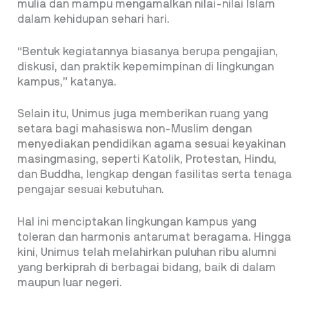
mulia dan mampu mengamalkan nilai-nilai Islam
dalam kehidupan sehari hari.
“Bentuk kegiatannya biasanya berupa pengajian,
diskusi, dan praktik kepemimpinan di lingkungan
kampus,” katanya.
Selain itu, Unimus juga memberikan ruang yang
setara bagi mahasiswa non-Muslim dengan
menyediakan pendidikan agama sesuai keyakinan
masingmasing, seperti Katolik, Protestan, Hindu,
dan Buddha, lengkap dengan fasilitas serta tenaga
pengajar sesuai kebutuhan.
Hal ini menciptakan lingkungan kampus yang
toleran dan harmonis antarumat beragama. Hingga
kini, Unimus telah melahirkan puluhan ribu alumni
yang berkiprah di berbagai bidang, baik di dalam
maupun luar negeri.