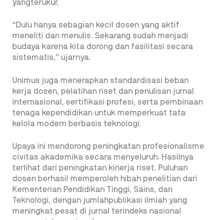
yangterukur.
“Dulu hanya sebagian kecil dosen yang aktif
meneliti dan menulis. Sekarang sudah menjadi
budaya karena kita dorong dan fasilitasi secara
sistematis,” ujarnya.
Unimus juga menerapkan standardisasi beban
kerja dosen, pelatihan riset dan penulisan jurnal
internasional, sertifikasi profesi, serta pembinaan
tenaga kependidikan untuk memperkuat tata
kelola modern berbasis teknologi.
Upaya ini mendorong peningkatan profesionalisme
civitas akademika secara menyeluruh. Hasilnya
terlihat dari peningkatan kinerja riset. Puluhan
dosen berhasil memperoleh hibah penelitian dari
Kementerian Pendidikan Tinggi, Sains, dan
Teknologi, dengan jumlahpublikasi ilmiah yang
meningkat pesat di jurnal terindeks nasional