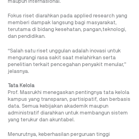
maupun internasional.
Fokus riset diarahkan pada applied research yang
memberi dampak langsung bagi masyarakat,
terutama di bidang kesehatan, pangan,teknologi,
dan pendidikan.
“Salah satu riset unggulan adalah inovasi untuk
mengurangi rasa sakit saat melahirkan serta
penelitian terkait pencegahan penyakit menular,”
jelasnya.
Tata Kelola
Prof. Masrukhi menegaskan pentingnya tata kelola
kampus yang transparan, partisipatif, dan berbasis
data. Semua kebijakan akademik maupun
administratif diarahkan untuk membangun sistem
yang terukur dan akuntabel.
Menurutnya, keberhasilan perguruan tinggi