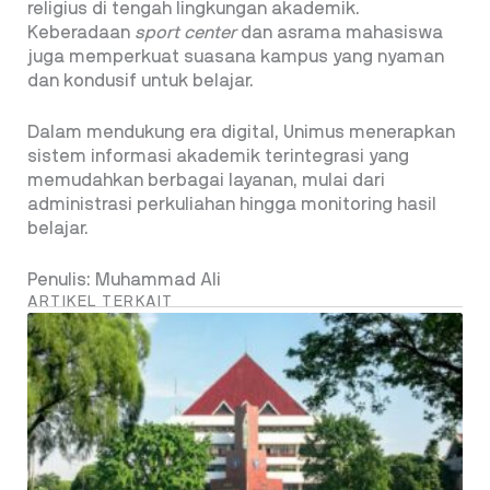
religius di tengah lingkungan akademik.
Keberadaan
sport center
dan asrama mahasiswa
juga memperkuat suasana kampus yang nyaman
dan kondusif untuk belajar.
Dalam mendukung era digital, Unimus menerapkan
sistem informasi akademik terintegrasi yang
memudahkan berbagai layanan, mulai dari
administrasi perkuliahan hingga monitoring hasil
belajar.
Penulis: Muhammad Ali
ARTIKEL TERKAIT