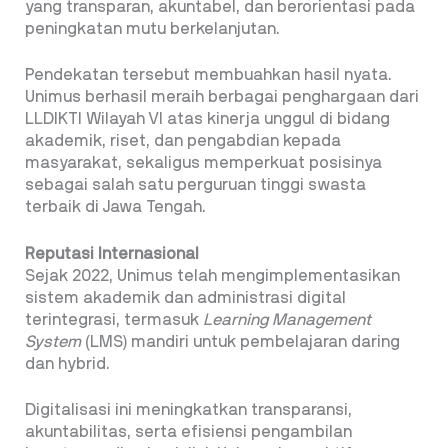
yang transparan, akuntabel, dan berorientasi pada
peningkatan mutu berkelanjutan.
Pendekatan tersebut membuahkan hasil nyata.
Unimus berhasil meraih berbagai penghargaan dari
LLDIKTI Wilayah VI atas kinerja unggul di bidang
akademik, riset, dan pengabdian kepada
masyarakat, sekaligus memperkuat posisinya
sebagai salah satu perguruan tinggi swasta
terbaik di Jawa Tengah.
Reputasi Internasional
Sejak 2022, Unimus telah mengimplementasikan
sistem akademik dan administrasi digital
terintegrasi, termasuk
Learning Management
System
(LMS) mandiri untuk pembelajaran daring
dan hybrid.
Digitalisasi ini meningkatkan transparansi,
akuntabilitas, serta efisiensi pengambilan