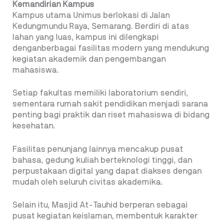
Kemandirian Kampus
Kampus utama Unimus berlokasi di Jalan
Kedungmundu Raya, Semarang. Berdiri di atas
lahan yang luas, kampus ini dilengkapi
denganberbagai fasilitas modern yang mendukung
kegiatan akademik dan pengembangan
mahasiswa.
Setiap fakultas memiliki laboratorium sendiri,
sementara rumah sakit pendidikan menjadi sarana
penting bagi praktik dan riset mahasiswa di bidang
kesehatan.
Fasilitas penunjang lainnya mencakup pusat
bahasa, gedung kuliah berteknologi tinggi, dan
perpustakaan digital yang dapat diakses dengan
mudah oleh seluruh civitas akademika.
Selain itu, Masjid At-Tauhid berperan sebagai
pusat kegiatan keislaman, membentuk karakter