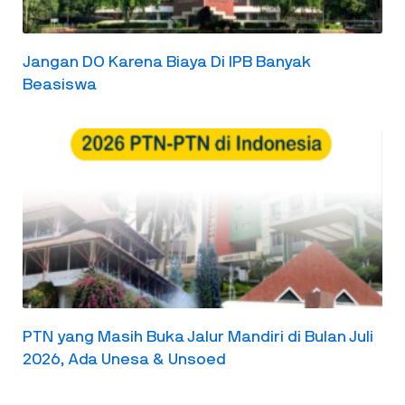
Jangan DO Karena Biaya Di IPB Banyak
Beasiswa
PTN yang Masih Buka Jalur Mandiri di Bulan Juli
2026, Ada Unesa & Unsoed