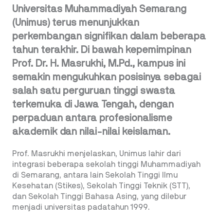
Universitas Muhammadiyah Semarang
(Unimus) terus menunjukkan
perkembangan signifikan dalam beberapa
tahun terakhir. Di bawah kepemimpinan
Prof. Dr. H. Masrukhi, M.Pd., kampus ini
semakin mengukuhkan posisinya sebagai
salah satu perguruan tinggi swasta
terkemuka di Jawa Tengah, dengan
perpaduan antara profesionalisme
akademik dan nilai-nilai keislaman.
Prof. Masrukhi menjelaskan, Unimus lahir dari
integrasi beberapa sekolah tinggi Muhammadiyah
di Semarang, antara lain Sekolah Tinggi Ilmu
Kesehatan (Stikes), Sekolah Tinggi Teknik (STT),
dan Sekolah Tinggi Bahasa Asing, yang dilebur
menjadi universitas padatahun 1999.