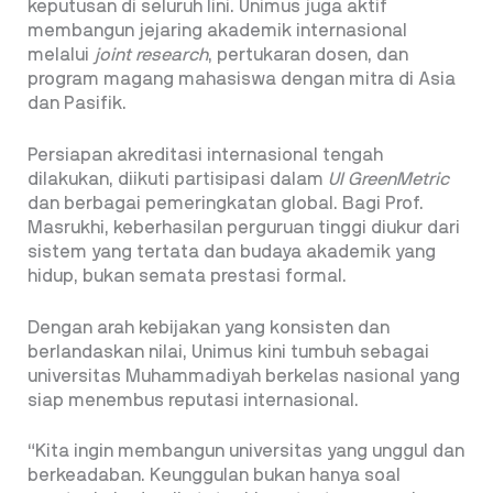
keputusan di seluruh lini. Unimus juga aktif
membangun jejaring akademik internasional
melalui
joint research
, pertukaran dosen, dan
program magang mahasiswa dengan mitra di Asia
dan Pasifik.
Persiapan akreditasi internasional tengah
dilakukan, diikuti partisipasi dalam
UI GreenMetric
dan berbagai pemeringkatan global. Bagi Prof.
Masrukhi, keberhasilan perguruan tinggi diukur dari
sistem yang tertata dan budaya akademik yang
hidup, bukan semata prestasi formal.
Dengan arah kebijakan yang konsisten dan
berlandaskan nilai, Unimus kini tumbuh sebagai
universitas Muhammadiyah berkelas nasional yang
siap menembus reputasi internasional.
“Kita ingin membangun universitas yang unggul dan
berkeadaban. Keunggulan bukan hanya soal