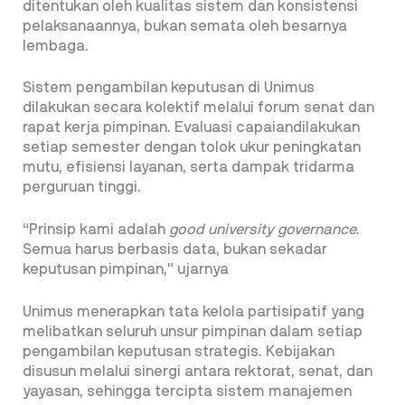
ditentukan oleh kualitas sistem dan konsistensi
pelaksanaannya, bukan semata oleh besarnya
lembaga.
Sistem pengambilan keputusan di Unimus
dilakukan secara kolektif melalui forum senat dan
rapat kerja pimpinan. Evaluasi capaiandilakukan
setiap semester dengan tolok ukur peningkatan
mutu, efisiensi layanan, serta dampak tridarma
perguruan tinggi.
“Prinsip kami adalah
good university governance
.
Semua harus berbasis data, bukan sekadar
keputusan pimpinan,” ujarnya
Unimus menerapkan tata kelola partisipatif yang
melibatkan seluruh unsur pimpinan dalam setiap
pengambilan keputusan strategis. Kebijakan
disusun melalui sinergi antara rektorat, senat, dan
yayasan, sehingga tercipta sistem manajemen