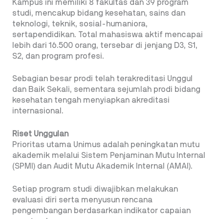
Kampus ini memiliki 8 fakultas dan 39 program
studi, mencakup bidang kesehatan, sains dan
teknologi, teknik, sosial-humaniora,
sertapendidikan. Total mahasiswa aktif mencapai
lebih dari 16.500 orang, tersebar di jenjang D3, S1,
S2, dan program profesi.
Sebagian besar prodi telah terakreditasi Unggul
dan Baik Sekali, sementara sejumlah prodi bidang
kesehatan tengah menyiapkan akreditasi
internasional.
Riset Unggulan
Prioritas utama Unimus adalah peningkatan mutu
akademik melalui Sistem Penjaminan Mutu Internal
(SPMI) dan Audit Mutu Akademik Internal (AMAI).
Setiap program studi diwajibkan melakukan
evaluasi diri serta menyusun rencana
pengembangan berdasarkan indikator capaian