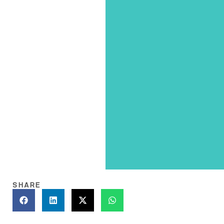
SHARE