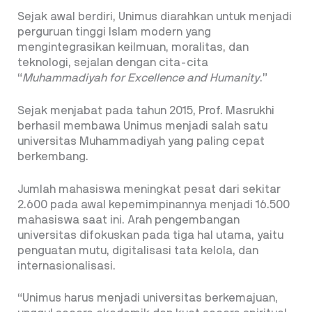
Sejak awal berdiri, Unimus diarahkan untuk menjadi
perguruan tinggi Islam modern yang
mengintegrasikan keilmuan, moralitas, dan
teknologi, sejalan dengan cita-cita
“
Muhammadiyah for Excellence and Humanity
.”
Sejak menjabat pada tahun 2015, Prof. Masrukhi
berhasil membawa Unimus menjadi salah satu
universitas Muhammadiyah yang paling cepat
berkembang.
Jumlah mahasiswa meningkat pesat dari sekitar
2.600 pada awal kepemimpinannya menjadi 16.500
mahasiswa saat ini. Arah pengembangan
universitas difokuskan pada tiga hal utama, yaitu
penguatan mutu, digitalisasi tata kelola, dan
internasionalisasi.
“Unimus harus menjadi universitas berkemajuan,