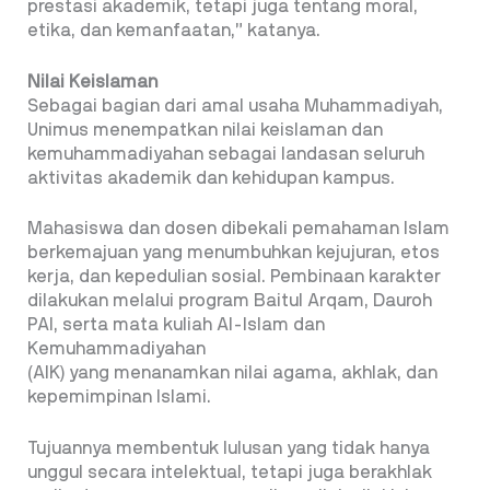
prestasi akademik, tetapi juga tentang moral,
etika, dan kemanfaatan,” katanya.
Nilai Keislaman
Sebagai bagian dari amal usaha Muhammadiyah,
Unimus menempatkan nilai keislaman dan
kemuhammadiyahan sebagai landasan seluruh
aktivitas akademik dan kehidupan kampus.
Mahasiswa dan dosen dibekali pemahaman Islam
berkemajuan yang menumbuhkan kejujuran, etos
kerja, dan kepedulian sosial. Pembinaan karakter
dilakukan melalui program Baitul Arqam, Dauroh
PAI, serta mata kuliah Al-Islam dan
Kemuhammadiyahan
(AIK) yang menanamkan nilai agama, akhlak, dan
kepemimpinan Islami.
Tujuannya membentuk lulusan yang tidak hanya
unggul secara intelektual, tetapi juga berakhlak