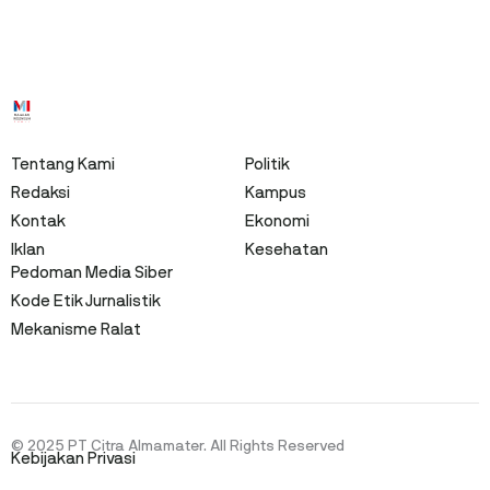
Tentang Kami
Politik
Redaksi
Kampus
Kontak
Ekonomi
Iklan
Kesehatan
Pedoman Media Siber
Kode Etik Jurnalistik
Mekanisme Ralat
© 2025 PT Citra Almamater. All Rights Reserved
Kebijakan Privasi