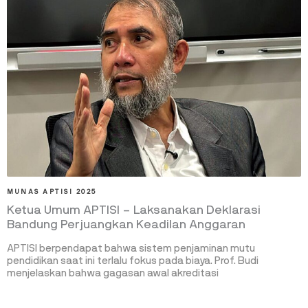
MUNAS APTISI 2025
Ketua Umum APTISI – Laksanakan Deklarasi
Bandung Perjuangkan Keadilan Anggaran
APTISI berpendapat bahwa sistem penjaminan mutu
pendidikan saat ini terlalu fokus pada biaya. Prof. Budi
menjelaskan bahwa gagasan awal akreditasi