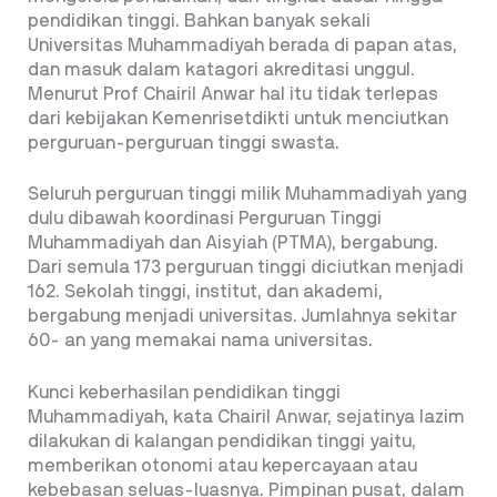
pendidikan tinggi. Bahkan banyak sekali
Universitas Muhammadiyah berada di papan atas,
dan masuk dalam katagori akreditasi unggul.
Menurut Prof Chairil Anwar hal itu tidak terlepas
dari kebijakan Kemenrisetdikti untuk menciutkan
perguruan-perguruan tinggi swasta.
Seluruh perguruan tinggi milik Muhammadiyah yang
dulu dibawah koordinasi Perguruan Tinggi
Muhammadiyah dan Aisyiah (PTMA), bergabung.
Dari semula 173 perguruan tinggi diciutkan menjadi
162. Sekolah tinggi, institut, dan akademi,
bergabung menjadi universitas. Jumlahnya sekitar
60- an yang memakai nama universitas.
Kunci keberhasilan pendidikan tinggi
Muhammadiyah, kata Chairil Anwar, sejatinya lazim
dilakukan di kalangan pendidikan tinggi yaitu,
memberikan otonomi atau kepercayaan atau
kebebasan seluas-luasnya. Pimpinan pusat, dalam