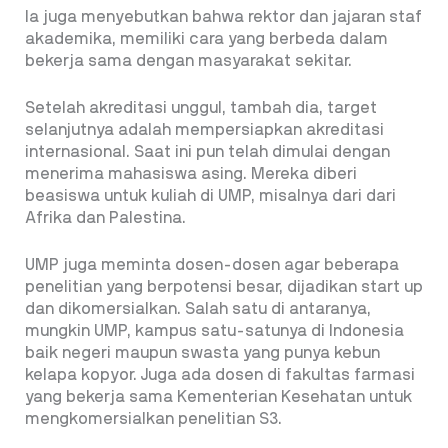
Ia juga menyebutkan bahwa rektor dan jajaran staf
akademika, memiliki cara yang berbeda dalam
bekerja sama dengan masyarakat sekitar.
Setelah akreditasi unggul, tambah dia, target
selanjutnya adalah mempersiapkan akreditasi
internasional. Saat ini pun telah dimulai dengan
menerima mahasiswa asing. Mereka diberi
beasiswa untuk kuliah di UMP, misalnya dari dari
Afrika dan Palestina.
UMP juga meminta dosen-dosen agar beberapa
penelitian yang berpotensi besar, dijadikan start up
dan dikomersialkan. Salah satu di antaranya,
mungkin UMP, kampus satu-satunya di Indonesia
baik negeri maupun swasta yang punya kebun
kelapa kopyor. Juga ada dosen di fakultas farmasi
yang bekerja sama Kementerian Kesehatan untuk
mengkomersialkan penelitian S3.