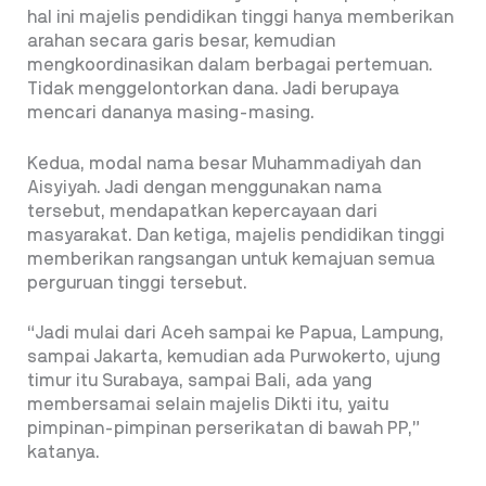
hal ini majelis pendidikan tinggi hanya memberikan
arahan secara garis besar, kemudian
mengkoordinasikan dalam berbagai pertemuan.
Tidak menggelontorkan dana. Jadi berupaya
mencari dananya masing-masing.
Kedua, modal nama besar Muhammadiyah dan
Aisyiyah. Jadi dengan menggunakan nama
tersebut, mendapatkan kepercayaan dari
masyarakat. Dan ketiga, majelis pendidikan tinggi
memberikan rangsangan untuk kemajuan semua
perguruan tinggi tersebut.
“Jadi mulai dari Aceh sampai ke Papua, Lampung,
sampai Jakarta, kemudian ada Purwokerto, ujung
timur itu Surabaya, sampai Bali, ada yang
membersamai selain majelis Dikti itu, yaitu
pimpinan-pimpinan perserikatan di bawah PP,”
katanya.