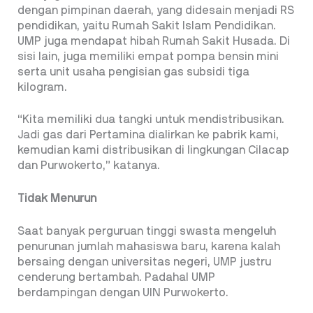
dengan pimpinan daerah, yang didesain menjadi RS
pendidikan, yaitu Rumah Sakit Islam Pendidikan.
UMP juga mendapat hibah Rumah Sakit Husada. Di
sisi lain, juga memiliki empat pompa bensin mini
serta unit usaha pengisian gas subsidi tiga
kilogram.
“Kita memiliki dua tangki untuk mendistribusikan.
Jadi gas dari Pertamina dialirkan ke pabrik kami,
kemudian kami distribusikan di lingkungan Cilacap
dan Purwokerto,” katanya.
Tidak Menurun
Saat banyak perguruan tinggi swasta mengeluh
penurunan jumlah mahasiswa baru, karena kalah
bersaing dengan universitas negeri, UMP justru
cenderung bertambah. Padahal UMP
berdampingan dengan UIN Purwokerto.