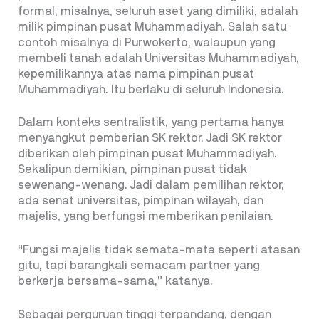
formal, misalnya, seluruh aset yang dimiliki, adalah
milik pimpinan pusat Muhammadiyah. Salah satu
contoh misalnya di Purwokerto, walaupun yang
membeli tanah adalah Universitas Muhammadiyah,
kepemilikannya atas nama pimpinan pusat
Muhammadiyah. Itu berlaku di seluruh Indonesia.
Dalam konteks sentralistik, yang pertama hanya
menyangkut pemberian SK rektor. Jadi SK rektor
diberikan oleh pimpinan pusat Muhammadiyah.
Sekalipun demikian, pimpinan pusat tidak
sewenang-wenang. Jadi dalam pemilihan rektor,
ada senat universitas, pimpinan wilayah, dan
majelis, yang berfungsi memberikan penilaian.
“Fungsi majelis tidak semata-mata seperti atasan
gitu, tapi barangkali semacam partner yang
berkerja bersama-sama,” katanya.
Sebagai perguruan tinggi terpandang, dengan