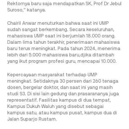
Rektornya baru saja mendapatkan SK, Prof Dr Jebul
Suroso,” katanya.
Chairil Anwar menuturkan bahwa saat ini UMP
sudah sangat berkembang. Secara keseluruhan,
mahasiswa UMP saat ini berjumlah 18.000 orang.
Dalam lima tahun terakhir, penerimaan mahasiswa
baru terus meningkat. Pada tahun 2024, menerima
lebih dari 5.000 mahasiswa baru,djika ditambah
yang ikut program profesi guru, mencapai 10.000.
Kepercayaan masyarakat terhadap UMP
meningkat. Setidaknya 30 persen dari 260 tenaga
dosen, bergelar doktor, dan saat ini yang masih
studi S3. Di sisi lain gedung dan prasarananya juga
representatif. Fasilitas kampus di dua tempat,
Kampus Dukuh Waluh yang disebut sebagai
kampus satu, atau kampus pusat, kampus dua di
Jalan Suparjo Rustam.