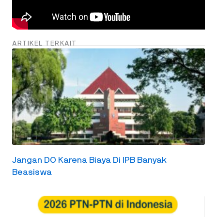
ARTIKEL TERKAIT
Jangan DO Karena Biaya Di IPB Banyak
Beasiswa