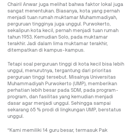
Chairil Anwar juga melihat bahwa faktor lokal juga
sangat menentukan. Biasanya, kota yang pernah
menjadi tuan rumah muktamar Muhammadiyah,
perguruan tingginya juga unggul. Purwokerto,
sekalipun kota kecil, pernah menjadi tuan rumah
tahun 1953. Kemudian Solo, pada muktamar
terakhir. Jadi dalam lima muktamar terakhir,
ditempatkan di kampus-kampus.
Tetapi soal perguruan tinggi di kota kecil bisa lebih
unggul, menurutnya, tergantung dari prioritas
perguruan tinggi tersebut. Misalnya Universitas
Muhammadiyah Purwokerto (UMP), memberikan
perhatian lebih besar pada SDM, pada program-
program, dan fasilitas yang kemudian menjadi
dasar agar menjadi unggul. Sehingga sampai
sekarang 65 % prodi di lingkungan UMP, berstatus
unggul.
“Kami memiliki 14 guru besar, termasuk Pak