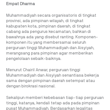
Empat Dharma
Muhammadiyah secara organisatoris di tingkat
provinsi, ada pimpinan wilayah, di tingkat
kabupaten kota, pimpinan daerah, di tingkat
cabang ada pengurus kecamatan, bahkan di
bawahnya ada yang disebut ranting. Komponen-
komponen itu yang membersamai seluruh
perguruan tinggi Muhammadiyah dan Aisyiyah,
merangsang para pimpinan agar memberikan
pengelolaan sebaik-baiknya.
Menurut Chairil Anwar, perguruan tinggi
Muhammadiyah dan Aisyiyah senantiasa bekerja
sama dengan pimpinan daerah setempat atau
dengan birokrasi nasional.
Sekalipun memberi kebebasan tiap-tiap perguruan
tinggi, katanya, kendali tetap ada pada pimpinan
pusat Muhammadiyah. Berdasarkan legalitas