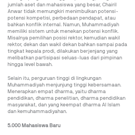
jumlah aset dan mahasiswa yang besar, Chairil
Anwar tidak memungkiri menimbulkan potensi-
potensi kompetisi, perbedaan pendapat, atau
bahkan konflik internal. Namun, Muhammadiyah
memiliki sistem untuk menekan potensi konflik.
Misalnya pemilihan posisi rektor, kemudian wakil
rektor, dekan dan wakil dekan bahkan sampai pada
tingkat kepala prodi, dilakukan berjenjang yang
melibatkan partisipasi seluas-luas dari pimpinan
hingga level bawah.
Selain itu, perguruan tinggi di lingkungan
Muhammadiyah menjunjung tinggi kebersamaan.
Menerapkan empat dharma, yaitu dharma
pendidikan, dharma penelitian, dharma pendidikan
masyarakat, dan yang keempat dharma Al Islam
dan kemuhammadiyahan.
5.000 Mahasiswa Baru