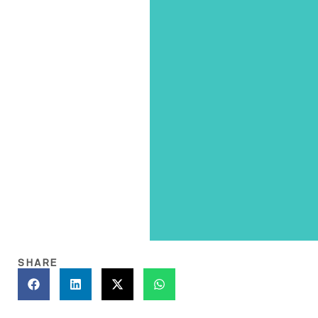
SHARE