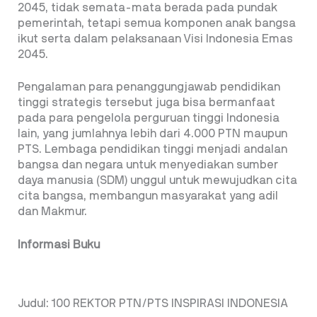
2045, tidak semata-mata berada pada pundak
pemerintah, tetapi semua komponen anak bangsa
ikut serta dalam pelaksanaan Visi Indonesia Emas
2045.
Pengalaman para penanggungjawab pendidikan
tinggi strategis tersebut juga bisa bermanfaat
pada para pengelola perguruan tinggi Indonesia
lain, yang jumlahnya lebih dari 4.000 PTN maupun
PTS. Lembaga pendidikan tinggi menjadi andalan
bangsa dan negara untuk menyediakan sumber
daya manusia (SDM) unggul untuk mewujudkan cita
cita bangsa, membangun masyarakat yang adil
dan Makmur.
Informasi Buku
Judul: 100 REKTOR PTN/PTS INSPIRASI INDONESIA