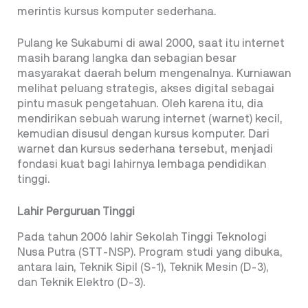
merintis kursus komputer sederhana.
Pulang ke Sukabumi di awal 2000, saat itu internet
masih barang langka dan sebagian besar
masyarakat daerah belum mengenalnya. Kurniawan
melihat peluang strategis, akses digital sebagai
pintu masuk pengetahuan. Oleh karena itu, dia
mendirikan sebuah warung internet (warnet) kecil,
kemudian disusul dengan kursus komputer. Dari
warnet dan kursus sederhana tersebut, menjadi
fondasi kuat bagi lahirnya lembaga pendidikan
tinggi.
Lahir Perguruan Tinggi
Pada tahun 2006 lahir Sekolah Tinggi Teknologi
Nusa Putra (STT-NSP). Program studi yang dibuka,
antara lain, Teknik Sipil (S-1), Teknik Mesin (D-3),
dan Teknik Elektro (D-3).