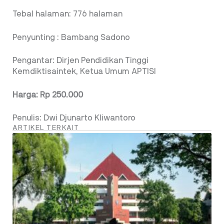
Tebal halaman: 776 halaman
Penyunting : Bambang Sadono
Pengantar: Dirjen Pendidikan Tinggi
Kemdiktisaintek, Ketua Umum APTISI
Harga: Rp 250.000
Penulis: Dwi Djunarto Kliwantoro
ARTIKEL TERKAIT