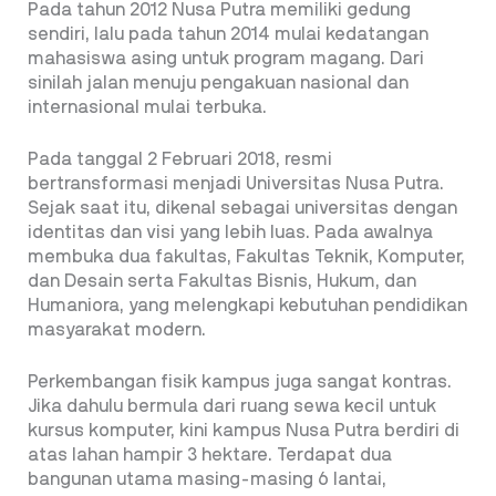
Pada tahun 2012 Nusa Putra memiliki gedung
sendiri, lalu pada tahun 2014 mulai kedatangan
mahasiswa asing untuk program magang. Dari
sinilah jalan menuju pengakuan nasional dan
internasional mulai terbuka.
Pada tanggal 2 Februari 2018, resmi
bertransformasi menjadi Universitas Nusa Putra.
Sejak saat itu, dikenal sebagai universitas dengan
identitas dan visi yang lebih luas. Pada awalnya
membuka dua fakultas, Fakultas Teknik, Komputer,
dan Desain serta Fakultas Bisnis, Hukum, dan
Humaniora, yang melengkapi kebutuhan pendidikan
masyarakat modern.
Perkembangan fisik kampus juga sangat kontras.
Jika dahulu bermula dari ruang sewa kecil untuk
kursus komputer, kini kampus Nusa Putra berdiri di
atas lahan hampir 3 hektare. Terdapat dua
bangunan utama masing-masing 6 lantai,