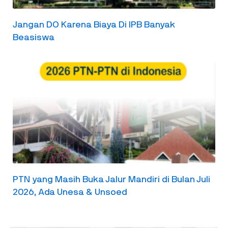
Jangan DO Karena Biaya Di IPB Banyak
Beasiswa
PTN yang Masih Buka Jalur Mandiri di Bulan Juli
2026, Ada Unesa & Unsoed