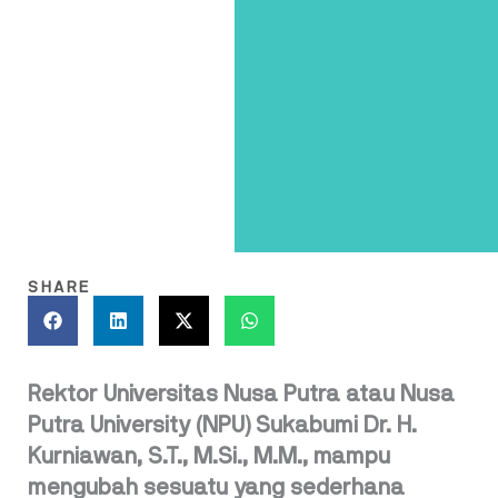
SHARE
Rektor Universitas Nusa Putra atau Nusa
Putra University (NPU) Sukabumi Dr. H.
Kurniawan, S.T., M.Si., M.M., mampu
mengubah sesuatu yang sederhana