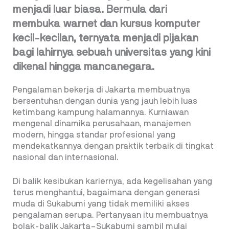
menjadi luar biasa. Bermula dari
membuka warnet dan kursus komputer
kecil-kecilan, ternyata menjadi pijakan
bagi lahirnya sebuah universitas yang kini
dikenal hingga mancanegara.
Pengalaman bekerja di Jakarta membuatnya
bersentuhan dengan dunia yang jauh lebih luas
ketimbang kampung halamannya. Kurniawan
mengenal dinamika perusahaan, manajemen
modern, hingga standar profesional yang
mendekatkannya dengan praktik terbaik di tingkat
nasional dan internasional.
Di balik kesibukan kariernya, ada kegelisahan yang
terus menghantui, bagaimana dengan generasi
muda di Sukabumi yang tidak memiliki akses
pengalaman serupa. Pertanyaan itu membuatnya
bolak-balik Jakarta–Sukabumi sambil mulai