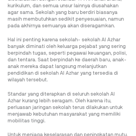
kurikulum, dan semua unsur lainnya diusahakan
agar sama. Sekolah yang baru berdiri biasanya
masih membutuhkan sedikit penyesuaian, namun
pada akhirnya semuanya akan diseragamkan.
Hal ini penting karena sekolah- sekolah Al Azhar
banyak diminati oleh keluarga pejabat yang sering
berpindah tugas, seperti pegawai keuangan, polisi,
dan tentara. Saat berpindah ke daerah baru, anak-
anak mereka dapat langsung melanjutkan
pendidikan di sekolah Al Azhar yang tersedia di
wilayah tersebut.
Standar yang diterapkan di seluruh sekolah Al
Azhar kurang lebih seragam. Oleh karena itu,
perluasan jaringan sekolah terus dilakukan untuk
menjawab kebutuhan masyarakat yang memiliki
mobilitas tinggi.
Untuk menjaga keselarasan dan peningkatan mutu,