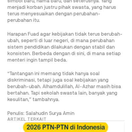
simbol baru, nama baru, dan seterusnya. Yang
menjadi korban justru pihak swasta, yang harus
terus menyesuaikan dengan perubahan-
perubahan itu.
Harapan Fuad agar kebijakan tidak terus berubah-
ubah, seperti di luar negeri, di mana perubahan
sistem pendidikan dilakukan dengan stabil dan
konsisten. Berbeda dengan di sini, di mana setiap
menteri ingin tampil beda.
“Tantangan ini memang tidak hanya soal
diskriminasi, tetapi juga soal kebijakan yang
berubah-ubah. Alhamdulillah, Al-Azhar masih bisa
bertahan. Tapi sekolah swasta lain, banyak yang
kesulitan,” tambahnya.
Penulis: Salahudin Surya Amin
ARTIKEL TERKAIT