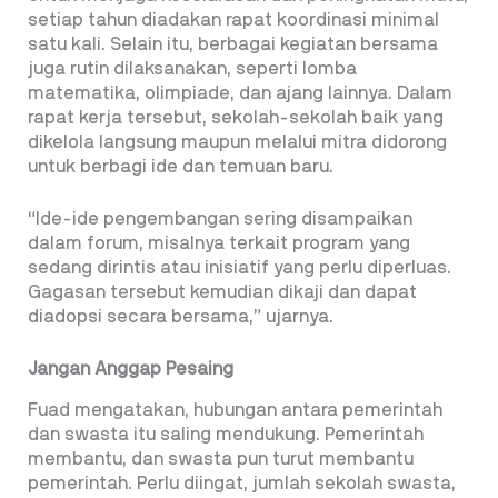
setiap tahun diadakan rapat koordinasi minimal
satu kali. Selain itu, berbagai kegiatan bersama
juga rutin dilaksanakan, seperti lomba
matematika, olimpiade, dan ajang lainnya. Dalam
rapat kerja tersebut, sekolah-sekolah baik yang
dikelola langsung maupun melalui mitra didorong
untuk berbagi ide dan temuan baru.
“Ide-ide pengembangan sering disampaikan
dalam forum, misalnya terkait program yang
sedang dirintis atau inisiatif yang perlu diperluas.
Gagasan tersebut kemudian dikaji dan dapat
diadopsi secara bersama,” ujarnya.
Jangan Anggap Pesaing
Fuad mengatakan, hubungan antara pemerintah
dan swasta itu saling mendukung. Pemerintah
membantu, dan swasta pun turut membantu
pemerintah. Perlu diingat, jumlah sekolah swasta,