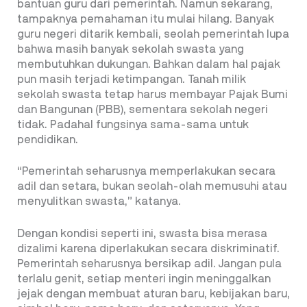
bantuan guru dari pemerintah. Namun sekarang,
tampaknya pemahaman itu mulai hilang. Banyak
guru negeri ditarik kembali, seolah pemerintah lupa
bahwa masih banyak sekolah swasta yang
membutuhkan dukungan. Bahkan dalam hal pajak
pun masih terjadi ketimpangan. Tanah milik
sekolah swasta tetap harus membayar Pajak Bumi
dan Bangunan (PBB), sementara sekolah negeri
tidak. Padahal fungsinya sama-sama untuk
pendidikan.
“Pemerintah seharusnya memperlakukan secara
adil dan setara, bukan seolah-olah memusuhi atau
menyulitkan swasta,” katanya.
Dengan kondisi seperti ini, swasta bisa merasa
dizalimi karena diperlakukan secara diskriminatif.
Pemerintah seharusnya bersikap adil. Jangan pula
terlalu genit, setiap menteri ingin meninggalkan
jejak dengan membuat aturan baru, kebijakan baru,