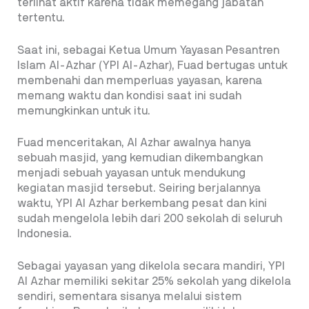
terlihat aktif karena tidak memegang jabatan
tertentu.
Saat ini, sebagai Ketua Umum Yayasan Pesantren
Islam Al-Azhar (YPI Al-Azhar), Fuad bertugas untuk
membenahi dan memperluas yayasan, karena
memang waktu dan kondisi saat ini sudah
memungkinkan untuk itu.
Fuad menceritakan, Al Azhar awalnya hanya
sebuah masjid, yang kemudian dikembangkan
menjadi sebuah yayasan untuk mendukung
kegiatan masjid tersebut. Seiring berjalannya
waktu, YPI Al Azhar berkembang pesat dan kini
sudah mengelola lebih dari 200 sekolah di seluruh
Indonesia.
Sebagai yayasan yang dikelola secara mandiri, YPI
Al Azhar memiliki sekitar 25% sekolah yang dikelola
sendiri, sementara sisanya melalui sistem