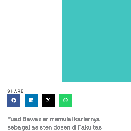
SHARE
Fuad Bawazier memulai kariernya
sebagai asisten dosen di Fakultas