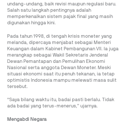
undang-undang, baik revisi maupun regulasi baru.
Salah satu langkah pentingnya adalah
memperkenalkan sistem pajak final yang masih
digunakan hingga kini.
Pada tahun 1998, di tengah krisis moneter yang
melanda, dipercaya menjabat sebagai Menteri
Keuangan dalam Kabinet Pembangunan VII. Ia juga
merangkap sebagai Wakil Sekretaris Jenderal
Dewan Pemantapan dan Pemulihan Ekonomi
Nasional serta anggota Dewan Moneter. Meski
situasi ekonomi saat itu penuh tekanan, ia tetap
optimistis Indonesia mampu melewati masa sulit
tersebut.
“Saya bilang waktu itu, badai pasti berlalu. Tidak
ada badai yang terus-menerus,” ujarnya.
Mengabdi Negara