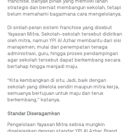
franchise. Banyak pihak yang memiliki lahan
strategis dan berniat membangun sekolah, tetapi
belum memahami bagaimana cara mengelolanya.
Di sinilah peran sistem franchise yang disebut
Yayasan Mitra. Sekolah-sekolah tersebut didirikan
oleh mitra, namun YPI Al Azhar membantu dari sisi
manajemen, mulai dari penempatan tenaga
administrasi, guru, hingga proses pendampingan
agar sekolah tersebut dapat berkembang secara
bertahap hingga menjadi maju.
“Kita kembangkan di situ. Jadi, baik dengan
sekolah yang dikelola sendiri maupun mitra kerja,
semuanya bertujuan untuk maju dan terus
berkembang,” katanya.
Standar Diseragamkan
Pengelolaan Yayasan Mitra sebisa mungkin
diselaraskan dengan standar YPI Al Azhar. Brand,