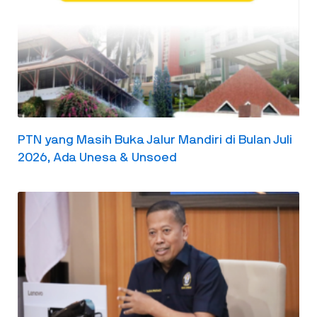
PTN yang Masih Buka Jalur Mandiri di Bulan Juli
2026, Ada Unesa & Unsoed