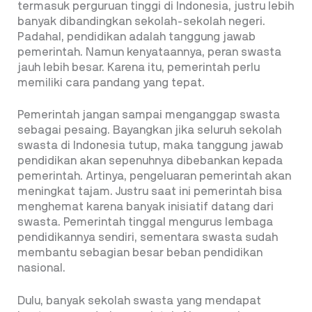
termasuk perguruan tinggi di Indonesia, justru lebih
banyak dibandingkan sekolah-sekolah negeri.
Padahal, pendidikan adalah tanggung jawab
pemerintah. Namun kenyataannya, peran swasta
jauh lebih besar. Karena itu, pemerintah perlu
memiliki cara pandang yang tepat.
Pemerintah jangan sampai menganggap swasta
sebagai pesaing. Bayangkan jika seluruh sekolah
swasta di Indonesia tutup, maka tanggung jawab
pendidikan akan sepenuhnya dibebankan kepada
pemerintah. Artinya, pengeluaran pemerintah akan
meningkat tajam. Justru saat ini pemerintah bisa
menghemat karena banyak inisiatif datang dari
swasta. Pemerintah tinggal mengurus lembaga
pendidikannya sendiri, sementara swasta sudah
membantu sebagian besar beban pendidikan
nasional.
Dulu, banyak sekolah swasta yang mendapat