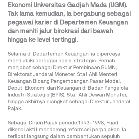
Ekonomi Universitas Gadjah Mada (UGM).
Tak lama kemudian, ia bergabung sebagai
pegawai karier di Departemen Keuangan
dan meniti jalur birokrasi dari bawah
hingga ke level tertinggi.
Selama di Departemen Keuangan, ia dipercaya
menduduki berbagai posisi strategis. Pernah
menjabat sebagai Direktur Pembinaan BUMN,
Direktorat Jenderal Moneter, Staf Ahli Menteri
Keuangan Bidang Pengembangan Pasar Modal,
Deputi Ekonomi dan Keuangan di Badan Pengelola
Industri Strategis (BPIS), Staf Ahli Dewan Moneter,
hingga akhirnya diangkat sebagai Direktur Jenderal
Pajak.
Sebagai Dirjen Pajak periode 1993–1998, Fuad
dikenal aktif mendorong reformasi perpajakan. Ia
terlibat langsung dalam pembentukan sepuluh