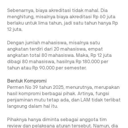
Sebenarnya, biaya akreditasi tidak mahal. Dia
menghitung, misalnya biaya akreditasi Rp 60 juta
berlaku untuk lima tahun, jadi satu tahun hanya Rp
12 juta.
Dengan jumlah mahasiswa, misalnya satu
angkatan terdiri dari 20 mahasiswa, empat
angkatan total 80 mahasiswa. Maka, Rp 12 juta
dibagi 80 mahasiswa, hasilnya Rp 180.000 per
tahun atau Rp 90.000 per semester.
Bentuk Kompromi
Permen No 39 tahun 2025, menurutnya, merupakan
hasil kompromi berbagai pihak. Artinya, fungsi
penjaminan mutu tetap ada, dan LAM tidak terlibat
langsung dalam hal itu.
Pihaknya hanya diminta sebagai anggota tim
review dan pelaksana aturan tersebut. Namun, dia