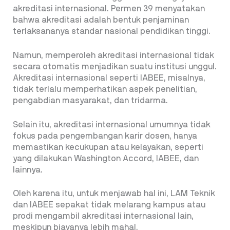
akreditasi internasional. Permen 39 menyatakan
bahwa akreditasi adalah bentuk penjaminan
terlaksananya standar nasional pendidikan tinggi.
Namun, memperoleh akreditasi internasional tidak
secara otomatis menjadikan suatu institusi unggul.
Akreditasi internasional seperti IABEE, misalnya,
tidak terlalu memperhatikan aspek penelitian,
pengabdian masyarakat, dan tridarma.
Selain itu, akreditasi internasional umumnya tidak
fokus pada pengembangan karir dosen, hanya
memastikan kecukupan atau kelayakan, seperti
yang dilakukan Washington Accord, IABEE, dan
lainnya.
Oleh karena itu, untuk menjawab hal ini, LAM Teknik
dan IABEE sepakat tidak melarang kampus atau
prodi mengambil akreditasi internasional lain,
meskipun biayanya lebih mahal.