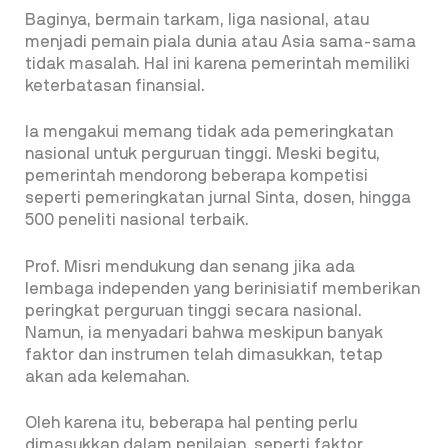
Baginya, bermain tarkam, liga nasional, atau
menjadi pemain piala dunia atau Asia sama-sama
tidak masalah. Hal ini karena pemerintah memiliki
keterbatasan finansial.
Ia mengakui memang tidak ada pemeringkatan
nasional untuk perguruan tinggi. Meski begitu,
pemerintah mendorong beberapa kompetisi
seperti pemeringkatan jurnal Sinta, dosen, hingga
500 peneliti nasional terbaik.
Prof. Misri mendukung dan senang jika ada
lembaga independen yang berinisiatif memberikan
peringkat perguruan tinggi secara nasional.
Namun, ia menyadari bahwa meskipun banyak
faktor dan instrumen telah dimasukkan, tetap
akan ada kelemahan.
Oleh karena itu, beberapa hal penting perlu
dimasukkan dalam penilaian, seperti faktor