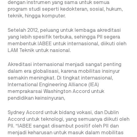
dengan instrumen yang sama untuk semua
program studi seperti kedokteran, sosial, hukum,
teknik, hingga komputer.
Setelah 2012, peluang untuk lembaga akreditasi
yang lebih spesifik terbuka, sehingga PII segera
membentuk IABEE untuk internasional, diikuti oleh
LAM Teknik untuk nasional.
Akreditasi internasional menjadi sangat penting
dalam era globalisasi, karena mobilitas insinyur
semakin meningkat. Di tingkat internasional,
International Engineering Alliance (IEA)
memprakarsai Washington Accord untuk
pendidikan keinsinyuran,
Sydney Accord untuk bidang vokasi, dan Dublin
Accord untuk teknologi, yang semuanya diikuti oleh
PII. “IABEE sangat disambut positif oleh PII dan
menjadi keharusan untuk masuk dalam mobilitas