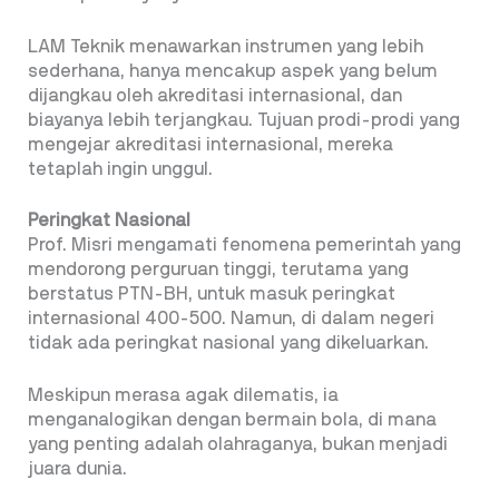
LAM Teknik menawarkan instrumen yang lebih
sederhana, hanya mencakup aspek yang belum
dijangkau oleh akreditasi internasional, dan
biayanya lebih terjangkau. Tujuan prodi-prodi yang
mengejar akreditasi internasional, mereka
tetaplah ingin unggul.
Peringkat Nasional
Prof. Misri mengamati fenomena pemerintah yang
mendorong perguruan tinggi, terutama yang
berstatus PTN-BH, untuk masuk peringkat
internasional 400-500. Namun, di dalam negeri
tidak ada peringkat nasional yang dikeluarkan.
Meskipun merasa agak dilematis, ia
menganalogikan dengan bermain bola, di mana
yang penting adalah olahraganya, bukan menjadi
juara dunia.