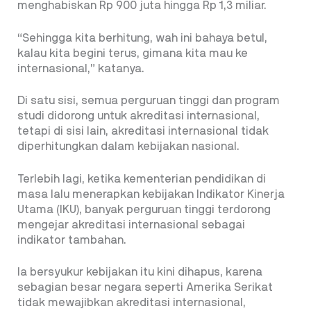
menghabiskan Rp 900 juta hingga Rp 1,3 miliar.
“Sehingga kita berhitung, wah ini bahaya betul,
kalau kita begini terus, gimana kita mau ke
internasional,” katanya.
Di satu sisi, semua perguruan tinggi dan program
studi didorong untuk akreditasi internasional,
tetapi di sisi lain, akreditasi internasional tidak
diperhitungkan dalam kebijakan nasional.
Terlebih lagi, ketika kementerian pendidikan di
masa lalu menerapkan kebijakan Indikator Kinerja
Utama (IKU), banyak perguruan tinggi terdorong
mengejar akreditasi internasional sebagai
indikator tambahan.
Ia bersyukur kebijakan itu kini dihapus, karena
sebagian besar negara seperti Amerika Serikat
tidak mewajibkan akreditasi internasional,