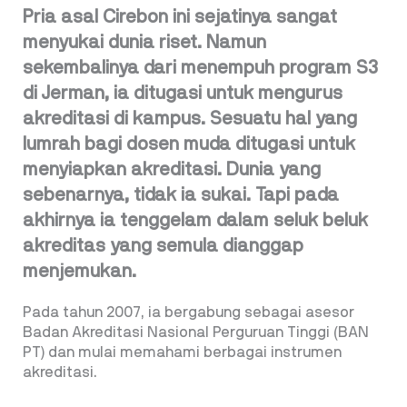
Pria asal Cirebon ini sejatinya sangat
menyukai dunia riset. Namun
sekembalinya dari menempuh program S3
di Jerman, ia ditugasi untuk mengurus
akreditasi di kampus. Sesuatu hal yang
lumrah bagi dosen muda ditugasi untuk
menyiapkan akreditasi. Dunia yang
sebenarnya, tidak ia sukai. Tapi pada
akhirnya ia tenggelam dalam seluk beluk
akreditas yang semula dianggap
menjemukan.
Pada tahun 2007, ia bergabung sebagai asesor
Badan Akreditasi Nasional Perguruan Tinggi (BAN
PT) dan mulai memahami berbagai instrumen
akreditasi.