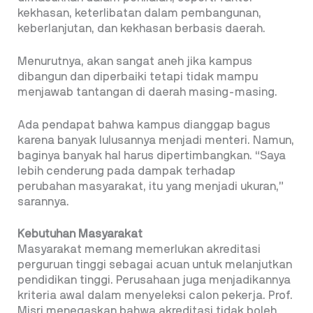
kekhasan, keterlibatan dalam pembangunan,
keberlanjutan, dan kekhasan berbasis daerah.
Menurutnya, akan sangat aneh jika kampus
dibangun dan diperbaiki tetapi tidak mampu
menjawab tantangan di daerah masing-masing.
Ada pendapat bahwa kampus dianggap bagus
karena banyak lulusannya menjadi menteri. Namun,
baginya banyak hal harus dipertimbangkan. “Saya
lebih cenderung pada dampak terhadap
perubahan masyarakat, itu yang menjadi ukuran,”
sarannya.
Kebutuhan Masyarakat
Masyarakat memang memerlukan akreditasi
perguruan tinggi sebagai acuan untuk melanjutkan
pendidikan tinggi. Perusahaan juga menjadikannya
kriteria awal dalam menyeleksi calon pekerja. Prof.
Misri menegaskan bahwa akreditasi tidak boleh