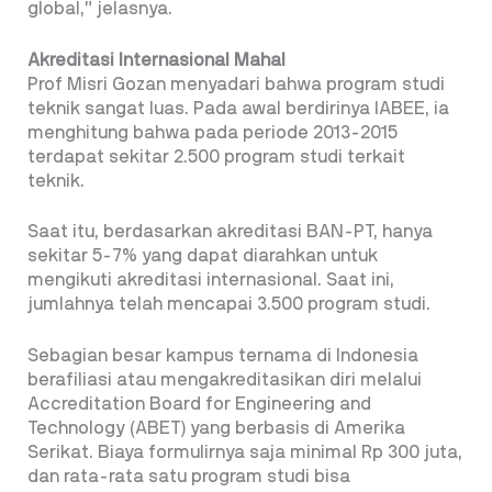
global,” jelasnya.
Akreditasi Internasional Mahal
Prof Misri Gozan menyadari bahwa program studi
teknik sangat luas. Pada awal berdirinya IABEE, ia
menghitung bahwa pada periode 2013-2015
terdapat sekitar 2.500 program studi terkait
teknik.
Saat itu, berdasarkan akreditasi BAN-PT, hanya
sekitar 5-7% yang dapat diarahkan untuk
mengikuti akreditasi internasional. Saat ini,
jumlahnya telah mencapai 3.500 program studi.
Sebagian besar kampus ternama di Indonesia
berafiliasi atau mengakreditasikan diri melalui
Accreditation Board for Engineering and
Technology (ABET) yang berbasis di Amerika
Serikat. Biaya formulirnya saja minimal Rp 300 juta,
dan rata-rata satu program studi bisa