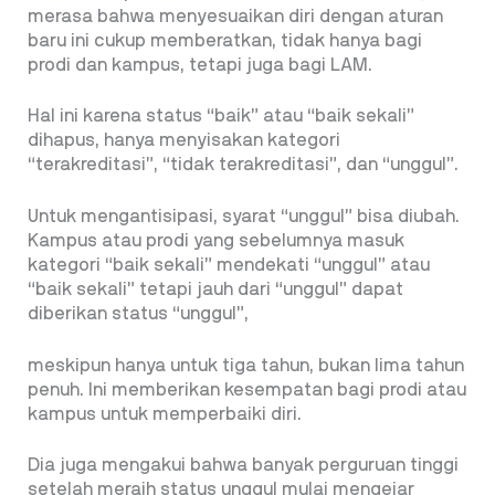
merasa bahwa menyesuaikan diri dengan aturan
baru ini cukup memberatkan, tidak hanya bagi
prodi dan kampus, tetapi juga bagi LAM.
Hal ini karena status “baik” atau “baik sekali”
dihapus, hanya menyisakan kategori
“terakreditasi”, “tidak terakreditasi”, dan “unggul”.
Untuk mengantisipasi, syarat “unggul” bisa diubah.
Kampus atau prodi yang sebelumnya masuk
kategori “baik sekali” mendekati “unggul” atau
“baik sekali” tetapi jauh dari “unggul” dapat
diberikan status “unggul”,
meskipun hanya untuk tiga tahun, bukan lima tahun
penuh. Ini memberikan kesempatan bagi prodi atau
kampus untuk memperbaiki diri.
Dia juga mengakui bahwa banyak perguruan tinggi
setelah meraih status unggul mulai mengejar