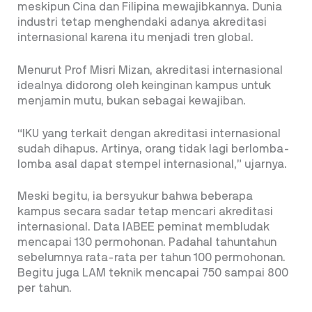
meskipun Cina dan Filipina mewajibkannya. Dunia
industri tetap menghendaki adanya akreditasi
internasional karena itu menjadi tren global.
Menurut Prof Misri Mizan, akreditasi internasional
idealnya didorong oleh keinginan kampus untuk
menjamin mutu, bukan sebagai kewajiban.
“IKU yang terkait dengan akreditasi internasional
sudah dihapus. Artinya, orang tidak lagi berlomba-
lomba asal dapat stempel internasional,” ujarnya.
Meski begitu, ia bersyukur bahwa beberapa
kampus secara sadar tetap mencari akreditasi
internasional. Data IABEE peminat membludak
mencapai 130 permohonan. Padahal tahuntahun
sebelumnya rata-rata per tahun 100 permohonan.
Begitu juga LAM teknik mencapai 750 sampai 800
per tahun.