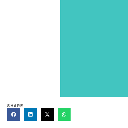
SHARE