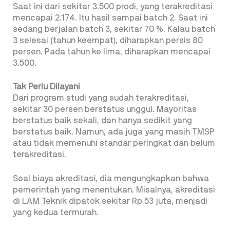
Saat ini dari sekitar 3.500 prodi, yang terakreditasi
mencapai 2.174. Itu hasil sampai batch 2. Saat ini
sedang berjalan batch 3, sekitar 70 %. Kalau batch
3 selesai (tahun keempat), diharapkan persis 80
persen. Pada tahun ke lima, diharapkan mencapai
3.500.
Tak Perlu Dilayani
Dari program studi yang sudah terakreditasi,
sekitar 30 persen berstatus unggul. Mayoritas
berstatus baik sekali, dan hanya sedikit yang
berstatus baik. Namun, ada juga yang masih TMSP
atau tidak memenuhi standar peringkat dan belum
terakreditasi.
Soal biaya akreditasi, dia mengungkapkan bahwa
pemerintah yang menentukan. Misalnya, akreditasi
di LAM Teknik dipatok sekitar Rp 53 juta, menjadi
yang kedua termurah.