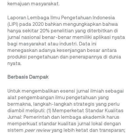
kemajuan masyarakat.
Laporan Lembaga Ilmu Pengetahuan Indonesia
(LIPI) pada 2020 bahkan mengungkapkan bahwa
hanya sekitar 20% penelitian yang diterbitkan di
jurnal nasional benar-benar memiliki aplikasi nyata
bagi masyarakat atau industri. Data ini
menegaskan adanya kesenjangan besar antara
produksi pengetahuan dan penerapannya di dunia
nyata.
Berbasis Dampak
Untuk mengembalikan esensi jurnal ilmiah sebagai
alat pengembangan ilmu pengetahuan yang
bermakna, langkah-langkah strategis yang perlu
diambil meliputi: (1) Memperketat Standar Kualitas
Jurnal: Pemerintah dan lembaga akademik harus
memperkuat standar kualitas jurnal lokal dengan
sistem
peer review
yang lebih ketat dan transparan;