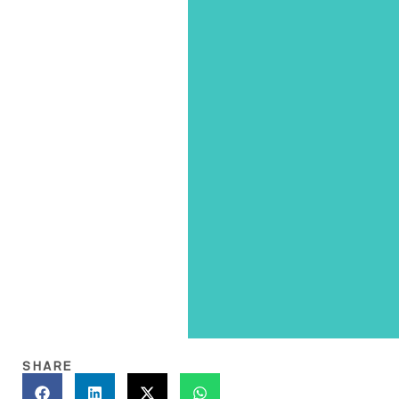
SHARE