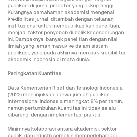
publikasi di jurnal predator yang cukup tinggi.
Kurangnya pemahaman akademisi mengenai
kredibilitas jurnal, ditambah dengan tekanan
institusional untuk mempublikasikan penelitian,
menjadi faktor penyebab di balik kecenderungan
ini. Dampaknya, banyak penelitian dengan nilai
ilmiah yang lemah masuk ke dalam sistem
publikasi, yang pada akhirnya merusak kredibilitas
akademik Indonesia di mata dunia.
Peningkatan Kuantitas
Data Kementerian Riset dan Teknologi Indonesia
(2022) menunjukkan bahwa jumlah publikasi
internasional Indonesia meningkat 8% per tahun,
namun pertumbuhan kuantitas ini tidak selalu
dibarengi dengan implementasi praktis.
Minimnya kolaborasi antara akademisi, sektor
publik, dan industri semakin memperlebar lagi,