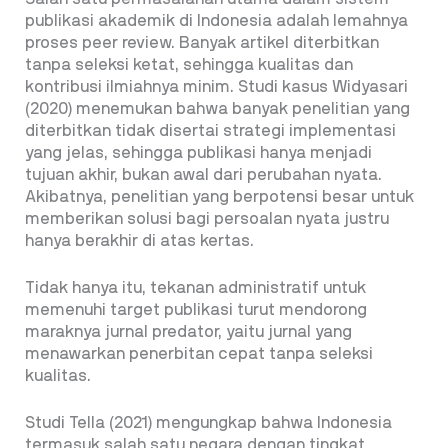
publikasi akademik di Indonesia adalah lemahnya
proses peer review. Banyak artikel diterbitkan
tanpa seleksi ketat, sehingga kualitas dan
kontribusi ilmiahnya minim. Studi kasus Widyasari
(2020) menemukan bahwa banyak penelitian yang
diterbitkan tidak disertai strategi implementasi
yang jelas, sehingga publikasi hanya menjadi
tujuan akhir, bukan awal dari perubahan nyata.
Akibatnya, penelitian yang berpotensi besar untuk
memberikan solusi bagi persoalan nyata justru
hanya berakhir di atas kertas.
Tidak hanya itu, tekanan administratif untuk
memenuhi target publikasi turut mendorong
maraknya jurnal predator, yaitu jurnal yang
menawarkan penerbitan cepat tanpa seleksi
kualitas.
Studi Tella (2021) mengungkap bahwa Indonesia
termasuk salah satu negara dengan tingkat