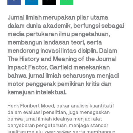
Jurnal ilmiah merupakan pilar utama
dalam dunia akademik, berfungsi sebagai
media pertukaran ilmu pengetahuan,
membangun landasan teori, serta
mendorong inovasi lintas disiplin. Dalam
The History and Meaning of the Journal
Impact Factor, Garfield menekankan
bahwa jurnal ilmiah seharusnya menjadi
motor penggerak pemikiran kritis dan
kemajuan intelektual.
Henk Floribert Moed, pakar analisis kuantitatif
dalam evaluasi penelitian, juga menegaskan
bahwa jurnal ilmiah idealnya menjadi alat
penyebaran pengetahuan, menjaga standar
kualitas melalui
peer review
, serta membangun