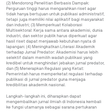
(2) Mendorong Penelitian Berbasis Dampak:
Perguruan tinggi harus mengarahkan riset agar
tidak hanya bertujuan untuk publikasi administratif,
tetapi juga memiliki nilai aplikatif bagi masyarakat
dan industri; (3) Memperkuat Kolaborasi
Multisektoral: Kerja sama antara akademisi, dunia
industri, dan sektor publik harus diperkuat agar
hasil riset dapat menjawab kebutuhan nyata di
lapangan: (4) Meningkatkan Literasi Akademik
terhadap Jurnal Predator: Akademisi harus lebih
selektif dalam memilih wadah publikasi yang
kredibel untuk menghindari jebakan jurnal predator,
dan (5) Menerapkan Regulasi yang Ketat:
Pemerintah harus memperketat regulasi terhadap
publikasi di jurnal predator guna menjaga
kredibilitas akademik nasional.
Langkah-langkah ini, diharapkan dapat
mengembalikan jurnal ilmiah di Indonesia kembali
ke fungsi utamanya sebagai sarana pertukaran