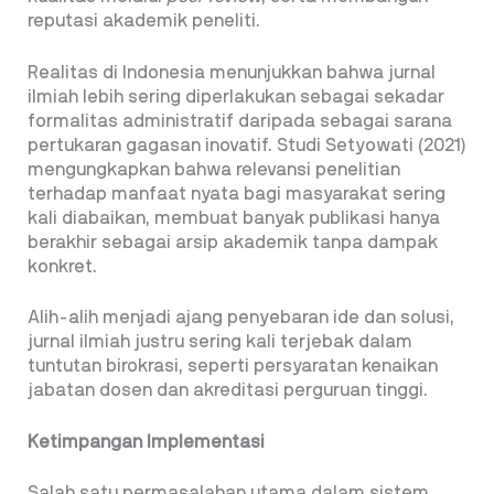
reputasi akademik peneliti.
Realitas di Indonesia menunjukkan bahwa jurnal
ilmiah lebih sering diperlakukan sebagai sekadar
formalitas administratif daripada sebagai sarana
pertukaran gagasan inovatif. Studi Setyowati (2021)
mengungkapkan bahwa relevansi penelitian
terhadap manfaat nyata bagi masyarakat sering
kali diabaikan, membuat banyak publikasi hanya
berakhir sebagai arsip akademik tanpa dampak
konkret.
Alih-alih menjadi ajang penyebaran ide dan solusi,
jurnal ilmiah justru sering kali terjebak dalam
tuntutan birokrasi, seperti persyaratan kenaikan
jabatan dosen dan akreditasi perguruan tinggi.
Ketimpangan Implementasi
Salah satu permasalahan utama dalam sistem