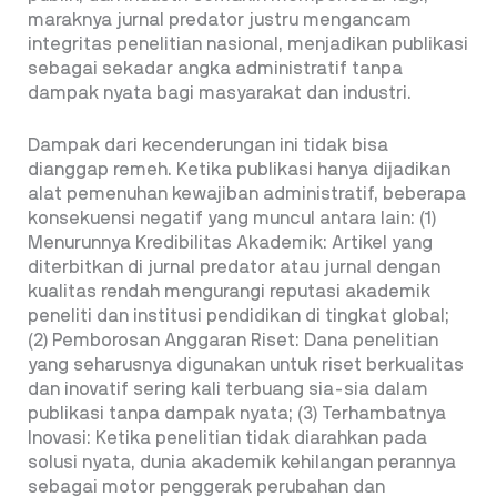
maraknya jurnal predator justru mengancam
integritas penelitian nasional, menjadikan publikasi
sebagai sekadar angka administratif tanpa
dampak nyata bagi masyarakat dan industri.
Dampak dari kecenderungan ini tidak bisa
dianggap remeh. Ketika publikasi hanya dijadikan
alat pemenuhan kewajiban administratif, beberapa
konsekuensi negatif yang muncul antara lain: (1)
Menurunnya Kredibilitas Akademik: Artikel yang
diterbitkan di jurnal predator atau jurnal dengan
kualitas rendah mengurangi reputasi akademik
peneliti dan institusi pendidikan di tingkat global;
(2) Pemborosan Anggaran Riset: Dana penelitian
yang seharusnya digunakan untuk riset berkualitas
dan inovatif sering kali terbuang sia-sia dalam
publikasi tanpa dampak nyata; (3) Terhambatnya
Inovasi: Ketika penelitian tidak diarahkan pada
solusi nyata, dunia akademik kehilangan perannya
sebagai motor penggerak perubahan dan