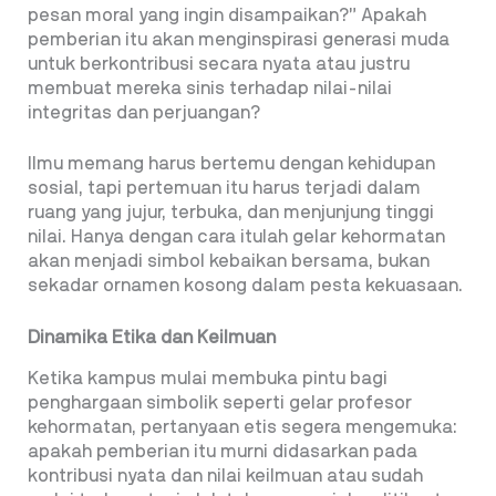
pesan moral yang ingin disampaikan?” Apakah
pemberian itu akan menginspirasi generasi muda
untuk berkontribusi secara nyata atau justru
membuat mereka sinis terhadap nilai-nilai
integritas dan perjuangan?
Ilmu memang harus bertemu dengan kehidupan
sosial, tapi pertemuan itu harus terjadi dalam
ruang yang jujur, terbuka, dan menjunjung tinggi
nilai. Hanya dengan cara itulah gelar kehormatan
akan menjadi simbol kebaikan bersama, bukan
sekadar ornamen kosong dalam pesta kekuasaan.
Dinamika Etika dan Keilmuan
Ketika kampus mulai membuka pintu bagi
penghargaan simbolik seperti gelar
profesor
kehormatan, pertanyaan etis segera mengemuka:
apakah pemberian itu murni didasarkan pada
kontribusi nyata dan nilai keilmuan atau sudah