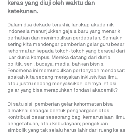
keras yang diuji oleh waktu dan
ketekunan.
Dalam dua dekade terakhir, lanskap akademik
Indonesia menunjukkan gejala baru yang menarik
perhatian dan menimbulkan perdebatan. Semakin
sering kita mendengar pemberian gelar guru besar
kehormatan kepada tokoh-tokoh yang berasal dari
luar dunia kampus. Mereka datang dari dunia
politik, seni, budaya, media, bahkan bisnis.
Fenomena ini memunculkan pertanyaan mendasar:
apakah kita sedang merayakan inklusivitas ilmu,
atau justru sedang menyaksikan lahirnya inflasi
gelar yang bisa merapuhkan fondasi akademik?
Di satu sisi, pemberian gelar kehormatan bisa
dimaknai sebagai bentuk penghargaan atas
kontribusi besar seseorang bagi kemanusiaan, ilmu
pengetahuan, atau kebudayaan; pengakuan
simbolik yang tak selalu harus lahir dari ruang kelas