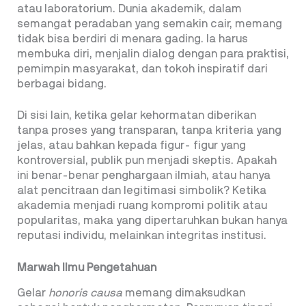
atau laboratorium. Dunia akademik, dalam
semangat peradaban yang semakin cair, memang
tidak bisa berdiri di menara gading. Ia harus
membuka diri, menjalin dialog dengan para praktisi,
pemimpin masyarakat, dan tokoh inspiratif dari
berbagai bidang.
Di sisi lain, ketika gelar kehormatan diberikan
tanpa proses yang transparan, tanpa kriteria yang
jelas, atau bahkan kepada figur- figur yang
kontroversial, publik pun menjadi skeptis. Apakah
ini benar-benar penghargaan ilmiah, atau hanya
alat pencitraan dan legitimasi simbolik? Ketika
akademia menjadi ruang kompromi politik atau
popularitas, maka yang dipertaruhkan bukan hanya
reputasi individu, melainkan integritas institusi.
Marwah Ilmu Pengetahuan
Gelar
honoris causa
memang dimaksudkan