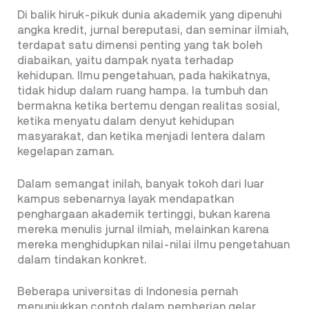
Di balik hiruk-pikuk dunia akademik yang dipenuhi
angka kredit, jurnal bereputasi, dan seminar ilmiah,
terdapat satu dimensi penting yang tak boleh
diabaikan, yaitu dampak nyata terhadap
kehidupan. Ilmu pengetahuan, pada hakikatnya,
tidak hidup dalam ruang hampa. Ia tumbuh dan
bermakna ketika bertemu dengan realitas sosial,
ketika menyatu dalam denyut kehidupan
masyarakat, dan ketika menjadi lentera dalam
kegelapan zaman.
Dalam semangat inilah, banyak tokoh dari luar
kampus sebenarnya layak mendapatkan
penghargaan akademik tertinggi, bukan karena
mereka menulis jurnal ilmiah, melainkan
karena
mereka menghidupkan nilai-nilai ilmu pengetahuan
dalam tindakan konkret.
Beberapa universitas di Indonesia pernah
menunjukkan contoh dalam pemberian gelar