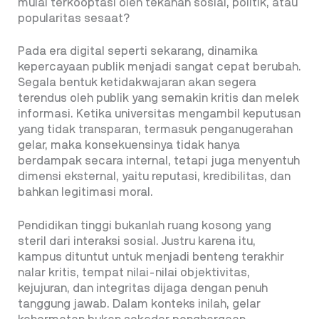
mulai terkooptasi oleh tekanan sosial, politik, atau
popularitas sesaat?
Pada era digital seperti sekarang, dinamika
kepercayaan publik menjadi sangat cepat berubah.
Segala bentuk ketidakwajaran akan segera
terendus oleh publik yang semakin kritis dan melek
informasi. Ketika universitas mengambil keputusan
yang tidak transparan, termasuk penganugerahan
gelar, maka konsekuensinya tidak hanya
berdampak secara internal, tetapi juga menyentuh
dimensi eksternal, yaitu reputasi, kredibilitas, dan
bahkan legitimasi moral.
Pendidikan tinggi bukanlah ruang kosong yang
steril dari interaksi sosial. Justru karena itu,
kampus dituntut untuk menjadi benteng terakhir
nalar kritis, tempat nilai-nilai objektivitas,
kejujuran, dan integritas dijaga dengan penuh
tanggung jawab. Dalam konteks inilah, gelar