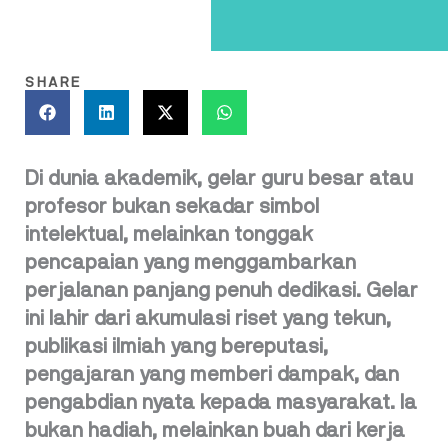
SHARE
Di dunia akademik, gelar guru besar atau
profesor bukan sekadar simbol
intelektual, melainkan tonggak
pencapaian yang menggambarkan
perjalanan panjang penuh dedikasi. Gelar
ini lahir dari akumulasi riset yang tekun,
publikasi ilmiah yang bereputasi,
pengajaran yang memberi dampak, dan
pengabdian nyata kepada masyarakat. Ia
bukan hadiah, melainkan buah dari kerja