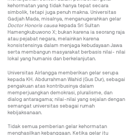
kehormatan yang tidak hanya tepat secara
simbolik, tetapi juga penuh makna. Universitas
Gadjah Mada, misalnya, menganugerahkan gelar
Doctor Honoris causa
kepada Sri Sultan
Hamengkubuwono X; bukan karena ia seorang raja
atau pejabat negara, melainkan karena
konsistensinya dalam menjaga kebudayaan Jawa
serta membangun masyarakat berbasis nilai- nilai
lokal yang humanis dan berkelanjutan.
Universitas Airlangga memberikan gelar serupa
kepada KH. Abdurrahman Wahid (Gus Dur), sebagai
pengakuan atas kontribusinya dalam
memperjuangkan demokrasi, pluralisme, dan
dialog antaragama; nilai-nilai yang sejalan dengan
semangat universitas sebagai rumah
kebijaksanaan.
Tidak semua pemberian gelar kehormatan
menghasilkan kebanggaan. Ketika gelar itu