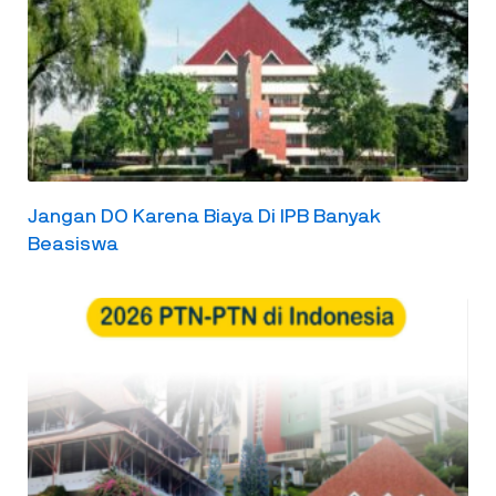
Jangan DO Karena Biaya Di IPB Banyak
Beasiswa