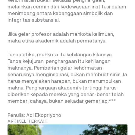
kehormatan bukan sekadar penghargaan,
melainkan cermin dari kedewasaan institusi dalam
menimbang antara kebanggaan simbolik dan
integritas substansial.
Jika gelar profesor adalah mahkota keilmuan,
maka etika akademik adalah permatanya.
Tanpa etika, mahkota itu kehilangan kilaunya.
Tanpa kejujuran, penghargaan itu kehilangan
maknanya. Pemberian gelar kehormatan
seharusnya menginspirasi, bukan membuat sinis. Ia
harus menyalakan harapan, bukan menumpulkan
makna. Penghargaan akademik tertinggi harus
diberikan kepada mereka yang benar-benar telah
memberi cahaya, bukan sekadar gemerlap.***
Penulis: Adi Ekopriyono
ARTIKEL TERKAIT