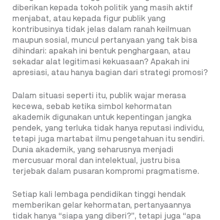
diberikan kepada tokoh politik yang masih aktif
menjabat, atau kepada figur publik yang
kontribusinya tidak jelas dalam ranah keilmuan
maupun sosial, muncul pertanyaan yang tak
bisa
dihindari: apakah ini bentuk penghargaan, atau
sekadar alat legitimasi kekuasaan? Apakah ini
apresiasi, atau hanya bagian dari strategi promosi?
Dalam situasi seperti itu, publik wajar merasa
kecewa, sebab ketika simbol kehormatan
akademik digunakan untuk kepentingan jangka
pendek, yang terluka tidak hanya reputasi individu,
tetapi juga martabat ilmu pengetahuan itu sendiri.
Dunia akademik, yang seharusnya menjadi
mercusuar moral dan intelektual, justru bisa
terjebak dalam pusaran kompromi pragmatisme.
Setiap kali lembaga pendidikan tinggi hendak
memberikan gelar kehormatan, pertanyaannya
tidak hanya “siapa yang diberi?”, tetapi juga “apa