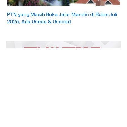
PTN yang Masih Buka Jalur Mandiri di Bulan Juli
2026, Ada Unesa & Unsoed