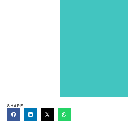
SHARE