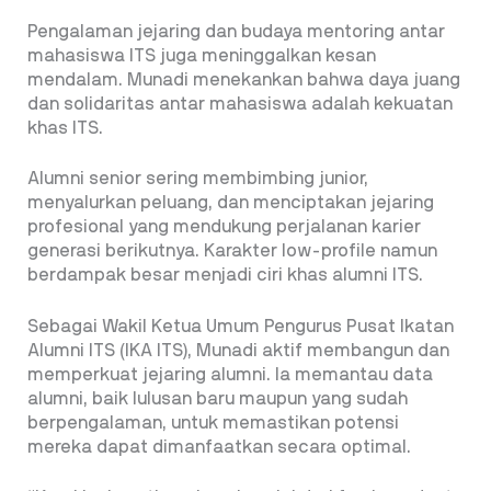
Pengalaman jejaring dan budaya mentoring antar
mahasiswa ITS juga meninggalkan kesan
mendalam. Munadi menekankan bahwa daya juang
dan solidaritas antar mahasiswa adalah kekuatan
khas ITS.
Alumni senior sering membimbing junior,
menyalurkan peluang, dan menciptakan jejaring
profesional yang mendukung perjalanan karier
generasi berikutnya. Karakter low-profile namun
berdampak besar menjadi ciri khas alumni ITS.
Sebagai Wakil Ketua Umum Pengurus Pusat Ikatan
Alumni ITS (IKA ITS), Munadi aktif membangun dan
memperkuat jejaring alumni. Ia memantau data
alumni, baik lulusan baru maupun yang sudah
berpengalaman, untuk memastikan potensi
mereka dapat dimanfaatkan secara optimal.