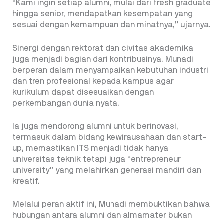
“Kami ingin setiap alumni, mulai dari fresh graduate
hingga senior, mendapatkan kesempatan yang
sesuai dengan kemampuan dan minatnya,” ujarnya.
Sinergi dengan rektorat dan civitas akademika
juga menjadi bagian dari kontribusinya. Munadi
berperan dalam menyampaikan kebutuhan industri
dan tren profesional kepada kampus agar
kurikulum dapat disesuaikan dengan
perkembangan dunia nyata.
Ia juga mendorong alumni untuk berinovasi,
termasuk dalam bidang kewirausahaan dan start-
up, memastikan ITS menjadi tidak hanya
universitas teknik tetapi juga “entrepreneur
university” yang melahirkan generasi mandiri dan
kreatif.
Melalui peran aktif ini, Munadi membuktikan bahwa
hubungan antara alumni dan almamater bukan