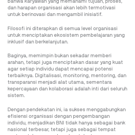
bahwa karyawan yang memahami tujuan, proses,
dan harapan organisasi akan lebih termotivasi
untuk berinovasi dan mengambil inisiatif.
Filosofi ini diterapkan di semua level organisasi
untuk menciptakan ekosistem pembelajaran yang
inklusif dan berkelanjutan.
Baginya, memimpin bukan sekadar memberi
arahan, tetapi juga menciptakan dasar yang kuat
agar setiap individu dapat mencapai potensi
terbaiknya. Digitalisasi, monitoring, mentoring, dan
transparansi menjadi alat utama, sementara
kepercayaan dan kolaborasi adalah inti dari seluruh
sistem.
Dengan pendekatan ini, ia sukses menggabungkan
efisiensi organisasi dengan pengembangan
individu, menjadikan BNI tidak hanya sebagai bank
nasional terbesar, tetapi juga sebagai tempat