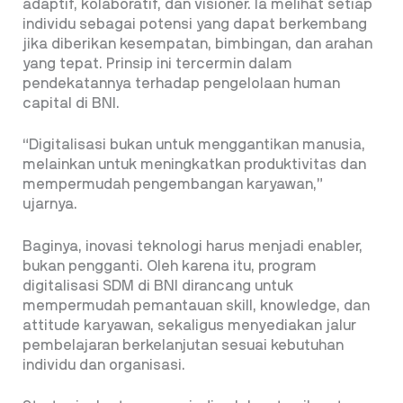
adaptif, kolaboratif, dan visioner. Ia melihat setiap
individu sebagai potensi yang dapat berkembang
jika diberikan kesempatan, bimbingan, dan arahan
yang tepat. Prinsip ini tercermin dalam
pendekatannya terhadap pengelolaan human
capital di BNI.
“Digitalisasi bukan untuk menggantikan manusia,
melainkan untuk meningkatkan produktivitas dan
mempermudah pengembangan karyawan,”
ujarnya.
Baginya, inovasi teknologi harus menjadi enabler,
bukan pengganti. Oleh karena itu, program
digitalisasi SDM di BNI dirancang untuk
mempermudah pemantauan skill, knowledge, dan
attitude karyawan, sekaligus menyediakan jalur
pembelajaran berkelanjutan sesuai kebutuhan
individu dan organisasi.