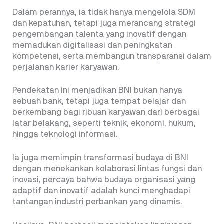
Dalam perannya, ia tidak hanya mengelola SDM
dan kepatuhan, tetapi juga merancang strategi
pengembangan talenta yang inovatif dengan
memadukan digitalisasi dan peningkatan
kompetensi, serta membangun transparansi dalam
perjalanan karier karyawan.
Pendekatan ini menjadikan BNI bukan hanya
sebuah bank, tetapi juga tempat belajar dan
berkembang bagi ribuan karyawan dari berbagai
latar belakang, seperti teknik, ekonomi, hukum,
hingga teknologi informasi.
Ia juga memimpin transformasi budaya di BNI
dengan menekankan kolaborasi lintas fungsi dan
inovasi, percaya bahwa budaya organisasi yang
adaptif dan inovatif adalah kunci menghadapi
tantangan industri perbankan yang dinamis.