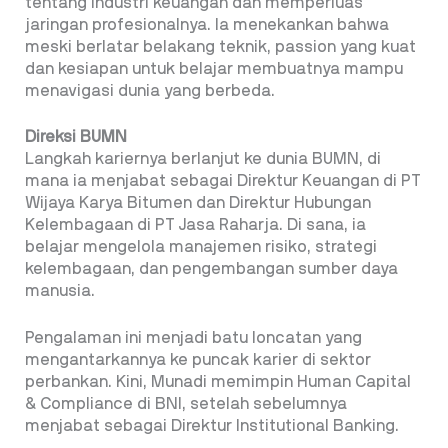
tentang industri keuangan dan memperluas
jaringan profesionalnya. Ia menekankan bahwa
meski berlatar belakang teknik, passion yang kuat
dan kesiapan untuk belajar membuatnya mampu
menavigasi dunia yang berbeda.
Direksi BUMN
Langkah kariernya berlanjut ke dunia BUMN, di
mana ia menjabat sebagai Direktur Keuangan di PT
Wijaya Karya Bitumen dan Direktur Hubungan
Kelembagaan di PT Jasa Raharja. Di sana, ia
belajar mengelola manajemen risiko, strategi
kelembagaan, dan pengembangan sumber daya
manusia.
Pengalaman ini menjadi batu loncatan yang
mengantarkannya ke puncak karier di sektor
perbankan. Kini, Munadi memimpin Human Capital
& Compliance di BNI, setelah sebelumnya
menjabat sebagai Direktur Institutional Banking.