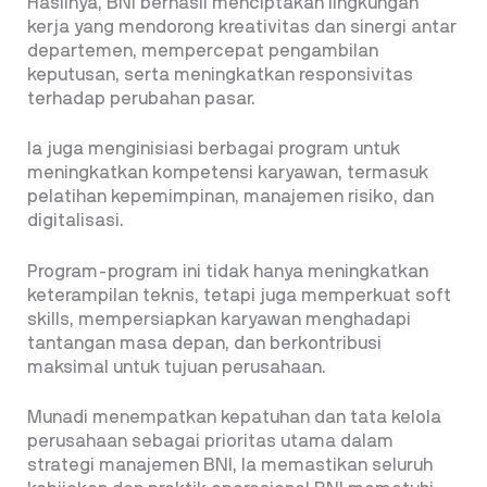
Hasilnya, BNI berhasil menciptakan lingkungan
kerja yang mendorong kreativitas dan sinergi antar
departemen, mempercepat pengambilan
keputusan, serta meningkatkan responsivitas
terhadap perubahan pasar.
Ia juga menginisiasi berbagai program untuk
meningkatkan kompetensi karyawan, termasuk
pelatihan kepemimpinan, manajemen risiko, dan
digitalisasi.
Program-program ini tidak hanya meningkatkan
keterampilan teknis, tetapi juga memperkuat soft
skills, mempersiapkan karyawan menghadapi
tantangan masa depan, dan berkontribusi
maksimal untuk tujuan perusahaan.
Munadi menempatkan kepatuhan dan tata kelola
perusahaan sebagai prioritas utama dalam
strategi manajemen BNI, Ia memastikan seluruh