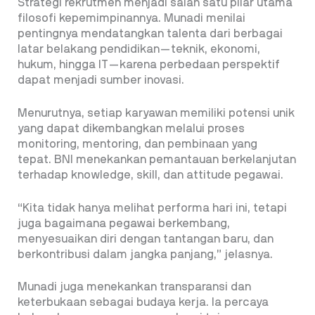
Strategi rekrutmen menjadi salah satu pilar utama
filosofi kepemimpinannya. Munadi menilai
pentingnya mendatangkan talenta dari berbagai
latar belakang pendidikan—teknik, ekonomi,
hukum, hingga IT—karena perbedaan perspektif
dapat menjadi sumber inovasi.
Menurutnya, setiap karyawan memiliki potensi unik
yang dapat dikembangkan melalui proses
monitoring, mentoring, dan pembinaan yang
tepat. BNI menekankan pemantauan berkelanjutan
terhadap knowledge, skill, dan attitude pegawai.
“Kita tidak hanya melihat performa hari ini, tetapi
juga bagaimana pegawai berkembang,
menyesuaikan diri dengan tantangan baru, dan
berkontribusi dalam jangka panjang,” jelasnya.
Munadi juga menekankan transparansi dan
keterbukaan sebagai budaya kerja. Ia percaya