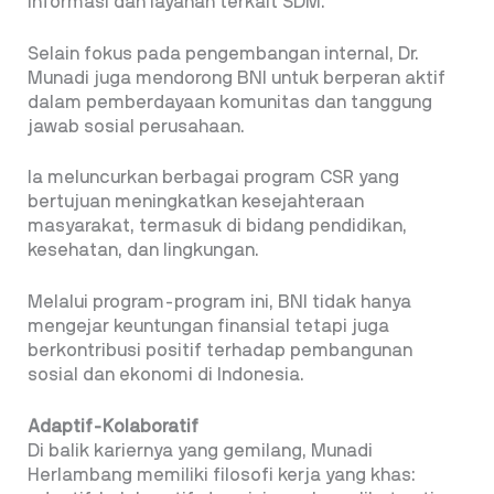
informasi dan layanan terkait SDM.
Selain fokus pada pengembangan internal, Dr.
Munadi juga mendorong BNI untuk berperan aktif
dalam pemberdayaan komunitas dan tanggung
jawab sosial perusahaan.
Ia meluncurkan berbagai program CSR yang
bertujuan meningkatkan kesejahteraan
masyarakat, termasuk di bidang pendidikan,
kesehatan, dan lingkungan.
Melalui program-program ini, BNI tidak hanya
mengejar keuntungan finansial tetapi juga
berkontribusi positif terhadap pembangunan
sosial dan ekonomi di Indonesia.
Adaptif-Kolaboratif
Di balik kariernya yang gemilang, Munadi
Herlambang memiliki filosofi kerja yang khas: