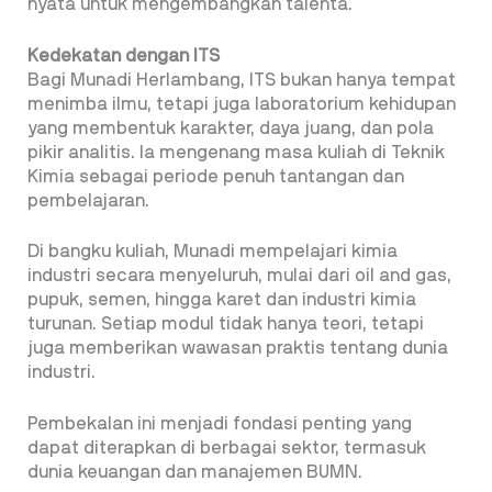
nyata untuk mengembangkan talenta.
Kedekatan dengan ITS
Bagi Munadi Herlambang, ITS bukan hanya tempat
menimba ilmu, tetapi juga laboratorium kehidupan
yang membentuk karakter, daya juang, dan pola
pikir analitis. Ia mengenang masa kuliah di Teknik
Kimia sebagai periode penuh tantangan dan
pembelajaran.
Di bangku kuliah, Munadi mempelajari kimia
industri secara menyeluruh, mulai dari oil and gas,
pupuk, semen, hingga karet dan industri kimia
turunan. Setiap modul tidak hanya teori, tetapi
juga memberikan wawasan praktis tentang dunia
industri.
Pembekalan ini menjadi fondasi penting yang
dapat diterapkan di berbagai sektor, termasuk
dunia keuangan dan manajemen BUMN.