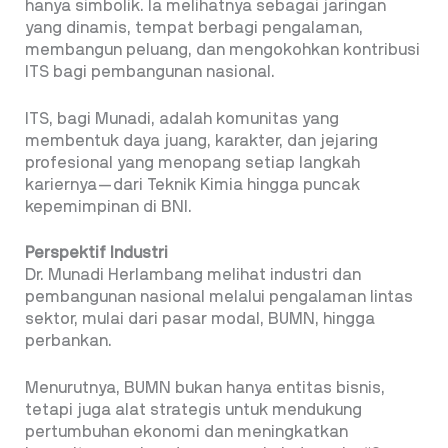
hanya simbolik. Ia melihatnya sebagai jaringan
yang dinamis, tempat berbagi pengalaman,
membangun peluang, dan mengokohkan kontribusi
ITS bagi pembangunan nasional.
ITS, bagi Munadi, adalah komunitas yang
membentuk daya juang, karakter, dan jejaring
profesional yang menopang setiap langkah
kariernya—dari Teknik Kimia hingga puncak
kepemimpinan di BNI.
Perspektif Industri
Dr. Munadi Herlambang melihat industri dan
pembangunan nasional melalui pengalaman lintas
sektor, mulai dari pasar modal, BUMN, hingga
perbankan.
Menurutnya, BUMN bukan hanya entitas bisnis,
tetapi juga alat strategis untuk mendukung
pertumbuhan ekonomi dan meningkatkan