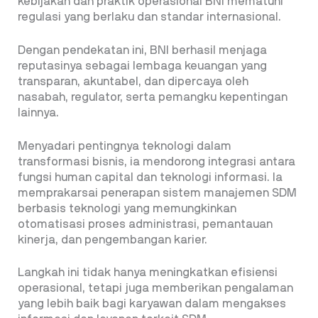
kebijakan dan praktik operasional BNI mematuhi
regulasi yang berlaku dan standar internasional.
Dengan pendekatan ini, BNI berhasil menjaga
reputasinya sebagai lembaga keuangan yang
transparan, akuntabel, dan dipercaya oleh
nasabah, regulator, serta pemangku kepentingan
lainnya.
Menyadari pentingnya teknologi dalam
transformasi bisnis, ia mendorong integrasi antara
fungsi human capital dan teknologi informasi. Ia
memprakarsai penerapan sistem manajemen SDM
berbasis teknologi yang memungkinkan
otomatisasi proses administrasi, pemantauan
kinerja, dan pengembangan karier.
Langkah ini tidak hanya meningkatkan efisiensi
operasional, tetapi juga memberikan pengalaman
yang lebih baik bagi karyawan dalam mengakses