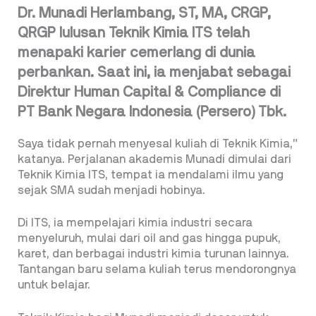
Dr. Munadi Herlambang, ST, MA, CRGP,
QRGP lulusan Teknik Kimia ITS telah
menapaki karier cemerlang di dunia
perbankan. Saat ini, ia menjabat sebagai
Direktur Human Capital & Compliance di
PT Bank Negara Indonesia (Persero) Tbk.
Saya tidak pernah menyesal kuliah di Teknik Kimia,”
katanya. Perjalanan akademis Munadi dimulai dari
Teknik Kimia ITS, tempat ia mendalami ilmu yang
sejak SMA sudah menjadi hobinya.
Di ITS, ia mempelajari kimia industri secara
menyeluruh, mulai dari oil and gas hingga pupuk,
karet, dan berbagai industri kimia turunan lainnya.
Tantangan baru selama kuliah terus mendorongnya
untuk belajar.