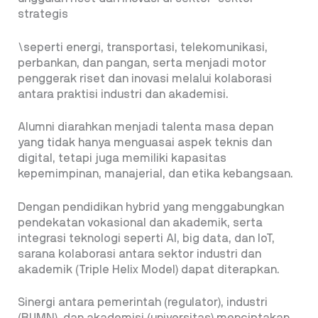
strategis
\seperti energi, transportasi, telekomunikasi,
perbankan, dan pangan, serta menjadi motor
penggerak riset dan inovasi melalui kolaborasi
antara praktisi industri dan akademisi.
Alumni diarahkan menjadi talenta masa depan
yang tidak hanya menguasai aspek teknis dan
digital, tetapi juga memiliki kapasitas
kepemimpinan, manajerial, dan etika kebangsaan.
Dengan pendidikan hybrid yang menggabungkan
pendekatan vokasional dan akademik, serta
integrasi teknologi seperti AI, big data, dan IoT,
sarana kolaborasi antara sektor industri dan
akademik (Triple Helix Model) dapat diterapkan.
Sinergi antara pemerintah (regulator), industri