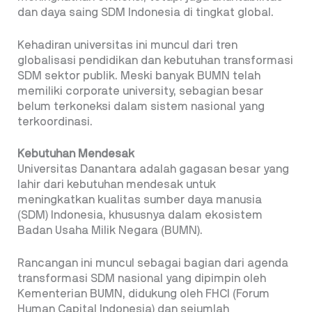
dan daya saing SDM Indonesia di tingkat global.
Kehadiran universitas ini muncul dari tren
globalisasi pendidikan dan kebutuhan transformasi
SDM sektor publik. Meski banyak BUMN telah
memiliki corporate university, sebagian besar
belum terkoneksi dalam sistem nasional yang
terkoordinasi.
Kebutuhan Mendesak
Universitas Danantara adalah gagasan besar yang
lahir dari kebutuhan mendesak untuk
meningkatkan kualitas sumber daya manusia
(SDM) Indonesia, khususnya dalam ekosistem
Badan Usaha Milik Negara (BUMN).
Rancangan ini muncul sebagai bagian dari agenda
transformasi SDM nasional yang dipimpin oleh
Kementerian BUMN, didukung oleh FHCI (Forum
Human Capital Indonesia) dan sejumlah