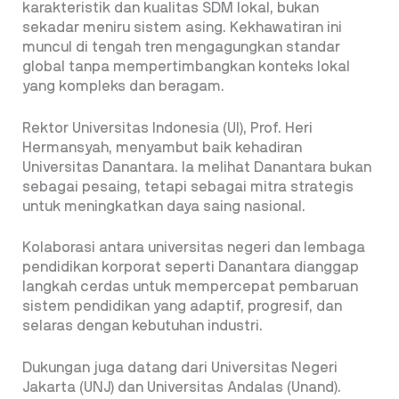
karakteristik dan kualitas SDM lokal, bukan
sekadar meniru sistem asing. Kekhawatiran ini
muncul di tengah tren mengagungkan standar
global tanpa mempertimbangkan konteks lokal
yang kompleks dan beragam.
Rektor Universitas Indonesia (UI), Prof. Heri
Hermansyah, menyambut baik kehadiran
Universitas Danantara. Ia melihat Danantara bukan
sebagai pesaing, tetapi sebagai mitra strategis
untuk meningkatkan daya saing nasional.
Kolaborasi antara universitas negeri dan lembaga
pendidikan korporat seperti Danantara dianggap
langkah cerdas untuk mempercepat pembaruan
sistem pendidikan yang adaptif, progresif, dan
selaras dengan kebutuhan industri.
Dukungan juga datang dari Universitas Negeri
Jakarta (UNJ) dan Universitas Andalas (Unand).