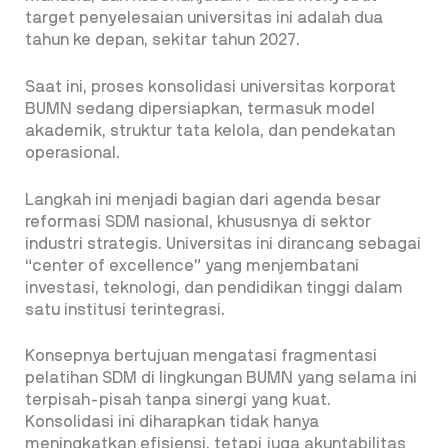
target penyelesaian universitas ini adalah dua
tahun ke depan, sekitar tahun 2027.
Saat ini, proses konsolidasi universitas korporat
BUMN sedang dipersiapkan, termasuk model
akademik, struktur tata kelola, dan pendekatan
operasional.
Langkah ini menjadi bagian dari agenda besar
reformasi SDM nasional, khususnya di sektor
industri strategis. Universitas ini dirancang sebagai
“center of excellence” yang menjembatani
investasi, teknologi, dan pendidikan tinggi dalam
satu institusi terintegrasi.
Konsepnya bertujuan mengatasi fragmentasi
pelatihan SDM di lingkungan BUMN yang selama ini
terpisah-pisah tanpa sinergi yang kuat.
Konsolidasi ini diharapkan tidak hanya
meningkatkan efisiensi, tetapi juga akuntabilitas