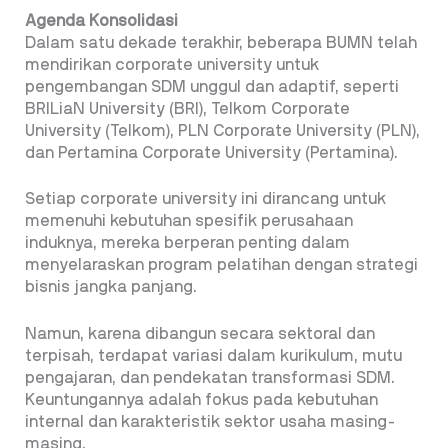
Agenda Konsolidasi
Dalam satu dekade terakhir, beberapa BUMN telah
mendirikan corporate university untuk
pengembangan SDM unggul dan adaptif, seperti
BRILiaN University (BRI), Telkom Corporate
University (Telkom), PLN Corporate University (PLN),
dan Pertamina Corporate University (Pertamina).
Setiap corporate university ini dirancang untuk
memenuhi kebutuhan spesifik perusahaan
induknya, mereka berperan penting dalam
menyelaraskan program pelatihan dengan strategi
bisnis jangka panjang.
Namun, karena dibangun secara sektoral dan
terpisah, terdapat variasi dalam kurikulum, mutu
pengajaran, dan pendekatan transformasi SDM.
Keuntungannya adalah fokus pada kebutuhan
internal dan karakteristik sektor usaha masing-
masing,