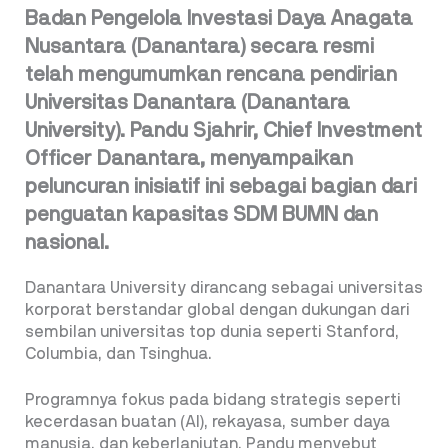
Badan Pengelola Investasi Daya Anagata
Nusantara (Danantara) secara resmi
telah mengumumkan rencana pendirian
Universitas Danantara (Danantara
University). Pandu Sjahrir, Chief Investment
Officer Danantara, menyampaikan
peluncuran inisiatif ini sebagai bagian dari
penguatan kapasitas SDM BUMN dan
nasional.
Danantara University dirancang sebagai universitas
korporat berstandar global dengan dukungan dari
sembilan universitas top dunia seperti Stanford,
Columbia, dan Tsinghua.
Programnya fokus pada bidang strategis seperti
kecerdasan buatan (AI), rekayasa, sumber daya
manusia, dan keberlanjutan. Pandu menyebut