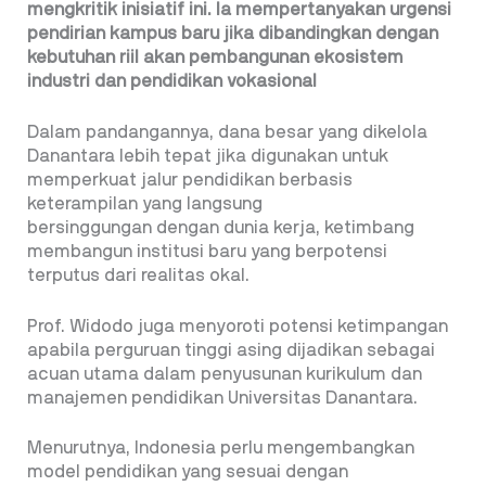
mengkritik inisiatif ini. Ia mempertanyakan urgensi
pendirian kampus baru jika dibandingkan dengan
kebutuhan riil akan pembangunan ekosistem
industri dan pendidikan vokasional
Dalam pandangannya, dana besar yang dikelola
Danantara lebih tepat jika digunakan untuk
memperkuat jalur pendidikan berbasis
keterampilan yang langsung
bersinggungan dengan dunia kerja, ketimbang
membangun institusi baru yang berpotensi
terputus dari realitas okal.
Prof. Widodo juga menyoroti potensi ketimpangan
apabila perguruan tinggi asing dijadikan sebagai
acuan utama dalam penyusunan kurikulum dan
manajemen pendidikan Universitas Danantara.
Menurutnya, Indonesia perlu mengembangkan
model pendidikan yang sesuai dengan