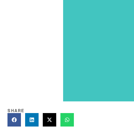
SHARE