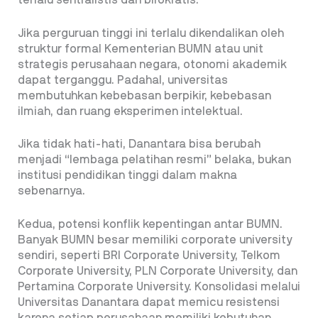
terlalu sentralistis dan birokratis.
Jika perguruan tinggi ini terlalu dikendalikan oleh
struktur formal Kementerian BUMN atau unit
strategis perusahaan negara, otonomi akademik
dapat terganggu. Padahal, universitas
membutuhkan kebebasan berpikir, kebebasan
ilmiah, dan ruang eksperimen intelektual.
Jika tidak hati-hati, Danantara bisa berubah
menjadi “lembaga pelatihan resmi” belaka, bukan
institusi pendidikan tinggi dalam makna
sebenarnya.
Kedua, potensi konflik kepentingan antar BUMN.
Banyak BUMN besar memiliki corporate university
sendiri, seperti BRI Corporate University, Telkom
Corporate University, PLN Corporate University, dan
Pertamina Corporate University. Konsolidasi melalui
Universitas Danantara dapat memicu resistensi