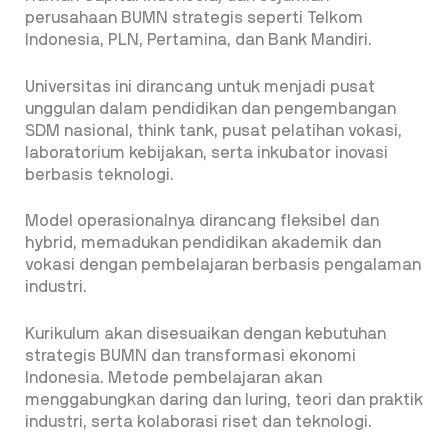
perusahaan BUMN strategis seperti Telkom
Indonesia, PLN, Pertamina, dan Bank Mandiri.
Universitas ini dirancang untuk menjadi pusat
unggulan dalam pendidikan dan pengembangan
SDM nasional, think tank, pusat pelatihan vokasi,
laboratorium kebijakan, serta inkubator inovasi
berbasis teknologi.
Model operasionalnya dirancang fleksibel dan
hybrid, memadukan pendidikan akademik dan
vokasi dengan pembelajaran berbasis pengalaman
industri.
Kurikulum akan disesuaikan dengan kebutuhan
strategis BUMN dan transformasi ekonomi
Indonesia. Metode pembelajaran akan
menggabungkan daring dan luring, teori dan praktik
industri, serta kolaborasi riset dan teknologi.