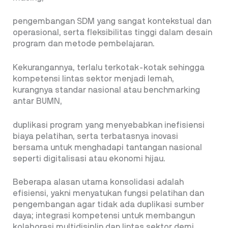
pengembangan SDM yang sangat kontekstual dan
operasional, serta fleksibilitas tinggi dalam desain
program dan metode pembelajaran.
Kekurangannya, terlalu terkotak-kotak sehingga
kompetensi lintas sektor menjadi lemah,
kurangnya standar nasional atau benchmarking
antar BUMN,
duplikasi program yang menyebabkan inefisiensi
biaya pelatihan, serta terbatasnya inovasi
bersama untuk menghadapi tantangan nasional
seperti digitalisasi atau ekonomi hijau.
Beberapa alasan utama konsolidasi adalah
efisiensi, yakni menyatukan fungsi pelatihan dan
pengembangan agar tidak ada duplikasi sumber
daya; integrasi kompetensi untuk membangun
kolaborasi multidisiplin dan lintas sektor demi