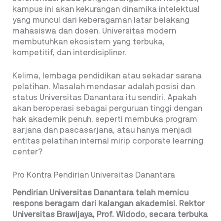
kampus ini akan kekurangan dinamika intelektual
yang muncul dari keberagaman latar belakang
mahasiswa dan dosen. Universitas modern
membutuhkan ekosistem yang terbuka,
kompetitif, dan interdisipliner.
Kelima, lembaga pendidikan atau sekadar sarana
pelatihan. Masalah mendasar adalah posisi dan
status Universitas Danantara itu sendiri. Apakah
akan beroperasi sebagai perguruan tinggi dengan
hak akademik penuh, seperti membuka program
sarjana dan pascasarjana, atau hanya menjadi
entitas pelatihan internal mirip corporate learning
center?
Pro Kontra Pendirian Universitas Danantara
Pendirian Universitas Danantara telah memicu
respons beragam dari kalangan akademisi. Rektor
Universitas Brawijaya, Prof. Widodo, secara terbuka