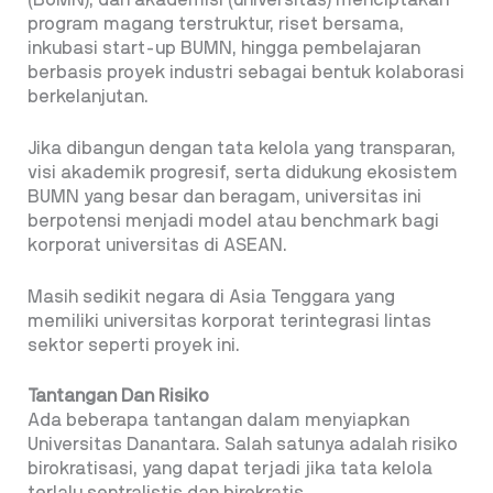
(BUMN), dan akademisi (universitas) menciptakan
program magang terstruktur, riset bersama,
inkubasi start-up BUMN, hingga pembelajaran
berbasis proyek industri sebagai bentuk kolaborasi
berkelanjutan.
Jika dibangun dengan tata kelola yang transparan,
visi akademik progresif, serta didukung ekosistem
BUMN yang besar dan beragam, universitas ini
berpotensi menjadi model atau benchmark bagi
korporat universitas di ASEAN.
Masih sedikit negara di Asia Tenggara yang
memiliki universitas korporat terintegrasi lintas
sektor seperti proyek ini.
Tantangan Dan Risiko
Ada beberapa tantangan dalam menyiapkan
Universitas Danantara. Salah satunya adalah risiko
birokratisasi, yang dapat terjadi jika tata kelola