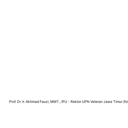
Prof. Dr. Ir. Akhmad Fauzi, MMT., IPU - Rektor UPN Veteran Jawa Timur (f