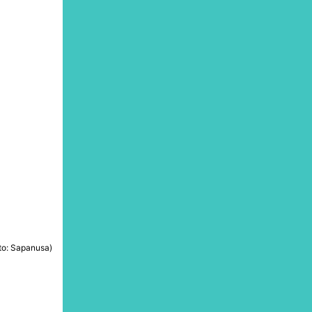
oto: Sapanusa)