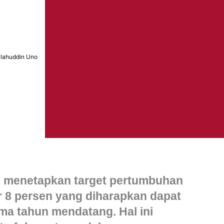
lahuddin Uno
h menetapkan target pertumbuhan
 8 persen yang diharapkan dapat
ima tahun mendatang. Hal ini