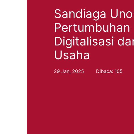
Sandiaga Uno:
Pertumbuhan 
Digitalisasi d
Usaha
29 Jan, 2025
Dibaca: 105