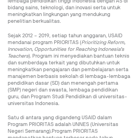
lembaga pendidikan tinggi Indonesia dengan AS di
bidang sains, teknologi, dan inovasi serta untuk
meningkatkan lingkungan yang mendukung
penelitian berkualitas.
Sejak 2012 – 2019, setiap tahun anggaran, USAID
mendanai program PRIORITAS (
Prioritizing Reform,
Innovation, Opportunities for Reaching Indonesia’s
Teachers
). Program ini menyediakan bantuan teknis
dan sumberdaya terkait yang dibutuhkan untuk
meningkatkan pengajaran dan pembelajaran serta
manajemen berbasis sekolah di lembaga-lembaga
pendidikan dasar (SD) dan menengah pertama
(SMP) negeri dan swasta, lembaga pendidikan
guru, dan Program Studi Pendidikan di universitas-
universitas Indonesia.
Satu di antara yang digandeng USAID dalam
Program PRIORITAS adalah UNNES (Universitas
Negeri Semarang).Program PRIORITAS