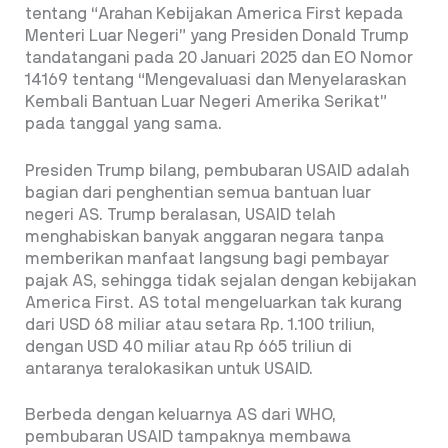
tentang “Arahan Kebijakan America First kepada
Menteri Luar Negeri” yang Presiden Donald Trump
tandatangani pada 20 Januari 2025 dan EO Nomor
14169 tentang “Mengevaluasi dan Menyelaraskan
Kembali Bantuan Luar Negeri Amerika Serikat”
pada tanggal yang sama.
Presiden Trump bilang, pembubaran USAID adalah
bagian dari penghentian semua bantuan luar
negeri AS. Trump beralasan, USAID telah
menghabiskan banyak anggaran negara tanpa
memberikan manfaat langsung bagi pembayar
pajak AS, sehingga tidak sejalan dengan kebijakan
America First. AS total mengeluarkan tak kurang
dari USD 68 miliar atau setara Rp. 1.100 triliun,
dengan USD 40 miliar atau Rp 665 triliun di
antaranya teralokasikan untuk USAID.
Berbeda dengan keluarnya AS dari WHO,
pembubaran USAID tampaknya membawa