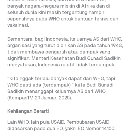
banyak negara-negara miskin di Afrika dan di
seluruh dunia kini masih tergantung hampir
sepenuhnya pada WHO untuk bantuan teknis dan
vaksinasi.
Sementara, bagi Indonesia, keluarnya AS dari WHO,
organisasi yang turut didirikan AS pada tahun 1948,
tidak membawa pengaruh atau dampak yang
signifikan. Menteri Kesehatan Budi Gunadi Sadikin
menyatakan, Indonesia relatif tidak terdampak.
“Kita nggak terlalu banyak dapat dari WHO, tapi
WHO pasti ada (terdampak),” kata Budi Gunadi
Sadikin menanggapi keluarnya AS dari WHO
(KompasTV, 29 Januari 2025).
Kehilangan Berarti
Lain WHO, lain pula USAID. Pembubaran USAID
didasarkan pada dua EO, yakni EO Nomor 14150