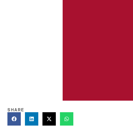
SHARE