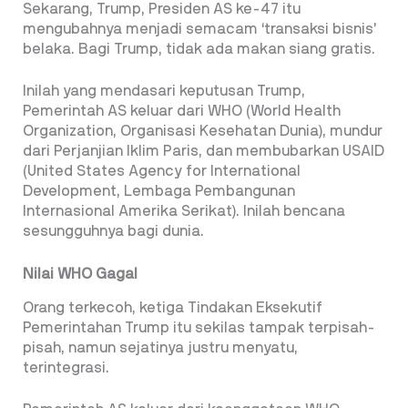
Sekarang, Trump, Presiden AS ke-47 itu
mengubahnya menjadi semacam ‘transaksi bisnis’
belaka. Bagi Trump, tidak ada makan siang gratis.
Inilah yang mendasari keputusan Trump,
Pemerintah AS keluar dari WHO (World Health
Organization, Organisasi Kesehatan Dunia), mundur
dari Perjanjian Iklim Paris, dan membubarkan USAID
(United States Agency for International
Development, Lembaga Pembangunan
Internasional Amerika Serikat). Inilah bencana
sesungguhnya bagi dunia.
Nilai WHO Gagal
Orang terkecoh, ketiga Tindakan Eksekutif
Pemerintahan Trump itu sekilas tampak terpisah-
pisah, namun sejatinya justru menyatu,
terintegrasi.