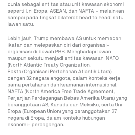
dunia sebagai entitas atau unit kawasan ekonomi
seperti Uni Eropa, ASEAN, dan NAFTA – melainkan
sampai pada tingkat bilateral: head to head: satu
lawan satu.
Lebih jauh, Trump membawa AS untuk memecah
ikatan dan melepaskan diri dari organisasi-
organisasi di bawah PBB. Menghadapi lawan
maupun sekutu menjadi entitas kawasan: NATO
(North Atlantic Treaty Organization,
Pakta/Organisasi Pertahanan Atlantik Utara)
dengan 32 negara anggota, dalam konteks kerja
sama pertahanan dan keamanan internasional,
NAFTA (North America Free Trade Agreement,
Perjanjian Perdagangan Bebas Amerika Utara) yang
beranggotaan AS, Kanada dan Meksiko, serta Uni
Eropa (European Union) yang beranggotakan 27
negara di Eropa, dalam konteks hubungan
ekonomi- perdagangan.