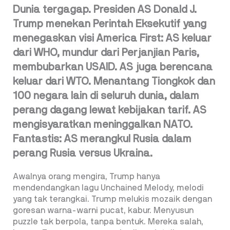
Dunia tergagap. Presiden AS Donald J.
Trump menekan Perintah Eksekutif yang
menegaskan visi America First: AS keluar
dari WHO, mundur dari Perjanjian Paris,
membubarkan USAID. AS juga berencana
keluar dari WTO. Menantang Tiongkok dan
100 negara lain di seluruh dunia, dalam
perang dagang lewat kebijakan tarif. AS
mengisyaratkan meninggalkan NATO.
Fantastis: AS merangkul Rusia dalam
perang Rusia versus Ukraina.
Awalnya orang mengira, Trump hanya
mendendangkan lagu Unchained Melody, melodi
yang tak terangkai. Trump melukis mozaik dengan
goresan warna-warni pucat, kabur. Menyusun
puzzle tak berpola, tanpa bentuk. Mereka salah,