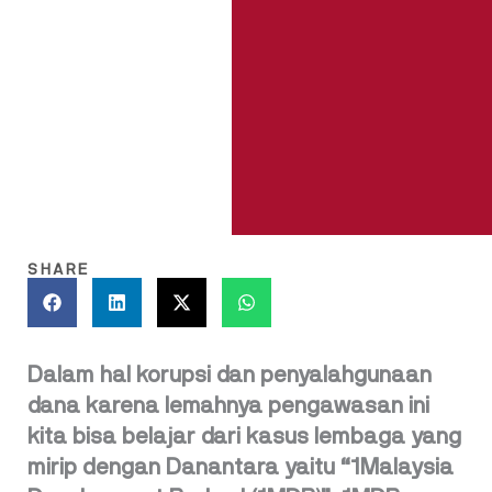
SHARE
Dalam hal korupsi dan penyalahgunaan
dana karena lemahnya pengawasan ini
kita bisa belajar dari kasus lembaga yang
mirip dengan Danantara yaitu “1Malaysia