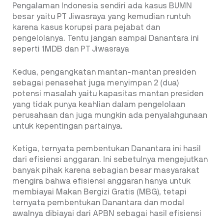
Pengalaman Indonesia sendiri ada kasus BUMN
besar yaitu PT Jiwasraya yang kemudian runtuh
karena kasus korupsi para pejabat dan
pengelolanya. Tentu jangan sampai Danantara ini
seperti 1MDB dan PT Jiwasraya
Kedua, pengangkatan mantan-mantan presiden
sebagai penasehat juga menyimpan 2 (dua)
potensi masalah yaitu kapasitas mantan presiden
yang tidak punya keahlian dalam pengelolaan
perusahaan dan juga mungkin ada penyalahgunaan
untuk kepentingan partainya.
Ketiga, ternyata pembentukan Danantara ini hasil
dari efisiensi anggaran. Ini sebetulnya mengejutkan
banyak pihak karena sebagian besar masyarakat
mengira bahwa efisiensi anggaran hanya untuk
membiayai Makan Bergizi Gratis (MBG), tetapi
ternyata pembentukan Danantara dan modal
awalnya dibiayai dari APBN sebagai hasil efisiensi