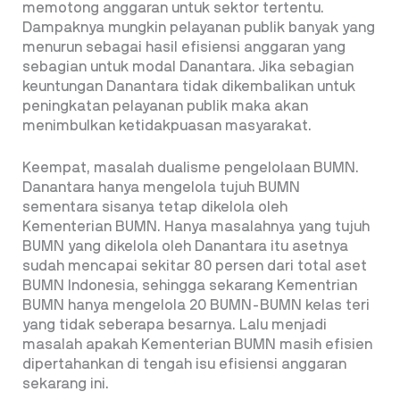
memotong anggaran untuk sektor tertentu.
Dampaknya mungkin pelayanan publik banyak yang
menurun sebagai hasil efisiensi anggaran yang
sebagian untuk modal Danantara. Jika sebagian
keuntungan Danantara tidak dikembalikan untuk
peningkatan pelayanan publik maka akan
menimbulkan ketidakpuasan masyarakat.
Keempat, masalah dualisme pengelolaan BUMN.
Danantara hanya mengelola tujuh BUMN
sementara sisanya tetap dikelola oleh
Kementerian BUMN. Hanya masalahnya yang tujuh
BUMN yang dikelola oleh Danantara itu asetnya
sudah mencapai sekitar 80 persen dari total aset
BUMN Indonesia, sehingga sekarang Kementrian
BUMN hanya mengelola 20 BUMN-BUMN kelas teri
yang tidak seberapa besarnya. Lalu menjadi
masalah apakah Kementerian BUMN masih efisien
dipertahankan di tengah isu efisiensi anggaran
sekarang ini.