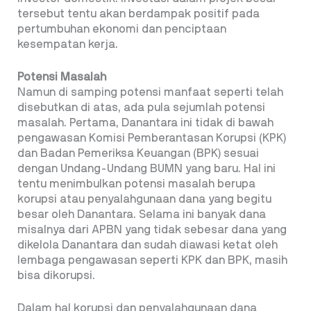
tersebut tentu akan berdampak positif pada
pertumbuhan ekonomi dan penciptaan
kesempatan kerja.
Potensi Masalah
Namun di samping potensi manfaat seperti telah
disebutkan di atas, ada pula sejumlah potensi
masalah. Pertama, Danantara ini tidak di bawah
pengawasan Komisi Pemberantasan Korupsi (KPK)
dan Badan Pemeriksa Keuangan (BPK) sesuai
dengan Undang-Undang BUMN yang baru. Hal ini
tentu menimbulkan potensi masalah berupa
korupsi atau penyalahgunaan dana yang begitu
besar oleh Danantara. Selama ini banyak dana
misalnya dari APBN yang tidak sebesar dana yang
dikelola Danantara dan sudah diawasi ketat oleh
lembaga pengawasan seperti KPK dan BPK, masih
bisa dikorupsi.
Dalam hal korupsi dan penyalahgunaan dana