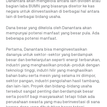
Danantara akan mengelola antara lain dividen atau
bagian laba BUMN yang biasanya disetor ke kas
negara untuk diinvestasikan di berbagai hal antara
lain di berbagai bidang usaha.
Dana besar yang dikelola oleh Danantara akan
mempunyai potensi manfaat yang besar pula. Ada
beberapa potensi manfaat.
Pertama, Danantara bisa menginvestasikan
dananya untuk sektor-sektor yang berdampak
besar dan berkelanjutan seperti energi terbarukan,
industri yang menghasilkan produk-produk dengan
teknologi tinggi, indutri hilir yang menghasilkan
bahan baku serta mesin yang selama ini diimpor,
sektor pangan, industri pengolahan hasil tambang,
dan lain-lain. Proyek dan bidang-bidang usaha
tersebut sangat penting dan berdampak besar
serta positif bagi masyaraakat tetapi tidak ada
perusahaan swasta yang mau berinvestasi di sana