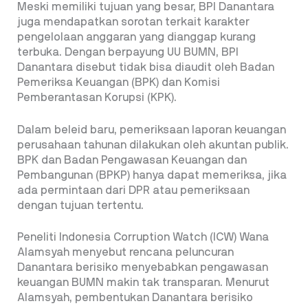
Meski memiliki tujuan yang besar, BPI Danantara
juga mendapatkan sorotan terkait karakter
pengelolaan anggaran yang dianggap kurang
terbuka. Dengan berpayung UU BUMN, BPI
Danantara disebut tidak bisa diaudit oleh Badan
Pemeriksa Keuangan (BPK) dan Komisi
Pemberantasan Korupsi (KPK).
Dalam beleid baru, pemeriksaan laporan keuangan
perusahaan tahunan dilakukan oleh akuntan publik.
BPK dan Badan Pengawasan Keuangan dan
Pembangunan (BPKP) hanya dapat memeriksa, jika
ada permintaan dari DPR atau pemeriksaan
dengan tujuan tertentu.
Peneliti Indonesia Corruption Watch (ICW) Wana
Alamsyah menyebut rencana peluncuran
Danantara berisiko menyebabkan pengawasan
keuangan BUMN makin tak transparan. Menurut
Alamsyah, pembentukan Danantara berisiko