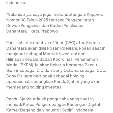
Indonesia.
“Selanjutnya, saya juga menandatangani Keppres
Nomor 30 Tahun 2025 tentang Pengangkatan
Dewan Pengawas dan Badan Pelaksana
Danantara,” kata Prabowo.
Posisi chief executive officer (CEO) atau Kepala
Danantara akan diisi Rosan Roeslani. Rosan saat ini
menjabat sebagai Menteri Investasi dan
Hilirisasi/Kepala Badan Koordinasi Penanaman
Modal (BKPM). Ia akan bekerja bersama Pandu
Sjahrir sebagai CIO dan Dony Oskaria sebagai COO.
Dony Oskaria bertindak sebagai holding
operasional, sedangkan Pandu Sjahrir yang akan
memegang holding investasi.
Pandu Sjahrir adalah pengusaha yang saat ini
menjadi Ketua Pengembangan Keuangan Digital
Kamar Dagang dan Industri (Kadin) Indonesia.