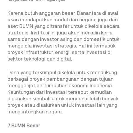
Karena butuh anggaran besar, Danantara di awal
akan mendapatkan modal dari negara, juga dari
aset BUMN yang ditransfer untuk dikelola secara
strategis. Institusi ini juga akan menjalin kerja
sama dengan investor asing dan domestik untuk
mengelola investasi strategis. Hal ini termasuk
proyek infrastruktur, energi, serta investasi di
sektor teknologi dan digital.
Dana yang terkumpul dikelola untuk mendukung
berbagai proyek pembangunan dengan tujuan
menggenjot pertumbuhan ekonomi Indonesia.
Keuntungan dari investasi tersebut kemudian
digunakan kembali untuk mendanai lebih banyak
proyek atau disalurkan untuk investasi lain yang
menguntungkan negara.
7 BUMN Besar