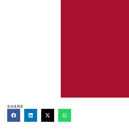
SHARE