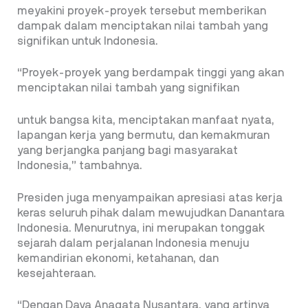
meyakini proyek-proyek tersebut memberikan
dampak dalam menciptakan nilai tambah yang
signifikan untuk Indonesia.
“Proyek-proyek yang berdampak tinggi yang akan
menciptakan nilai tambah yang signifikan
untuk bangsa kita, menciptakan manfaat nyata,
lapangan kerja yang bermutu, dan kemakmuran
yang berjangka panjang bagi masyarakat
Indonesia,” tambahnya.
Presiden juga menyampaikan apresiasi atas kerja
keras seluruh pihak dalam mewujudkan Danantara
Indonesia. Menurutnya, ini merupakan tonggak
sejarah dalam perjalanan Indonesia menuju
kemandirian ekonomi, ketahanan, dan
kesejahteraan.
“Dengan Daya Anagata Nusantara, yang artinya