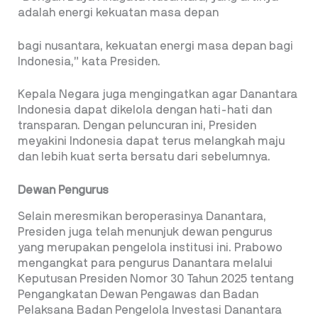
adalah energi kekuatan masa depan
bagi nusantara, kekuatan energi masa depan bagi
Indonesia,” kata Presiden.
Kepala Negara juga mengingatkan agar Danantara
Indonesia dapat dikelola dengan hati-hati dan
transparan. Dengan peluncuran ini, Presiden
meyakini Indonesia dapat terus melangkah maju
dan lebih kuat serta bersatu dari sebelumnya.
Dewan Pengurus
Selain meresmikan beroperasinya Danantara,
Presiden juga telah menunjuk dewan pengurus
yang merupakan pengelola institusi ini. Prabowo
mengangkat para pengurus Danantara melalui
Keputusan Presiden Nomor 30 Tahun 2025 tentang
Pengangkatan Dewan Pengawas dan Badan
Pelaksana Badan Pengelola Investasi Danantara