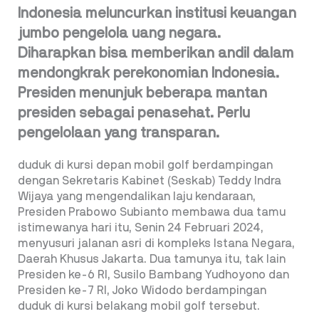
Indonesia meluncurkan institusi keuangan
jumbo pengelola uang negara.
Diharapkan bisa memberikan andil dalam
mendongkrak perekonomian Indonesia.
Presiden menunjuk beberapa mantan
presiden sebagai penasehat. Perlu
pengelolaan yang transparan.
duduk di kursi depan mobil golf berdampingan
dengan Sekretaris Kabinet (Seskab) Teddy Indra
Wijaya yang mengendalikan laju kendaraan,
Presiden Prabowo Subianto membawa dua tamu
istimewanya hari itu, Senin 24 Februari 2024,
menyusuri jalanan asri di kompleks Istana Negara,
Daerah Khusus Jakarta. Dua tamunya itu, tak lain
Presiden ke-6 RI, Susilo Bambang Yudhoyono dan
Presiden ke-7 RI, Joko Widodo berdampingan
duduk di kursi belakang mobil golf tersebut.