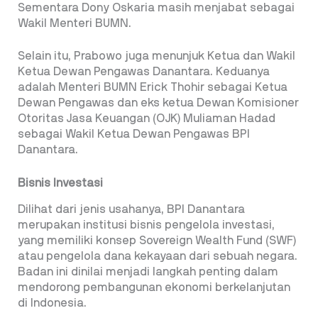
Sementara Dony Oskaria masih menjabat sebagai
Wakil Menteri BUMN.
Selain itu, Prabowo juga menunjuk Ketua dan Wakil
Ketua Dewan Pengawas Danantara. Keduanya
adalah Menteri BUMN Erick Thohir sebagai Ketua
Dewan Pengawas dan eks ketua Dewan Komisioner
Otoritas Jasa Keuangan (OJK) Muliaman Hadad
sebagai Wakil Ketua Dewan Pengawas BPI
Danantara.
Bisnis Investasi
Dilihat dari jenis usahanya, BPI Danantara
merupakan institusi bisnis pengelola investasi,
yang memiliki konsep Sovereign Wealth Fund (SWF)
atau pengelola dana kekayaan dari sebuah negara.
Badan ini dinilai menjadi langkah penting dalam
mendorong pembangunan ekonomi berkelanjutan
di Indonesia.