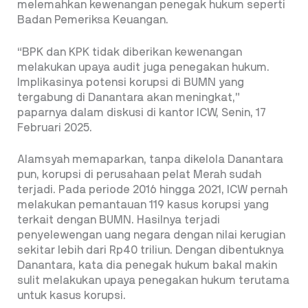
melemahkan kewenangan penegak hukum seperti
Badan Pemeriksa Keuangan.
“BPK dan KPK tidak diberikan kewenangan
melakukan upaya audit juga penegakan hukum.
Implikasinya potensi korupsi di BUMN yang
tergabung di Danantara akan meningkat,”
paparnya dalam diskusi di kantor ICW, Senin, 17
Februari 2025.
Alamsyah memaparkan, tanpa dikelola Danantara
pun, korupsi di perusahaan pelat Merah sudah
terjadi. Pada periode 2016 hingga 2021, ICW pernah
melakukan pemantauan 119 kasus korupsi yang
terkait dengan BUMN. Hasilnya terjadi
penyelewengan uang negara dengan nilai kerugian
sekitar lebih dari Rp40 triliun.
Dengan dibentuknya
Danantara, kata dia penegak hukum bakal makin
sulit melakukan upaya penegakan hukum terutama
untuk kasus korupsi.