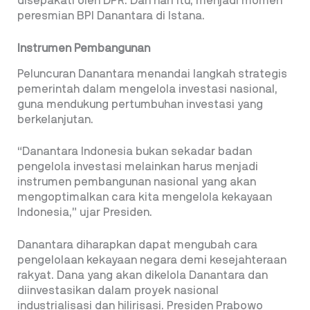
disepakati oleh DPR. Dan hari itu, menjadi momen
peresmian BPI Danantara di Istana.
Instrumen Pembangunan
Peluncuran Danantara menandai langkah strategis
pemerintah dalam mengelola investasi nasional,
guna mendukung pertumbuhan investasi yang
berkelanjutan.
“Danantara Indonesia bukan sekadar badan
pengelola investasi melainkan harus menjadi
instrumen pembangunan nasional yang akan
mengoptimalkan cara kita mengelola kekayaan
Indonesia,” ujar Presiden.
Danantara diharapkan dapat mengubah cara
pengelolaan kekayaan negara demi kesejahteraan
rakyat. Dana yang akan dikelola Danantara dan
diinvestasikan dalam proyek nasional
industrialisasi dan hilirisasi. Presiden Prabowo