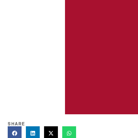
SHARE