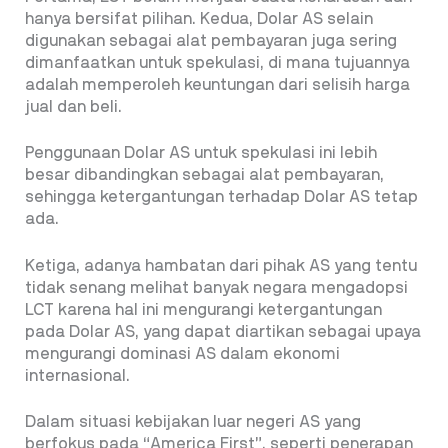
hanya bersifat pilihan. Kedua, Dolar AS selain
digunakan sebagai alat pembayaran juga sering
dimanfaatkan untuk spekulasi, di mana tujuannya
adalah memperoleh keuntungan dari selisih harga
jual dan beli.
Penggunaan Dolar AS untuk spekulasi ini lebih
besar dibandingkan sebagai alat pembayaran,
sehingga ketergantungan terhadap Dolar AS tetap
ada.
Ketiga, adanya hambatan dari pihak AS yang tentu
tidak senang melihat banyak negara mengadopsi
LCT karena hal ini mengurangi ketergantungan
pada Dolar AS, yang dapat diartikan sebagai upaya
mengurangi dominasi AS dalam ekonomi
internasional.
Dalam situasi kebijakan luar negeri AS yang
berfokus pada “America First”, seperti penerapan