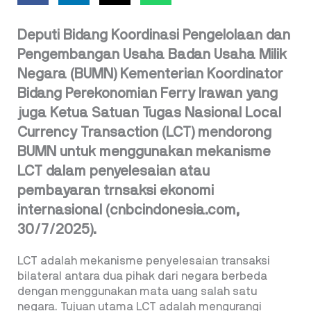
Deputi Bidang Koordinasi Pengelolaan dan
Pengembangan Usaha Badan Usaha Milik
Negara (BUMN) Kementerian Koordinator
Bidang Perekonomian Ferry Irawan yang
juga Ketua Satuan Tugas Nasional Local
Currency Transaction (LCT) mendorong
BUMN untuk menggunakan mekanisme
LCT dalam penyelesaian atau
pembayaran trnsaksi ekonomi
internasional (cnbcindonesia.com,
30/7/2025).
LCT adalah mekanisme penyelesaian transaksi
bilateral antara dua pihak dari negara berbeda
dengan menggunakan mata uang salah satu
negara. Tujuan utama LCT adalah mengurangi