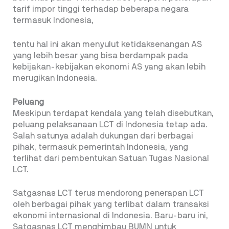
tarif impor tinggi terhadap beberapa negara
termasuk Indonesia,
tentu hal ini akan menyulut ketidaksenangan AS
yang lebih besar yang bisa berdampak pada
kebijakan-kebijakan ekonomi AS yang akan lebih
merugikan Indonesia.
Peluang
Meskipun terdapat kendala yang telah disebutkan,
peluang pelaksanaan LCT di Indonesia tetap ada.
Salah satunya adalah dukungan dari berbagai
pihak, termasuk pemerintah Indonesia, yang
terlihat dari pembentukan Satuan Tugas Nasional
LCT.
Satgasnas LCT terus mendorong penerapan LCT
oleh berbagai pihak yang terlibat dalam transaksi
ekonomi internasional di Indonesia. Baru-baru ini,
Satgasnas LCT menghimbau BUMN untuk