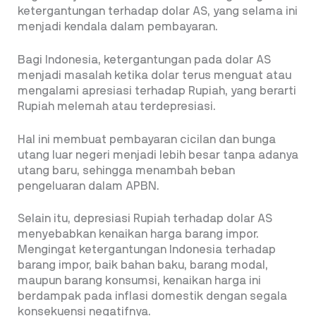
ketergantungan terhadap dolar AS, yang selama ini
menjadi kendala dalam pembayaran.
Bagi Indonesia, ketergantungan pada dolar AS
menjadi masalah ketika dolar terus menguat atau
mengalami apresiasi terhadap Rupiah, yang berarti
Rupiah melemah atau terdepresiasi.
Hal ini membuat pembayaran cicilan dan bunga
utang luar negeri menjadi lebih besar tanpa adanya
utang baru, sehingga menambah beban
pengeluaran dalam APBN.
Selain itu, depresiasi Rupiah terhadap dolar AS
menyebabkan kenaikan harga barang impor.
Mengingat ketergantungan Indonesia terhadap
barang impor, baik bahan baku, barang modal,
maupun barang konsumsi, kenaikan harga ini
berdampak pada inflasi domestik dengan segala
konsekuensi negatifnya.