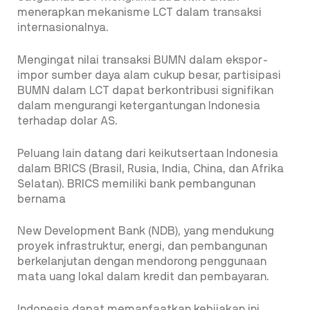
menerapkan mekanisme LCT dalam transaksi
internasionalnya.
Mengingat nilai transaksi BUMN dalam ekspor-
impor sumber daya alam cukup besar, partisipasi
BUMN dalam LCT dapat berkontribusi signifikan
dalam mengurangi ketergantungan Indonesia
terhadap dolar AS.
Peluang lain datang dari keikutsertaan Indonesia
dalam BRICS (Brasil, Rusia, India, China, dan Afrika
Selatan). BRICS memiliki bank pembangunan
bernama
New Development Bank (NDB), yang mendukung
proyek infrastruktur, energi, dan pembangunan
berkelanjutan dengan mendorong penggunaan
mata uang lokal dalam kredit dan pembayaran.
Indonesia dapat memanfaatkan kebijakan ini