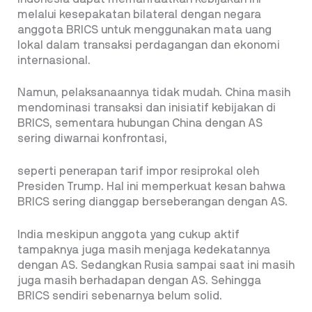
melalui kesepakatan bilateral dengan negara
anggota BRICS untuk menggunakan mata uang
lokal dalam transaksi perdagangan dan ekonomi
internasional.
Namun, pelaksanaannya tidak mudah. China masih
mendominasi transaksi dan inisiatif kebijakan di
BRICS, sementara hubungan China dengan AS
sering diwarnai konfrontasi,
seperti penerapan tarif impor resiprokal oleh
Presiden Trump. Hal ini memperkuat kesan bahwa
BRICS sering dianggap berseberangan dengan AS.
India meskipun anggota yang cukup aktif
tampaknya juga masih menjaga kedekatannya
dengan AS. Sedangkan Rusia sampai saat ini masih
juga masih berhadapan dengan AS. Sehingga
BRICS sendiri sebenarnya belum solid.