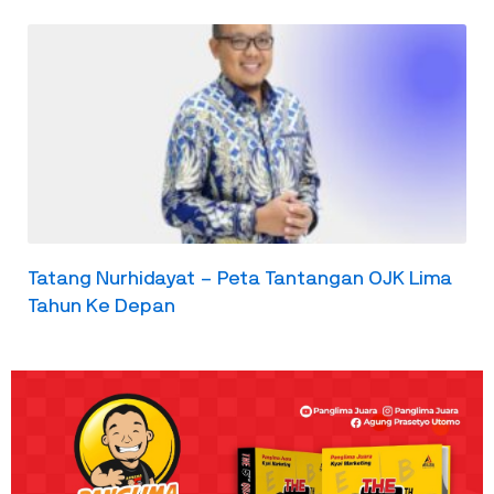
Tatang Nurhidayat – Peta Tantangan OJK Lima
Tahun Ke Depan