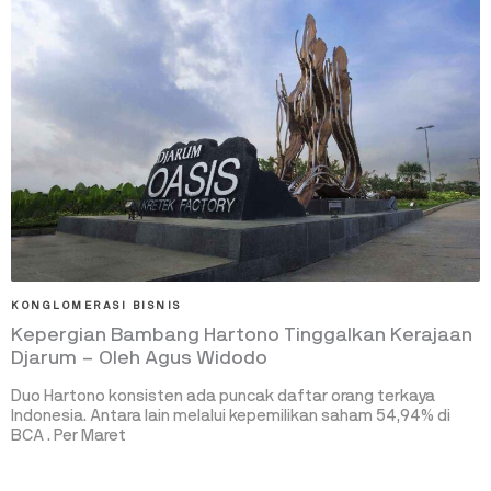
KONGLOMERASI BISNIS
Kepergian Bambang Hartono Tinggalkan Kerajaan
Djarum – Oleh Agus Widodo
Duo Hartono konsisten ada puncak daftar orang terkaya
Indonesia. Antara lain melalui kepemilikan saham 54,94% di
BCA . Per Maret