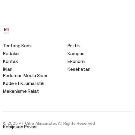
Tentang Kami
Politik
Redaksi
Kampus
Kontak
Ekonomi
Iklan
Kesehatan
Pedoman Media Siber
Kode Etik Jurnalistik
Mekanisme Ralat
© 2025 PT Citra Almamater. All Rights Reserved
Kebijakan Privasi