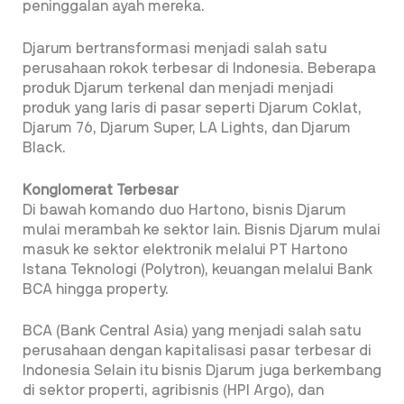
peninggalan ayah mereka.
Djarum bertransformasi menjadi salah satu
perusahaan rokok terbesar di Indonesia. Beberapa
produk Djarum terkenal dan menjadi menjadi
produk yang laris di pasar seperti Djarum Coklat,
Djarum 76, Djarum Super, LA Lights, dan Djarum
Black.
Konglomerat Terbesar
Di bawah komando duo Hartono, bisnis Djarum
mulai merambah ke sektor lain. Bisnis Djarum mulai
masuk ke sektor elektronik melalui PT Hartono
Istana Teknologi (Polytron), keuangan melalui Bank
BCA hingga property.
BCA (Bank Central Asia) yang menjadi salah satu
perusahaan dengan kapitalisasi pasar terbesar di
Indonesia Selain itu bisnis Djarum juga berkembang
di sektor properti, agribisnis (HPI Argo), dan