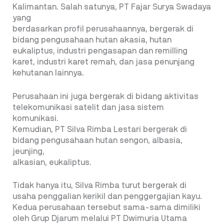
Kalimantan. Salah satunya, PT Fajar Surya Swadaya
yang
berdasarkan profil perusahaannya, bergerak di
bidang pengusahaan hutan akasia, hutan
eukaliptus, industri pengasapan dan remilling
karet, industri karet remah, dan jasa penunjang
kehutanan lainnya.
Perusahaan ini juga bergerak di bidang aktivitas
telekomunikasi satelit dan jasa sistem
komunikasi.
Kemudian, PT Silva Rimba Lestari bergerak di
bidang pengusahaan hutan sengon, albasia,
jeunjing,
alkasian, eukaliptus.
Tidak hanya itu, Silva Rimba turut bergerak di
usaha penggalian kerikil dan penggergajian kayu.
Kedua perusahaan tersebut sama-sama dimiliki
oleh Grup Djarum melalui PT Dwimuria Utama