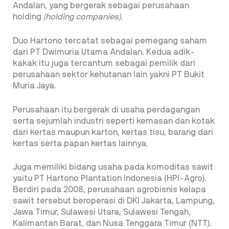
Andalan, yang bergerak sebagai perusahaan
holding
(holding companies)
.
Duo Hartono tercatat sebagai pemegang saham
dari PT Dwimuria Utama Andalan. Kedua adik-
kakak itu juga tercantum sebagai pemilik dari
perusahaan sektor kehutanan lain yakni PT Bukit
Muria Jaya.
Perusahaan itu bergerak di usaha perdagangan
serta sejumlah industri seperti kemasan dan kotak
dari kertas maupun karton, kertas tisu, barang dari
kertas serta papan kertas lainnya.
Juga memiliki bidang usaha pada komoditas sawit
yaitu PT Hartono Plantation Indonesia (HPI-Agro).
Berdiri pada 2008, perusahaan agrobisnis kelapa
sawit tersebut beroperasi di DKI Jakarta, Lampung,
Jawa Timur, Sulawesi Utara, Sulawesi Tengah,
Kalimantan Barat, dan Nusa Tenggara Timur (NTT).