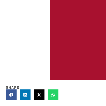
SHARE