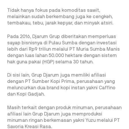
Tidak hanya fokus pada komoditas sawit,
melainkan sudah berkembang juga ke cengkeh,
tembakau, tebu, jarak kepyar, dan minyak atsiri.
Pada 2016, Djarum Grup diberitakan memperluas
sayap bisnisnya di Pulau Sumba dengan investasi
lebih dari Rp9 triliun melalui PT Muria Sumba Manis
dengan luas lahan 50.000 hektare dengan sistem
hak guna pakai (HGP) selama 30 tahun.
Di sisi lain, Grup Djarum juga memiliki afiliasi
dengan PT Sumber Kopi Prima, perusahaan yang
meluncurkan dua brand kopi instan yakni Caffino
dan Kopi Gadjah.
Masih terkait dengan produk minuman, perusahaan
afiliasi lain Grup Djarum juga memproduksi
minuman ringan berkemasan yakni Yuzu melalui PT
Savoria Kreasi Rasa.