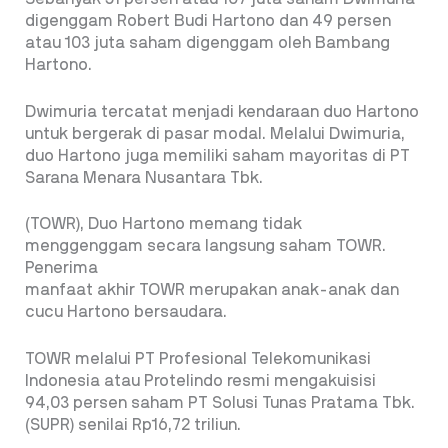
digenggam Robert Budi Hartono dan 49 persen
atau 103 juta saham digenggam oleh Bambang
Hartono.
Dwimuria tercatat menjadi kendaraan duo Hartono
untuk bergerak di pasar modal. Melalui Dwimuria,
duo Hartono juga memiliki saham mayoritas di PT
Sarana Menara Nusantara Tbk.
(TOWR), Duo Hartono memang tidak
menggenggam secara langsung saham TOWR.
Penerima
manfaat akhir TOWR merupakan anak-anak dan
cucu Hartono bersaudara.
TOWR melalui PT Profesional Telekomunikasi
Indonesia atau Protelindo resmi mengakuisisi
94,03 persen saham PT Solusi Tunas Pratama Tbk.
(SUPR) senilai Rp16,72 triliun.