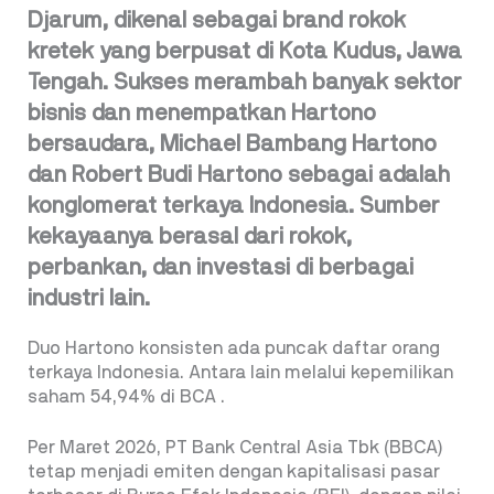
Djarum, dikenal sebagai brand rokok
kretek yang berpusat di Kota Kudus, Jawa
Tengah. Sukses merambah banyak sektor
bisnis dan menempatkan Hartono
bersaudara, Michael Bambang Hartono
dan Robert Budi Hartono sebagai adalah
konglomerat terkaya Indonesia. Sumber
kekayaanya berasal dari rokok,
perbankan, dan investasi di berbagai
industri lain.
Duo Hartono konsisten ada puncak daftar orang
terkaya Indonesia. Antara lain melalui kepemilikan
saham 54,94% di BCA .
Per Maret 2026, PT Bank Central Asia Tbk (BBCA)
tetap menjadi emiten dengan kapitalisasi pasar