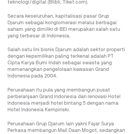
teknologi/digital (Blibli, Tiket.com).
Secara keseluruhan, kapitalisasi pasar Grup
Djarum sebagai konglomerasi melalui berbagai
saham yang dimiliki di BEI merupakan salah satu
yang terbesar di Indonesia.
Salah satu lini bisnis Djarum adalah sektor properti
dengan kepemilikan paling terkenal adalah PT
Cipta Karya Bumi Indah sebagai swasta yang
memenangkan pengelolaan kawasan Grand
Indonesia pada 2004.
Perusahaan itu pula yang membangun pusat
perbelanjaan Grand Indonesia dan renovasi Hotel
Indonesia menjadi hotel bintang 5 dengan nama
Hotel Indonesia Kempinski.
Perusahaan Grup Djarum lain yakni Fajar Surya
Perkasa membangun Mall Daan Mogot, sedangkan