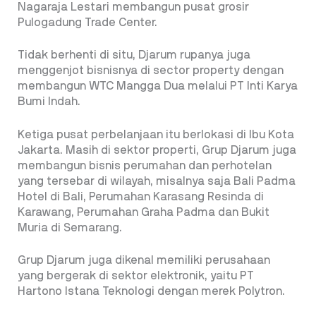
Nagaraja Lestari membangun pusat grosir
Pulogadung Trade Center.
Tidak berhenti di situ, Djarum rupanya juga
menggenjot bisnisnya di sector property dengan
membangun WTC Mangga Dua melalui PT Inti Karya
Bumi Indah.
Ketiga pusat perbelanjaan itu berlokasi di Ibu Kota
Jakarta. Masih di sektor properti, Grup Djarum juga
membangun bisnis perumahan dan perhotelan
yang tersebar di wilayah, misalnya saja Bali Padma
Hotel di Bali, Perumahan Karasang Resinda di
Karawang, Perumahan Graha Padma dan Bukit
Muria di Semarang.
Grup Djarum juga dikenal memiliki perusahaan
yang bergerak di sektor elektronik, yaitu PT
Hartono Istana Teknologi dengan merek Polytron.