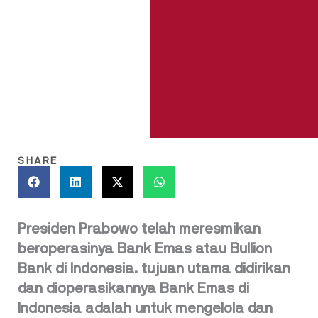
SHARE
Presiden Prabowo telah meresmikan
beroperasinya Bank Emas atau Bullion
Bank di Indonesia. tujuan utama didirikan
dan dioperasikannya Bank Emas di
Indonesia adalah untuk mengelola dan