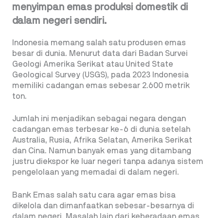
menyimpan emas produksi domestik di
dalam negeri sendiri.
Indonesia memang salah satu produsen emas
besar di dunia. Menurut data dari Badan Survei
Geologi Amerika Serikat atau United State
Geological Survey (USGS), pada 2023 Indonesia
memiliki cadangan emas sebesar 2.600 metrik
ton.
Jumlah ini menjadikan sebagai negara dengan
cadangan emas terbesar ke-6 di dunia setelah
Australia, Rusia, Afrika Selatan, Amerika Serikat
dan Cina. Namun banyak emas yang ditambang
justru diekspor ke luar negeri tanpa adanya sistem
pengelolaan yang memadai di dalam negeri.
Bank Emas salah satu cara agar emas bisa
dikelola dan dimanfaatkan sebesar-besarnya di
dalam negeri. Masalah lain dari keberadaan emas