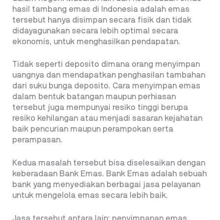
hasil tambang emas di Indonesia adalah emas
tersebut hanya disimpan secara fisik dan tidak
didayagunakan secara lebih optimal secara
ekonomis, untuk menghasilkan pendapatan.
Tidak seperti deposito dimana orang menyimpan
uangnya dan mendapatkan penghasilan tambahan
dari suku bunga deposito. Cara menyimpan emas
dalam bentuk batangan maupun perhiasan
tersebut juga mempunyai resiko tinggi berupa
resiko kehilangan atau menjadi sasaran kejahatan
baik pencurian maupun perampokan serta
perampasan.
Kedua masalah tersebut bisa diselesaikan dengan
keberadaan Bank Emas. Bank Emas adalah sebuah
bank yang menyediakan berbagai jasa pelayanan
untuk mengelola emas secara lebih baik.
Jasa tersebut antara lain: penyimpanan emas,