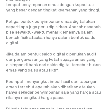
tempat penyimpanan emas dengan kapasitas
yang besar dengan tingkat keamanan yang tinggi.
Ketiga, bentuk penyimpanan emas digital akan
seperti apa juga perlu dipikirkan. Apakah nasabah
bisa sewaktu-waktu menarik emasnya dalam
bentuk fisik ataukah hanya dalam bentuk saldo
digital.
Jika dalam bentuk saldo digital diperlukan audit
dan pengawasan yang ketat supaya emas yang
disimpan di bank dari saldo digital tersebut bukan
emas yang palsu atau fiktif.
Keempat, menyangkut imbal hasil dari tabungan
emas tersebut apakah akan diberikan ataukah
hanya sekedar penyimpanan saja yang harga atau
nilainya mengikuti harga pasar.