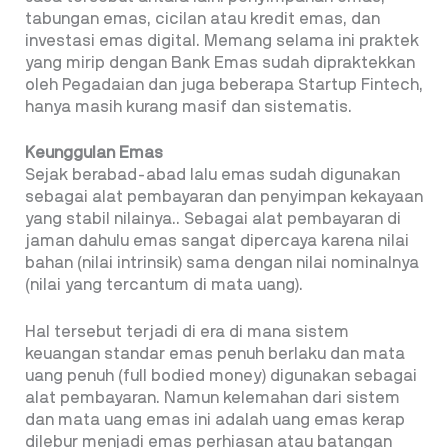
tabungan emas, cicilan atau kredit emas, dan
investasi emas digital. Memang selama ini praktek
yang mirip dengan Bank Emas sudah dipraktekkan
oleh Pegadaian dan juga beberapa Startup Fintech,
hanya masih kurang masif dan sistematis.
Keunggulan Emas
Sejak berabad-abad lalu emas sudah digunakan
sebagai alat pembayaran dan penyimpan kekayaan
yang stabil nilainya.. Sebagai alat pembayaran di
jaman dahulu emas sangat dipercaya karena nilai
bahan (nilai intrinsik) sama dengan nilai nominalnya
(nilai yang tercantum di mata uang).
Hal tersebut terjadi di era di mana sistem
keuangan standar emas penuh berlaku dan mata
uang penuh (full bodied money) digunakan sebagai
alat pembayaran. Namun kelemahan dari sistem
dan mata uang emas ini adalah uang emas kerap
dilebur menjadi emas perhiasan atau batangan