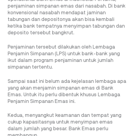
penjaminan simpanan emas dari nasabah. Di bank
konvensional nasabah mendapat jaminan
tabungan dan depositonya akan bisa kembali
ketika bank tempatnya menyimpan tabungan dan
deposito tersebut bangkrut.
Penjaminan tersebut dilakukan oleh Lembaga
Penjamin Simpanan (LPS) untuk bank-bank yang
ikut dalam program penjaminan untuk jumlah
simpanan tertentu.
Sampai saat ini belum ada kejelasan lembaga apa
yang akan menjamin simpanan emas di Bank
Emas. Untuk itu perlu dibentuk khusus Lembaga
Penjamin Simpanan Emas ini.
Kedua, menyangkut keamanan dan tempat yang
cukup kapasitasnya untuk menyimpan emas
dalam jumlah yang besar. Bank Emas perlu
membangun