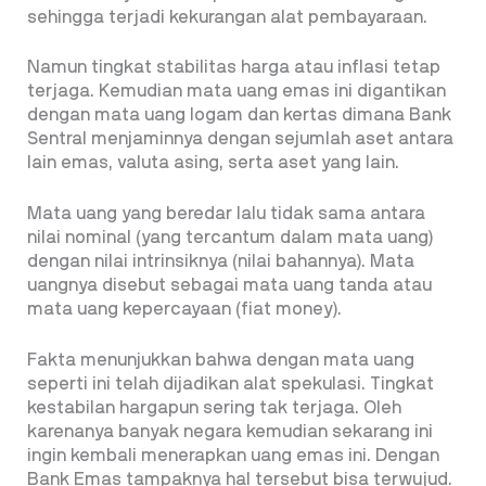
sehingga terjadi kekurangan alat pembayaraan.
Namun tingkat stabilitas harga atau inflasi tetap
terjaga. Kemudian mata uang emas ini digantikan
dengan mata uang logam dan kertas dimana Bank
Sentral menjaminnya dengan sejumlah aset antara
lain emas, valuta asing, serta aset yang lain.
Mata uang yang beredar lalu tidak sama antara
nilai nominal (yang tercantum dalam mata uang)
dengan nilai intrinsiknya (nilai bahannya). Mata
uangnya disebut sebagai mata uang tanda atau
mata uang kepercayaan (fiat money).
Fakta menunjukkan bahwa dengan mata uang
seperti ini telah dijadikan alat spekulasi. Tingkat
kestabilan hargapun sering tak terjaga. Oleh
karenanya banyak negara kemudian sekarang ini
ingin kembali menerapkan uang emas ini. Dengan
Bank Emas tampaknya hal tersebut bisa terwujud.