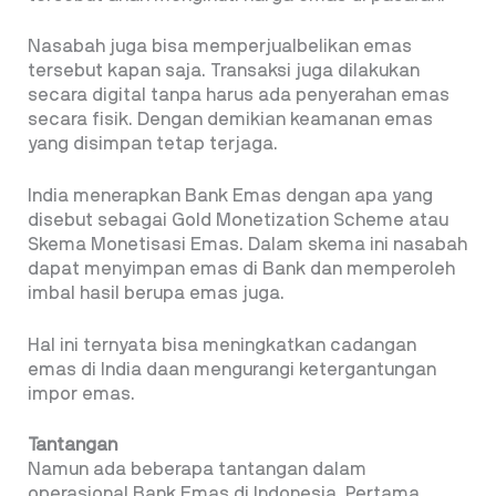
Nasabah juga bisa memperjualbelikan emas
tersebut kapan saja. Transaksi juga dilakukan
secara digital tanpa harus ada penyerahan emas
secara fisik. Dengan demikian keamanan emas
yang disimpan tetap terjaga.
India menerapkan Bank Emas dengan apa yang
disebut sebagai Gold Monetization Scheme atau
Skema Monetisasi Emas. Dalam skema ini nasabah
dapat menyimpan emas di Bank dan memperoleh
imbal hasil berupa emas juga.
Hal ini ternyata bisa meningkatkan cadangan
emas di India daan mengurangi ketergantungan
impor emas.
Tantangan
Namun ada beberapa tantangan dalam
operasional Bank Emas di Indonesia. Pertama,