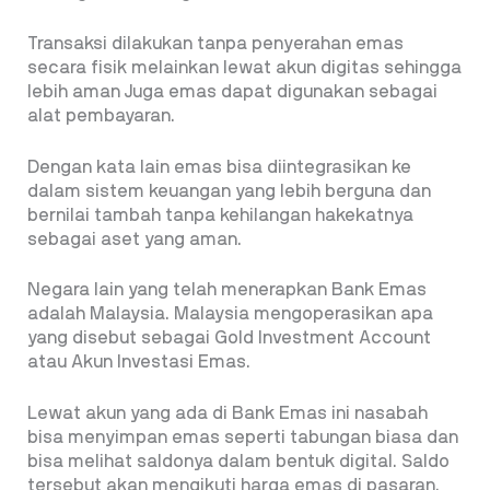
Transaksi dilakukan tanpa penyerahan emas
secara fisik melainkan lewat akun digitas sehingga
lebih aman Juga emas dapat digunakan sebagai
alat pembayaran.
Dengan kata lain emas bisa diintegrasikan ke
dalam sistem keuangan yang lebih berguna dan
bernilai tambah tanpa kehilangan hakekatnya
sebagai aset yang aman.
Negara lain yang telah menerapkan Bank Emas
adalah Malaysia. Malaysia mengoperasikan apa
yang disebut sebagai Gold Investment Account
atau Akun Investasi Emas.
Lewat akun yang ada di Bank Emas ini nasabah
bisa menyimpan emas seperti tabungan biasa dan
bisa melihat saldonya dalam bentuk digital. Saldo
tersebut akan mengikuti harga emas di pasaran.