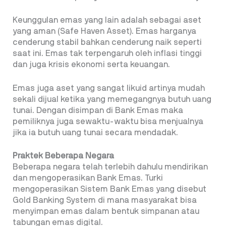
Keunggulan emas yang lain adalah sebagai aset
yang aman (Safe Haven Asset). Emas harganya
cenderung stabil bahkan cenderung naik seperti
saat ini. Emas tak terpengaruh oleh inflasi tinggi
dan juga krisis ekonomi serta keuangan.
Emas juga aset yang sangat likuid artinya mudah
sekali dijual ketika yang memegangnya butuh uang
tunai. Dengan disimpan di Bank Emas maka
pemiliknya juga sewaktu-waktu bisa menjualnya
jika ia butuh uang tunai secara mendadak.
Praktek Beberapa Negara
Beberapa negara telah terlebih dahulu mendirikan
dan mengoperasikan Bank Emas. Turki
mengoperasikan Sistem Bank Emas yang disebut
Gold Banking System di mana masyarakat bisa
menyimpan emas dalam bentuk simpanan atau
tabungan emas digital.