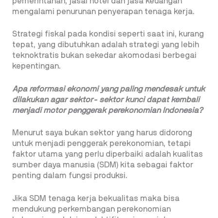
pemerintahan, jasal hotel dan jasa keuangan
mengalami penurunan penyerapan tenaga kerja.
Strategi fiskal pada kondisi seperti saat ini, kurang
tepat, yang dibutuhkan adalah strategi yang lebih
teknoktratis bukan sekedar akomodasi berbegai
kepentingan.
Apa reformasi ekonomi yang paling mendesak untuk
dilakukan agar sektor- sektor kunci dapat kembali
menjadi motor penggerak perekonomian Indonesia?
Menurut saya bukan sektor yang harus didorong
untuk menjadi penggerak perekonomian, tetapi
faktor utama yang perlu diperbaiki adalah kualitas
sumber daya manusia (SDM) kita sebagai faktor
penting dalam fungsi produksi.
Jika SDM tenaga kerja bekualitas maka bisa
mendukung perkembangan perekonomian