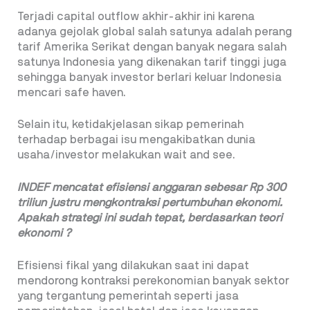
Terjadi capital outflow akhir-akhir ini karena
adanya gejolak global salah satunya adalah perang
tarif Amerika Serikat dengan banyak negara salah
satunya Indonesia yang dikenakan tarif tinggi juga
sehingga banyak investor berlari keluar Indonesia
mencari safe haven.
Selain itu, ketidakjelasan sikap pemerinah
terhadap berbagai isu mengakibatkan dunia
usaha/investor melakukan wait and see.
INDEF mencatat efisiensi anggaran sebesar Rp 300
triliun justru mengkontraksi pertumbuhan ekonomi.
Apakah strategi ini sudah tepat, berdasarkan teori
ekonomi ?
Efisiensi fikal yang dilakukan saat ini dapat
mendorong kontraksi perekonomian banyak sektor
yang tergantung pemerintah seperti jasa