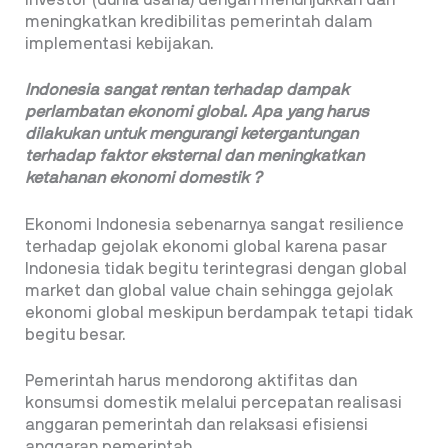
meningkatkan kredibilitas pemerintah dalam
implementasi kebijakan.
Indonesia sangat rentan terhadap
dampak
perlambatan ekonomi global. Apa
yang harus
dilakukan untuk mengurangi
ketergantungan
terhadap faktor eksternal
dan meningkatkan
ketahanan ekonomi
domestik ?
Ekonomi Indonesia sebenarnya sangat resilience
terhadap gejolak ekonomi global karena pasar
Indonesia tidak begitu terintegrasi dengan global
market dan global value chain sehingga gejolak
ekonomi global meskipun berdampak tetapi tidak
begitu besar.
Pemerintah harus mendorong aktifitas dan
konsumsi domestik melalui percepatan realisasi
anggaran pemerintah dan relaksasi efisiensi
anggaran pemerintah.