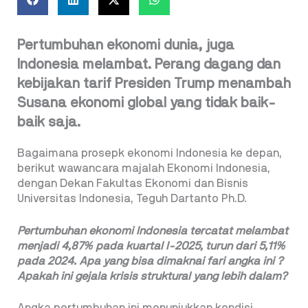
Pertumbuhan ekonomi dunia, juga
Indonesia melambat. Perang dagang dan
kebijakan tarif Presiden Trump menambah
Susana ekonomi global yang tidak baik-
baik saja.
Bagaimana prosepk ekonomi Indonesia ke depan,
berikut wawancara majalah Ekonomi Indonesia,
dengan Dekan Fakultas Ekonomi dan Bisnis
Universitas Indonesia, Teguh Dartanto Ph.D.
Pertumbuhan ekonomi Indonesia tercatat
melambat
menjadi 4,87% pada kuartal
I-2025, turun dari 5,11%
pada 2024. Apa
yang bisa dimaknai fari angka ini ?
Apakah
ini gejala krisis struktural yang lebih
dalam?