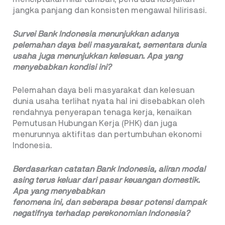
jangka panjang dan konsisten mengawal hilirisasi.
Survei Bank Indonesia menunjukkan adanya
pelemahan daya beli masyarakat, sementara dunia
usaha juga menunjukkan kelesuan. Apa yang
menyebabkan kondisi ini?
Pelemahan daya beli masyarakat dan kelesuan
dunia usaha terlihat nyata hal ini disebabkan oleh
rendahnya penyerapan tenaga kerja, kenaikan
Pemutusan Hubungan Kerja (PHK) dan juga
menurunnya aktifitas dan pertumbuhan ekonomi
Indonesia.
Berdasarkan catatan Bank Indonesia,
aliran modal
asing terus keluar dari pasar
keuangan domestik.
Apa yang menyebabkan
fenomena ini, dan seberapa besar potensi
dampak
negatifnya
terhadap
perekonomian
Indonesia?