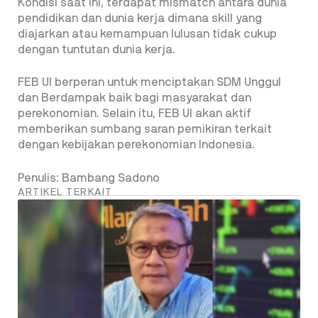
Kondisi saat ini, terdapat mismatch antara dunia
pendidikan dan dunia kerja dimana skill yang
diajarkan atau kemampuan lulusan tidak cukup
dengan tuntutan dunia kerja.
FEB UI berperan untuk menciptakan SDM Unggul
dan Berdampak baik bagi masyarakat dan
perekonomian. Selain itu, FEB UI akan aktif
memberikan sumbang saran pemikiran terkait
dengan kebijakan perekonomian Indonesia.
Penulis: Bambang Sadono
ARTIKEL TERKAIT