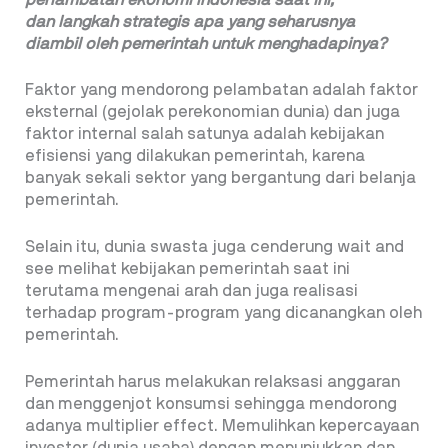
dan langkah strategis apa yang seharusnya
diambil oleh pemerintah untuk menghadapinya?
Faktor yang mendorong pelambatan adalah faktor
eksternal (gejolak perekonomian dunia) dan juga
faktor internal salah satunya adalah kebijakan
efisiensi yang dilakukan pemerintah, karena
banyak sekali sektor yang bergantung dari belanja
pemerintah.
Selain itu, dunia swasta juga cenderung wait and
see melihat kebijakan pemerintah saat ini
terutama mengenai arah dan juga realisasi
terhadap program-program yang dicanangkan oleh
pemerintah.
Pemerintah harus melakukan relaksasi anggaran
dan menggenjot konsumsi sehingga mendorong
adanya multiplier effect. Memulihkan kepercayaan
investor (dunia usaha) dengan menunjukkan dan