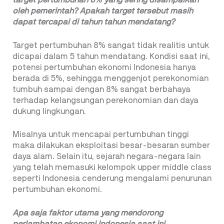
oleh pemerintah? Apakah
target tersebut masih
dapat tercapai di
tahun tahun mendatang?
Target pertumbuhan 8% sangat tidak realitis untuk
dicapai dalam 5 tahun mendatang. Kondisi saat ini,
potensi pertumbuhan ekonomi Indonesia hanya
berada di 5%, sehingga menggenjot perekonomian
tumbuh sampai dengan 8% sangat berbahaya
terhadap kelangsungan perekonomian dan daya
dukung lingkungan.
Misalnya untuk mencapai pertumbuhan tinggi
maka dilakukan eksploitasi besar-besaran sumber
daya alam. Selain itu, sejarah negara-negara lain
yang telah memasuki kelompok upper middle class
seperti Indonesia cenderung mengalami penurunan
pertumbuhan ekonomi.
Apa saja faktor utama yang mendorong
perlambatan ekonomi Indonesia saat ini,