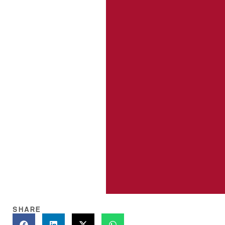
SHARE