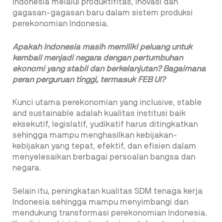
Indonesia melalui produktifitas, inovasi dan
gagasan-gagasan baru dalam sistem produksi
perekonomian Indonesia.
Apakah Indonesia masih memiliki peluang
untuk
kembali menjadi negara dengan
pertumbuhan
ekonomi yang stabil dan
berkelanjutan? Bagaimana
peran perguruan
tinggi, termasuk FEB UI?
Kunci utama perekonomian yang inclusive, stable
and sustainable adalah kualitas institusi baik
eksekutif, legislatif, yudikatif harus ditingkatkan
sehingga mampu menghasilkan kebijakan-
kebijakan yang tepat, efektif, dan efisien dalam
menyelesaikan berbagai persoalan bangsa dan
negara.
Selain itu, peningkatan kualitas SDM tenaga kerja
Indonesia sehingga mampu menyimbangi dan
mendukung transformasi perekonomian Indonesia.