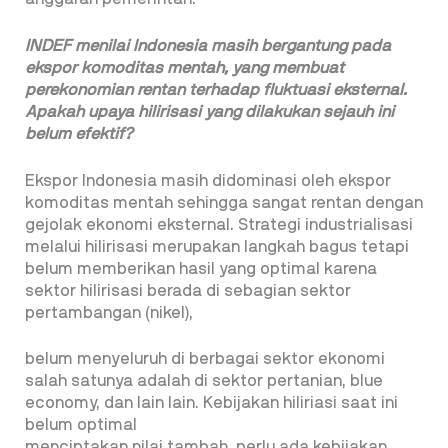
INDEF menilai Indonesia masih bergantung pada
ekspor komoditas mentah, yang membuat
perekonomian rentan terhadap fluktuasi eksternal.
Apakah upaya hilirisasi yang dilakukan sejauh ini
belum efektif?
Ekspor Indonesia masih didominasi oleh ekspor
komoditas mentah sehingga sangat rentan dengan
gejolak ekonomi eksternal. Strategi industrialisasi
melalui hilirisasi merupakan langkah bagus tetapi
belum memberikan hasil yang optimal karena
sektor hilirisasi berada di sebagian sektor
pertambangan (nikel),
belum menyeluruh di berbagai sektor ekonomi
salah satunya adalah di sektor pertanian, blue
economy, dan lain lain. Kebijakan hiliriasi saat ini
belum optimal
menciptakan nilai tambah, perlu ada kebijakan