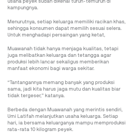
usaha peyek sudah dikenal turun-temurun di
kampungnya.
Menurutnya, setiap keluarga memiliki racikan khas,
sehingga konsumen dapat memilih sesuai selera.
Untuk menghadapi persaingan yang ketat,
Muawanah tidak hanya menjaga kualitas, tetapi
juga melibatkan keluarga dan tetangga agar
produksi lebih lancar sekaligus memberikan
manfaat ekonomi bagi warga sekitar.
“Tantangannya memang banyak yang produksi
sama, jadi kita harus jaga mutu dan kualitas biar
tidak tergeser,” katanya.
Berbeda dengan Muawanah yang merintis sendiri,
Umi Latifah melanjutkan usaha keluarga. Setiap
hari, ia bersama keluarganya mampu memproduksi
rata-rata 10 kilogram peyek.