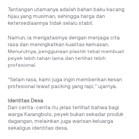
Tantangan utamanya adalah bahan baku kacang
hijau yang musiman, sehingga harga dan
ketersediaannya tidak selalu stabil.
Namun, ia mengatasinya dengan menjaga cita
rasa dan meningkatkan kualitas kemasan.
Menurutnya, penggunaan plastik tebal membuat
peyek lebih tahan lama dan terlihat lebih
profesional.
“Selain rasa, kami juga ingin memberikan kesan
profesional lewat packing yang rapi,” ujarnya.
Identitas Desa
Dari cerita-cerita itu jelas terlihat bahwa bagi
warga Karangbolo, peyek bukan sekadar produk
dagangan, melainkan juga warisan keluarga
sekaligus identitas desa.