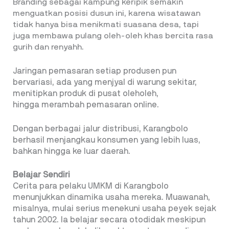
Branding sebagai kampung keripik semakin
menguatkan posisi dusun ini, karena wisatawan
tidak hanya bisa menikmati suasana desa, tapi
juga membawa pulang oleh-oleh khas bercita rasa
gurih dan renyahh.
Jaringan pemasaran setiap produsen pun
bervariasi, ada yang menjyal di warung sekitar,
menitipkan produk di pusat oleholeh,
hingga merambah pemasaran online.
Dengan berbagai jalur distribusi, Karangbolo
berhasil menjangkau konsumen yang lebih luas,
bahkan hingga ke luar daerah.
Belajar Sendiri
Cerita para pelaku UMKM di Karangbolo
menunjukkan dinamika usaha mereka. Muawanah,
misalnya, mulai serius menekuni usaha peyek sejak
tahun 2002. Ia belajar secara otodidak meskipun