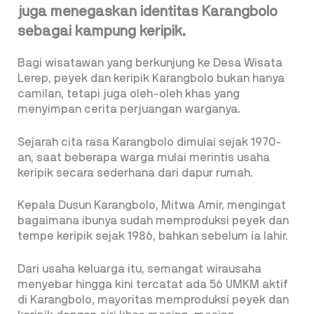
juga menegaskan identitas Karangbolo
sebagai kampung keripik.
Bagi wisatawan yang berkunjung ke Desa Wisata
Lerep, peyek dan keripik Karangbolo bukan hanya
camilan, tetapi juga oleh-oleh khas yang
menyimpan cerita perjuangan warganya.
Sejarah cita rasa Karangbolo dimulai sejak 1970-
an, saat beberapa warga mulai merintis usaha
keripik secara sederhana dari dapur rumah.
Kepala Dusun Karangbolo, Mitwa Amir, mengingat
bagaimana ibunya sudah memproduksi peyek dan
tempe keripik sejak 1986, bahkan sebelum ia lahir.
Dari usaha keluarga itu, semangat wirausaha
menyebar hingga kini tercatat ada 56 UMKM aktif
di Karangbolo, mayoritas memproduksi peyek dan