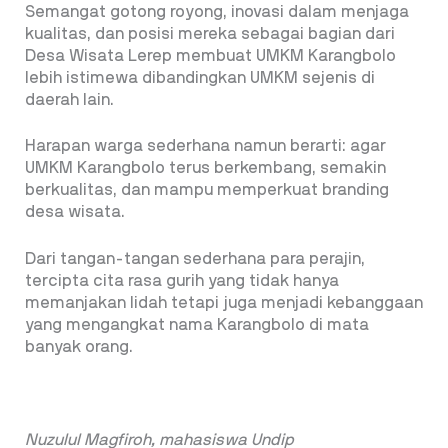
Semangat gotong royong, inovasi dalam menjaga
kualitas, dan posisi mereka sebagai bagian dari
Desa Wisata Lerep membuat UMKM Karangbolo
lebih istimewa dibandingkan UMKM sejenis di
daerah lain.
Harapan warga sederhana namun berarti: agar
UMKM Karangbolo terus berkembang, semakin
berkualitas, dan mampu memperkuat branding
desa wisata.
Dari tangan-tangan sederhana para perajin,
tercipta cita rasa gurih yang tidak hanya
memanjakan lidah tetapi juga menjadi kebanggaan
yang mengangkat nama Karangbolo di mata
banyak orang.
Nuzulul Magfiroh, mahasiswa Undip