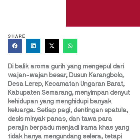
SHARE
Di balik aroma gurih yang mengepul dari
wajan-wajan besar, Dusun Karangbolo,
Desa Lerep, Kecamatan Ungaran Barat,
Kabupaten Semarang, menyimpan denyut
kehidupan yang menghidupi banyak
keluarga. Setiap pagi, dentingan spatula,
desis minyak panas, dan tawa para
perajin berpadu menjadi irama khas yang
tidak hanya mengundang selera, tetapi