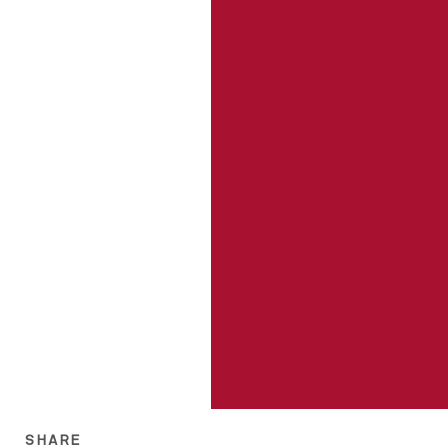
SHARE