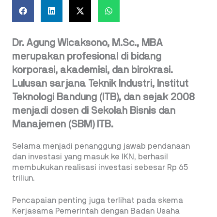
Dr. Agung Wicaksono, M.Sc., MBA
merupakan profesional di bidang
korporasi, akademisi, dan birokrasi.
Lulusan sarjana Teknik Industri, Institut
Teknologi Bandung (ITB), dan sejak 2008
menjadi dosen di Sekolah Bisnis dan
Manajemen (SBM) ITB.
Selama menjadi penanggung jawab pendanaan
dan investasi yang masuk ke IKN, berhasil
membukukan realisasi investasi sebesar Rp 65
triliun.
Pencapaian penting juga terlihat pada skema
Kerjasama Pemerintah dengan Badan Usaha