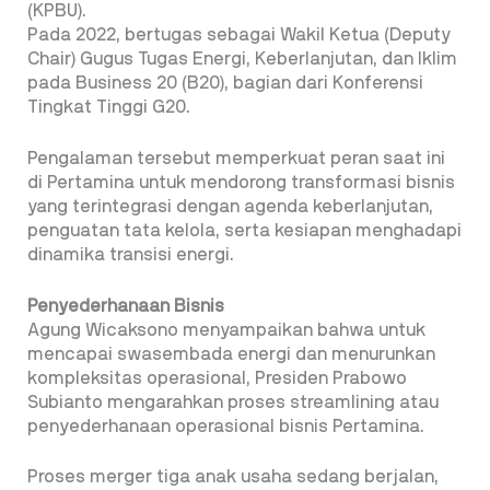
(KPBU).
Pada 2022, bertugas sebagai Wakil Ketua (Deputy
Chair) Gugus Tugas Energi, Keberlanjutan, dan Iklim
pada Business 20 (B20), bagian dari Konferensi
Tingkat Tinggi G20.
Pengalaman tersebut memperkuat peran saat ini
di Pertamina untuk mendorong transformasi bisnis
yang terintegrasi dengan agenda keberlanjutan,
penguatan tata kelola, serta kesiapan menghadapi
dinamika transisi energi.
Penyederhanaan Bisnis
Agung Wicaksono menyampaikan bahwa untuk
mencapai swasembada energi dan menurunkan
kompleksitas operasional, Presiden Prabowo
Subianto mengarahkan proses streamlining atau
penyederhanaan operasional bisnis Pertamina.
Proses merger tiga anak usaha sedang berjalan,