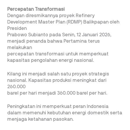
Percepatan Transformasi
Dengan diresmikannya proyek Refinery
Development Master Plan (RDMP) Balikpapan oleh
Presiden
Prabowo Subianto pada Senin, 12 Januari 2026,
menjadi penanda bahwa Pertamina terus
melakukan
percepatan transformasi untuk memperkuat
kapasitas pengolahan energi nasional.
Kilang ini menjadi salah satu proyek strategis
nasional. Kapasitas produksi meningkat dari
260.000
barel per hari menjadi 360.000 barel per hari.
Peningkatan ini memperkuat peran Indonesia
dalam memenuhi kebutuhan energi domestik serta
menjaga ketahanan pasokan.