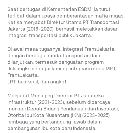
Saat bertugas di Kementerian ESDM, ia turut
terlibat dalam upaya pemberantasan mafia migas.
Ketika menjabat Direktur Utama PT Transportasi
Jakarta (2018-2020), berhasil meletakkan dasar
integrasi transportasi publik Jakarta.
Di awal masa tugasnya, integrasi TransJakarta
dengan berbagai moda transportasi lain
dilanjutkan, termasuk penguatan program
JakLingko sebagai konsep integrasi moda MRT,
TransJakarta,
LRT, bus kecil, dan angkot.
Menjabat Managing Director PT Jababeka
Infrastruktur (2021-2023), sebelum dipercaya
menjadi Deputi Bidang Pendanaan dan Investasi,
Otorita Ibu Kota Nusantara (IKN) (2023-2025),
lembaga yang bertanggung jawab dalam
pembangunan ibu kota baru Indonesia.