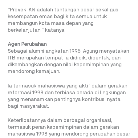
“Proyek IKN adalah tantangan besar sekaligus
kesempatan emas bagi kita semua untuk
membangun kota masa depan yang
berkelanjutan,” katanya.
Agen Perubahan
Sebagai alumni angkatan 1995, Agung menyatakan
ITB merupakan tempat ia dididik, dibentuk, dan
dikembangkan dengan nilai kepemimpinan yang
mendorong kemajuan.
Ia termasuk mahasiswa yang aktif dalam gerakan
reformasi 1998 dan terbiasa berada di lingkungan
yang menanamkan pentingnya kontribusi nyata
bagi masyarakat.
Keterlibatannya dalam berbagai organisasi,
termasuk peran kepemimpinan dalam gerakan
mahasiswa 1998 yang mendorong perubahan besar