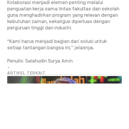
Kolaborasi menjadi elemen penting melalui
penguatan kerja sama lintas fakultas dan sekolah
guna menghadirkan program yang relevan dengan
kebutuhan zaman, sekaligus diperluas dengan
perguruan tinggi dan industri.
“Kami harus menjadi bagian dari solusi untuk
setiap tantangan bangsa ini,” jelasnya.
Penulis: Salahudin Surya Amin
-
ARTIKEL TERKAIT