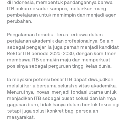
di Indonesia, membentuk pandangannya bahwa
ITB bukan sekadar kampus, melainkan ruang
pembelajaran untuk memimpin dan menjadi agen
perubahan.
Pengalaman tersebut terus terbawa dalam
perjalanan akademik dan profesionalnya. Selain
sebagai pengajar, ia juga pernah menjadi kandidat
Rektor ITB periode 2025-2030, dengan komitmen
membawa ITB semakin maju dan memperkuat
posisinya sebagai perguruan tinggi kelas dunia.
Ia meyakini potensi besar ITB dapat diwujudkan
melalui kerja bersama seluruh sivitas akademika.
Menurutnya, inovasi menjadi fondasi utama untuk
menjadikan ITB sebagai pusat solusi dan lahirnya
gagasan baru, tidak hanya dalam bentuk teknologi,
tetapi juga solusi konkret bagi persoalan
masyarakat.