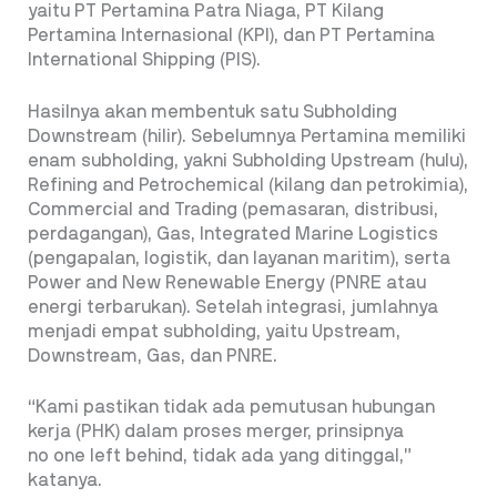
yaitu PT Pertamina Patra Niaga, PT Kilang
Pertamina Internasional (KPI), dan PT Pertamina
International Shipping (PIS).
Hasilnya akan membentuk satu Subholding
Downstream (hilir). Sebelumnya Pertamina memiliki
enam subholding, yakni Subholding Upstream (hulu),
Refining and Petrochemical (kilang dan petrokimia),
Commercial and Trading (pemasaran, distribusi,
perdagangan), Gas, Integrated Marine Logistics
(pengapalan, logistik, dan layanan maritim), serta
Power and New Renewable Energy (PNRE atau
energi terbarukan). Setelah integrasi, jumlahnya
menjadi empat subholding, yaitu Upstream,
Downstream, Gas, dan PNRE.
“Kami pastikan tidak ada pemutusan hubungan
kerja (PHK) dalam proses merger, prinsipnya
no one left behind, tidak ada yang ditinggal,”
katanya.