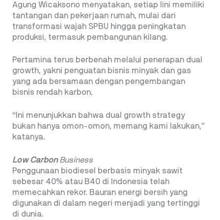
Agung Wicaksono menyatakan, setiap lini memiliki
tantangan dan pekerjaan rumah, mulai dari
transformasi wajah SPBU hingga peningkatan
produksi, termasuk pembangunan kilang.
Pertamina terus berbenah melalui penerapan dual
growth, yakni penguatan bisnis minyak dan gas
yang ada bersamaan dengan pengembangan
bisnis rendah karbon.
“Ini menunjukkan bahwa dual growth strategy
bukan hanya omon-omon, memang kami lakukan,”
katanya.
Low Carbon
Business
Penggunaan biodiesel berbasis minyak sawit
sebesar 40% atau B40 di Indonesia telah
memecahkan rekor. Bauran energi bersih yang
digunakan di dalam negeri menjadi yang tertinggi
di dunia.