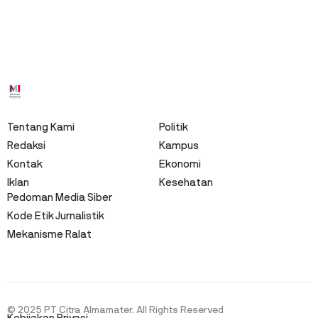
Tentang Kami
Politik
Redaksi
Kampus
Kontak
Ekonomi
Iklan
Kesehatan
Pedoman Media Siber
Kode Etik Jurnalistik
Mekanisme Ralat
© 2025 PT Citra Almamater. All Rights Reserved