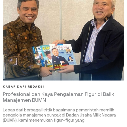
KABAR DARI REDAKSI
Profesional dan Kaya Pengalaman Figur di Balik
Manajemen BUMN
Lepas dari berbagai kritik bagaimana pemerintah memilih
pengelola manajemen puncak di Badan Usaha Milik Negara
(BUMN), kami menemukan figur-figur yang