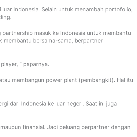
uar Indonesia. Selain untuk menambah portofolio,
ding.
g partnership masuk ke Indonesia untuk membantu
tuk membantu bersama-sama, berpartner
player, “ paparnya.
 atau membangun power plant (pembangkit). Hal itu
i dari Indonesia ke luar negeri. Saat ini juga
 maupun finansial. Jadi peluang berpartner dengan