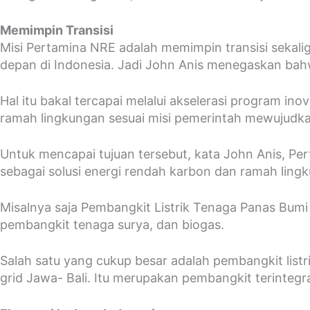
Memimpin Transisi
Misi Pertamina NRE adalah memimpin transisi sekalig
depan di Indonesia. Jadi John Anis menegaskan bahw
Hal itu bakal tercapai melalui akselerasi program in
ramah lingkungan sesuai misi pemerintah mewujudka
Untuk mencapai tujuan tersebut, kata John Anis, Per
sebagai solusi energi rendah karbon dan ramah ling
Misalnya saja Pembangkit Listrik Tenaga Panas Bumi
pembangkit tenaga surya, dan biogas.
Salah satu yang cukup besar adalah pembangkit listr
grid Jawa- Bali. Itu merupakan pembangkit terintegra