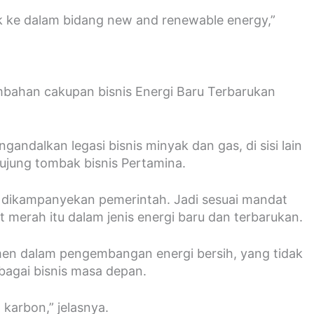
k ke dalam bidang new and renewable energy,”
mbahan cakupan bisnis Energi Baru Terbarukan
ndalkan legasi bisnis minyak dan gas, di sisi lain
 ujung tombak bisnis Pertamina.
g dikampanyekan pemerintah. Jadi sesuai mandat
merah itu dalam jenis energi baru dan terbarukan.
en dalam pengembangan energi bersih, yang tidak
bagai bisnis masa depan.
karbon,” jelasnya.