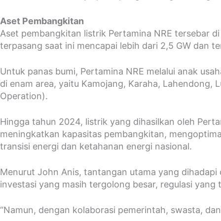
Aset Pembangkitan
Aset pembangkitan listrik Pertamina NRE tersebar di
terpasang saat ini mencapai lebih dari 2,5 GW dan
Untuk panas bumi, Pertamina NRE melalui anak usah
di enam area, yaitu Kamojang, Karaha, Lahendong, L
Operation).
Hingga tahun 2024, listrik yang dihasilkan oleh Pe
meningkatkan kapasitas pembangkitan, mengoptimal
transisi energi dan ketahanan energi nasional.
Menurut John Anis, tantangan utama yang dihadapi o
investasi yang masih tergolong besar, regulasi yang
“Namun, dengan kolaborasi pemerintah, swasta, dan 