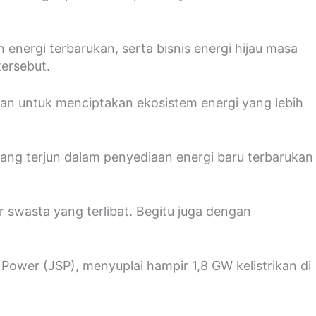
energi terbarukan, serta bisnis energi hijau masa
ersebut.
osan untuk menciptakan ekosistem energi yang lebih
 yang terjun dalam penyediaan energi baru terbarukan
 swasta yang terlibat. Begitu juga dengan
Power (JSP), menyuplai hampir 1,8 GW kelistrikan di