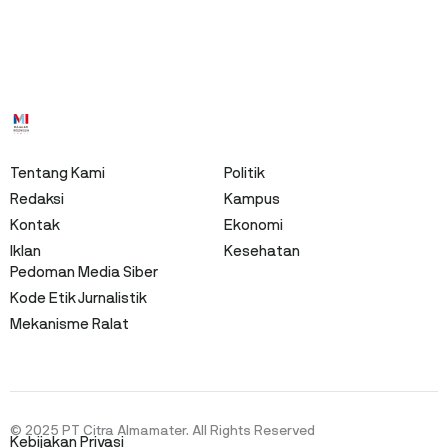
Tentang Kami
Politik
Redaksi
Kampus
Kontak
Ekonomi
Iklan
Kesehatan
Pedoman Media Siber
Kode Etik Jurnalistik
Mekanisme Ralat
© 2025 PT Citra Almamater. All Rights Reserved
Kebijakan Privasi