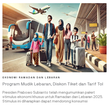
EKONOMI RAMADAN DAN LEBARAN
Program Mudik Lebaran, Diskon Tiket dan Tarif Tol
Presiden Prabowo Subianto telah mengumumkan paket
stimulus ekonomi khusus untuk Ramadan dan Lebaran 2025.
Stimulus ini diharapkan dapat mendorong konsumsi