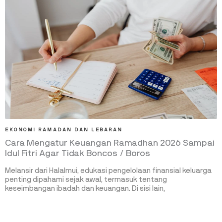
EKONOMI RAMADAN DAN LEBARAN
Cara Mengatur Keuangan Ramadhan 2026 Sampai
Idul Fitri Agar Tidak Boncos / Boros
Melansir dari Halalmui, edukasi pengelolaan finansial keluarga
penting dipahami sejak awal, termasuk tentang
keseimbangan ibadah dan keuangan. Di sisi lain,