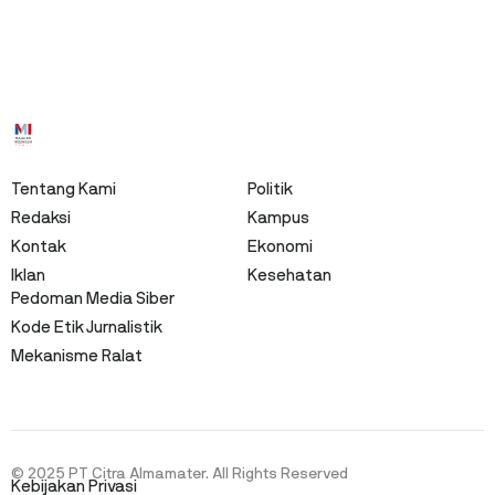
Tentang Kami
Politik
Redaksi
Kampus
Kontak
Ekonomi
Iklan
Kesehatan
Pedoman Media Siber
Kode Etik Jurnalistik
Mekanisme Ralat
© 2025 PT Citra Almamater. All Rights Reserved
Kebijakan Privasi