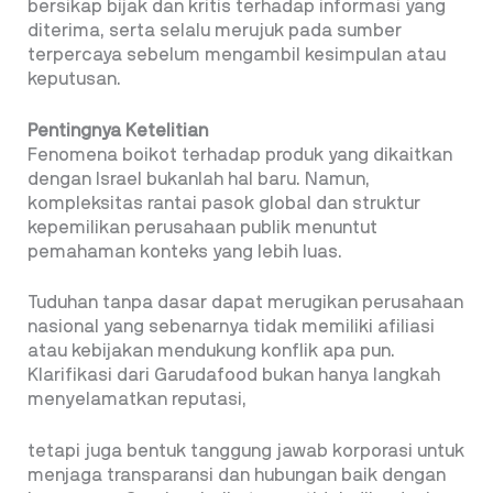
bersikap bijak dan kritis terhadap informasi yang
diterima, serta selalu merujuk pada sumber
terpercaya sebelum mengambil kesimpulan atau
keputusan.
Pentingnya Ketelitian
Fenomena boikot terhadap produk yang dikaitkan
dengan Israel bukanlah hal baru. Namun,
kompleksitas rantai pasok global dan struktur
kepemilikan perusahaan publik menuntut
pemahaman konteks yang lebih luas.
Tuduhan tanpa dasar dapat merugikan perusahaan
nasional yang sebenarnya tidak memiliki afiliasi
atau kebijakan mendukung konflik apa pun.
Klarifikasi dari Garudafood bukan hanya langkah
menyelamatkan reputasi,
tetapi juga bentuk tanggung jawab korporasi untuk
menjaga transparansi dan hubungan baik dengan