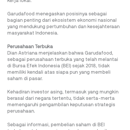
kerja lokal.
Garudafood menegaskan posisinya sebagai
bagian penting dari ekosistem ekonomi nasional
yang mendukung pertumbuhan dan kesejahteraan
masyarakat Indonesia.
Perusahaan Terbuka
Dian Astriana menjelaskan bahwa Garudafood,
sebagai perusahaan terbuka yang telah melantai
di Bursa Efek Indonesia (BEI) sejak 2018, tidak
memiliki kendali atas siapa pun yang membeli
saham di pasar.
Kehadiran investor asing, termasuk yang mungkin
berasal dari negara tertentu, tidak serta-merta
memengaruhi pengambilan keputusan strategis
perusahaan.
Sebagai informasi, pembelian saham di BEI