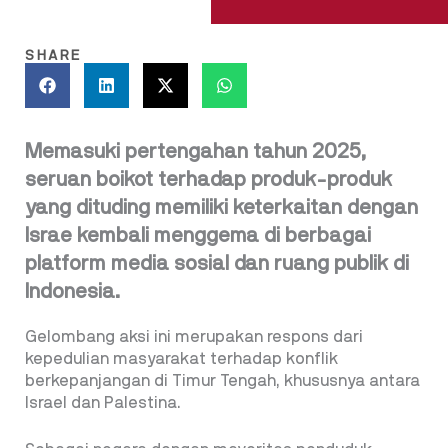
SHARE
Memasuki pertengahan tahun 2025,
seruan boikot terhadap produk-produk
yang dituding memiliki keterkaitan dengan
Israe kembali menggema di berbagai
platform media sosial dan ruang publik di
Indonesia.
Gelombang aksi ini merupakan respons dari
kepedulian masyarakat terhadap konflik
berkepanjangan di Timur Tengah, khususnya antara
Israel dan Palestina.