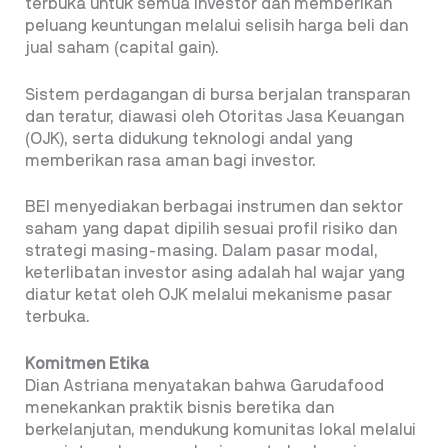
terbuka untuk semua investor dan memberikan
peluang keuntungan melalui selisih harga beli dan
jual saham (capital gain).
Sistem perdagangan di bursa berjalan transparan
dan teratur, diawasi oleh Otoritas Jasa Keuangan
(OJK), serta didukung teknologi andal yang
memberikan rasa aman bagi investor.
BEI menyediakan berbagai instrumen dan sektor
saham yang dapat dipilih sesuai profil risiko dan
strategi masing-masing. Dalam pasar modal,
keterlibatan investor asing adalah hal wajar yang
diatur ketat oleh OJK melalui mekanisme pasar
terbuka.
Komitmen Etika
Dian Astriana menyatakan bahwa Garudafood
menekankan praktik bisnis beretika dan
berkelanjutan, mendukung komunitas lokal melalui