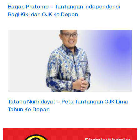
Bagas Pratomo – Tantangan Independensi
Bagi Kiki dan OJK ke Depan
Tatang Nurhidayat – Peta Tantangan OJK Lima
Tahun Ke Depan