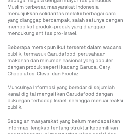
Sebagai negara dengan mayoritas penduduk
Muslim terbesar, masyarakat Indonesia
menunjukkan solidaritas melalui berbagai cara
yang dianggap berdampak, salah satunya dengan
memboikot produk-produk yang dianggap
mendukung entitas pro-Israel.
Beberapa merek pun ikut terseret dalam wacana
publik, termasuk Garudafood, perusahaan
makanan dan minuman nasional yang populer
dengan produk seperti kacang Garuda, Gery,
Chocolatos, Clevo, dan Prochiz.
Munculnya Informasi yang beredar di sejumlah
kanal digital mengaitkan Garudafood dengan
dukungan terhadap Israel, sehingga menuai reaksi
publik.
Sebagian masyarakat yang belum mendapatkan
informasi lengkap tentang struktur kepemilikan