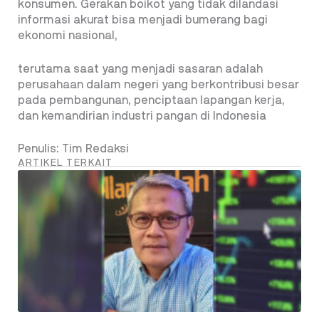
konsumen. Gerakan boikot yang tidak dilandasi
informasi akurat bisa menjadi bumerang bagi
ekonomi nasional,
terutama saat yang menjadi sasaran adalah
perusahaan dalam negeri yang berkontribusi besar
pada pembangunan, penciptaan lapangan kerja,
dan kemandirian industri pangan di Indonesia
Penulis: Tim Redaksi
ARTIKEL TERKAIT