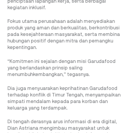
penciptaan lapangan kerja, serta berbagai
kegiatan inklusif.
Fokus utama perusahaan adalah menyediakan
produk yang aman dan berkualitas, berkontribusi
pada kesejahteraan masyarakat, serta membina
hubungan positif dengan mitra dan pemangku
kepentingan.
“Komitmen ini sejalan dengan misi Garudafood
yang berlandaskan prinsip saling
menumbuhkembangkan,” tegasnya.
Dia juga menyuarakan keprihatinan Garudafood
terhadap konflik di Timur Tengah, menyampaikan
simpati mendalam kepada para korban dan
keluarga yang terdampak.
Di tengah derasnya arus informasi di era digital,
Dian Astriana mengimbau masyarakat untuk