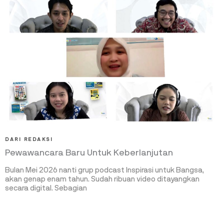
DARI REDAKSI
Pewawancara Baru Untuk Keberlanjutan
Bulan Mei 2026 nanti grup podcast Inspirasi untuk Bangsa,
akan genap enam tahun. Sudah ribuan video ditayangkan
secara digital. Sebagian