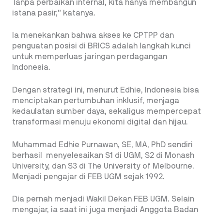
Tanpa perbaikan internal, kita hanya membangun
istana pasir,” katanya.
Ia menekankan bahwa akses ke CPTPP dan
penguatan posisi di BRICS adalah langkah kunci
untuk memperluas jaringan perdagangan
Indonesia.
Dengan strategi ini, menurut Edhie, Indonesia bisa
menciptakan pertumbuhan inklusif, menjaga
kedaulatan sumber daya, sekaligus mempercepat
transformasi menuju ekonomi digital dan hijau.
Muhammad Edhie Purnawan, SE, MA, PhD sendiri
berhasil menyelesaikan S1 di UGM, S2 di Monash
University, dan S3 di The University of Melbourne.
Menjadi pengajar di FEB UGM sejak 1992.
Dia pernah menjadi Wakil Dekan FEB UGM. Selain
mengajar, ia saat ini juga menjadi Anggota Badan