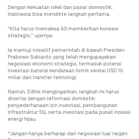
Dengan kekuatan nikel dan pasar domestik,
Indonesia bisa mendikte langkah pertama.
“Kita harus memaksa AS memberikan konsesi
strategis,” ujarnya.
Ia memuji inisiatif pemerintah di bawah Presiden
Prabowo Subianto yang telah mengupayakan
negosiasi ekonomi strategis, termasuk potensi
investasi baterai kendaraan listrik senilai USD 10
miliar dan transfer teknologi.
Namun, Edhie mengingatkan, langkah ini harus
disertai dengan reformasi domestik:
penyederhanaan izin investasi, pembangunan
infrastruktur 5G, serta investasi pada pusat inovasi
energi hijau.
“Jangan hanya berharap dari negosiasi luar negeri.