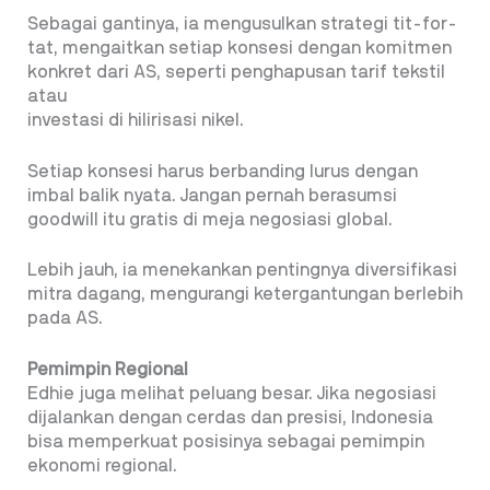
Sebagai gantinya, ia mengusulkan strategi tit-for-
tat, mengaitkan setiap konsesi dengan komitmen
konkret dari AS, seperti penghapusan tarif tekstil
atau
investasi di hilirisasi nikel.
Setiap konsesi harus berbanding lurus dengan
imbal balik nyata. Jangan pernah berasumsi
goodwill itu gratis di meja negosiasi global.
Lebih jauh, ia menekankan pentingnya diversifikasi
mitra dagang, mengurangi ketergantungan berlebih
pada AS.
Pemimpin Regional
Edhie juga melihat peluang besar. Jika negosiasi
dijalankan dengan cerdas dan presisi, Indonesia
bisa memperkuat posisinya sebagai pemimpin
ekonomi regional.