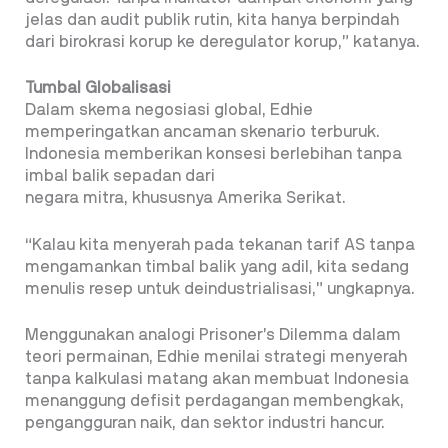
jelas dan audit publik rutin, kita hanya berpindah
dari birokrasi korup ke deregulator korup,” katanya.
Tumbal Globalisasi
Dalam skema negosiasi global, Edhie
memperingatkan ancaman skenario terburuk.
Indonesia memberikan konsesi berlebihan tanpa
imbal balik sepadan dari
negara mitra, khususnya Amerika Serikat.
“Kalau kita menyerah pada tekanan tarif AS tanpa
mengamankan timbal balik yang adil, kita sedang
menulis resep untuk deindustrialisasi,” ungkapnya.
Menggunakan analogi Prisoner’s Dilemma dalam
teori permainan, Edhie menilai strategi menyerah
tanpa kalkulasi matang akan membuat Indonesia
menanggung defisit perdagangan membengkak,
pengangguran naik, dan sektor industri hancur.