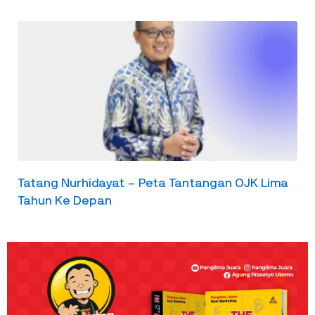
Tatang Nurhidayat – Peta Tantangan OJK Lima
Tahun Ke Depan