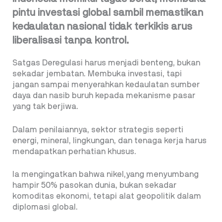
pintu investasi global sambil memastikan
kedaulatan nasional tidak terkikis arus
liberalisasi tanpa kontrol.
Satgas Deregulasi harus menjadi benteng, bukan
sekadar jembatan. Membuka investasi, tapi
jangan sampai menyerahkan kedaulatan sumber
daya dan nasib buruh kepada mekanisme pasar
yang tak berjiwa.
Dalam penilaiannya, sektor strategis seperti
energi, mineral, lingkungan, dan tenaga kerja harus
mendapatkan perhatian khusus.
Ia mengingatkan bahwa nikel,yang menyumbang
hampir 50% pasokan dunia, bukan sekadar
komoditas ekonomi, tetapi alat geopolitik dalam
diplomasi global.