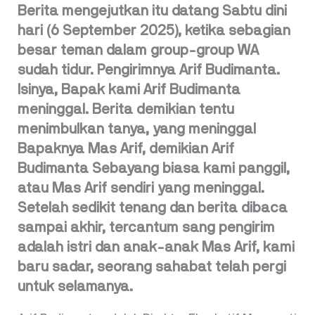
Berita mengejutkan itu datang Sabtu dini
hari (6 September 2025), ketika sebagian
besar teman dalam group-group WA
sudah tidur. Pengirimnya Arif Budimanta.
Isinya, Bapak kami Arif Budimanta
meninggal. Berita demikian tentu
menimbulkan tanya, yang meninggal
Bapaknya Mas Arif, demikian Arif
Budimanta Sebayang biasa kami panggil,
atau Mas Arif sendiri yang meninggal.
Setelah sedikit tenang dan berita dibaca
sampai akhir, tercantum sang pengirim
adalah istri dan anak-anak Mas Arif, kami
baru sadar, seorang sahabat telah pergi
untuk selamanya.