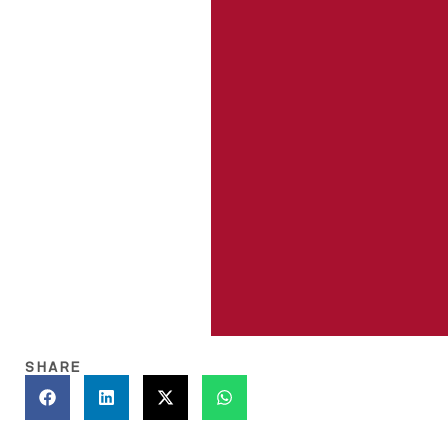
SHARE