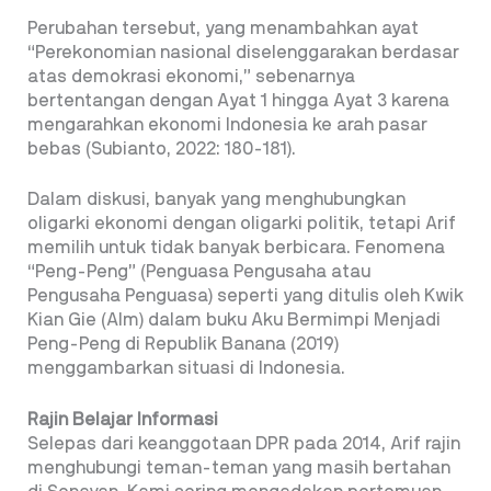
Perubahan tersebut, yang menambahkan ayat
“Perekonomian nasional diselenggarakan berdasar
atas demokrasi ekonomi,” sebenarnya
bertentangan dengan Ayat 1 hingga Ayat 3 karena
mengarahkan ekonomi Indonesia ke arah pasar
bebas (Subianto, 2022: 180-181).
Dalam diskusi, banyak yang menghubungkan
oligarki ekonomi dengan oligarki politik, tetapi Arif
memilih untuk tidak banyak berbicara. Fenomena
“Peng-Peng” (Penguasa Pengusaha atau
Pengusaha Penguasa) seperti yang ditulis oleh Kwik
Kian Gie (Alm) dalam buku Aku Bermimpi Menjadi
Peng-Peng di Republik Banana (2019)
menggambarkan situasi di Indonesia.
Rajin Belajar Informasi
Selepas dari keanggotaan DPR pada 2014, Arif rajin
menghubungi teman-teman yang masih bertahan