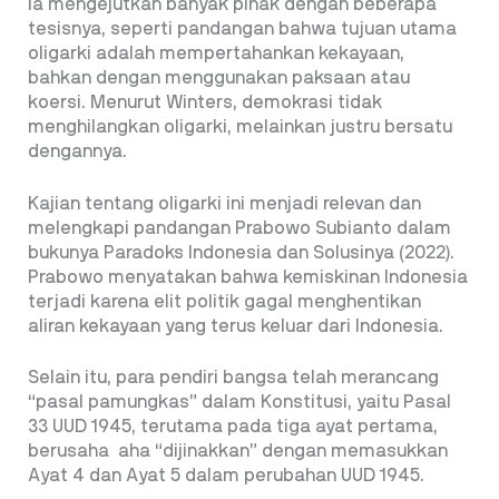
Ia mengejutkan banyak pihak dengan beberapa
tesisnya, seperti pandangan bahwa tujuan utama
oligarki adalah mempertahankan kekayaan,
bahkan dengan menggunakan paksaan atau
koersi. Menurut Winters, demokrasi tidak
menghilangkan oligarki, melainkan justru bersatu
dengannya.
Kajian tentang oligarki ini menjadi relevan dan
melengkapi pandangan Prabowo Subianto dalam
bukunya Paradoks Indonesia dan Solusinya (2022).
Prabowo menyatakan bahwa kemiskinan Indonesia
terjadi karena elit politik gagal menghentikan
aliran kekayaan yang terus keluar dari Indonesia.
Selain itu, para pendiri bangsa telah merancang
“pasal pamungkas” dalam Konstitusi, yaitu Pasal
33 UUD 1945, terutama pada tiga ayat pertama,
berusaha aha “dijinakkan” dengan memasukkan
Ayat 4 dan Ayat 5 dalam perubahan UUD 1945.