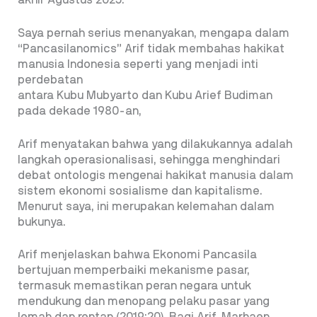
akhir Agustus 2025.
Saya pernah serius menanyakan, mengapa dalam
“Pancasilanomics” Arif tidak membahas hakikat
manusia Indonesia seperti yang menjadi inti
perdebatan
antara Kubu Mubyarto dan Kubu Arief Budiman
pada dekade 1980-an,
Arif menyatakan bahwa yang dilakukannya adalah
langkah operasionalisasi, sehingga menghindari
debat ontologis mengenai hakikat manusia dalam
sistem ekonomi sosialisme dan kapitalisme.
Menurut saya, ini merupakan kelemahan dalam
bukunya.
Arif menjelaskan bahwa Ekonomi Pancasila
bertujuan memperbaiki mekanisme pasar,
termasuk memastikan peran negara untuk
mendukung dan menopang pelaku pasar yang