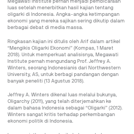
Megawati Institute pernah menjadi pembicaraan
luas setelah menerbitkan hasil kajian tentang
oligarki di Indonesia. Angka-angka ketimpangan
ekonomi yang mereka sajikan sering dikutip dalam
berbagai debat di media massa.
Ringkasan kajian ini ditulis oleh Arif dalam artikel
“Mengikis Oligarki Ekonomi” (Kompas, 1 Maret
2018). Untuk memperkuat analisisnya, Megawati
Institute pernah mengundang Prof. Jeffrey A.
Winters, seorang Indonesianis dari Northwestern
University, AS, untuk berbagi pandangan dengan
banyak peneliti (13 Agustus 2018).
Jeffrey A. Winters dikenal luas melalui bukunya,
Oligarchy (2011), yang telah diterjemahkan ke
dalam bahasa Indonesia sebagai “Oligarki” (2012).
Winters sangat kritis terhadap perkembangan
ekonomi politik di Indonesia.