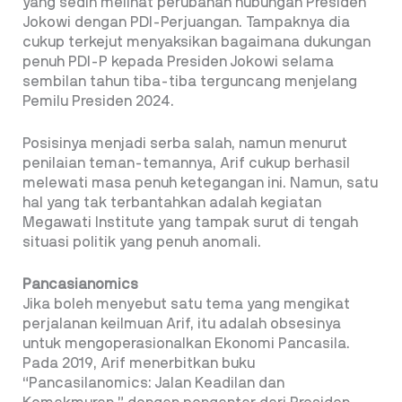
yang sedih melihat perubahan hubungan Presiden
Jokowi dengan PDI-Perjuangan. Tampaknya dia
cukup terkejut menyaksikan bagaimana dukungan
penuh PDI-P kepada Presiden Jokowi selama
sembilan tahun tiba-tiba terguncang menjelang
Pemilu Presiden 2024.
Posisinya menjadi serba salah, namun menurut
penilaian teman-temannya, Arif cukup berhasil
melewati masa penuh ketegangan ini. Namun, satu
hal yang tak terbantahkan adalah kegiatan
Megawati Institute yang tampak surut di tengah
situasi politik yang penuh anomali.
Pancasianomics
Jika boleh menyebut satu tema yang mengikat
perjalanan keilmuan Arif, itu adalah obsesinya
untuk mengoperasionalkan Ekonomi Pancasila.
Pada 2019, Arif menerbitkan buku
“Pancasilanomics: Jalan Keadilan dan