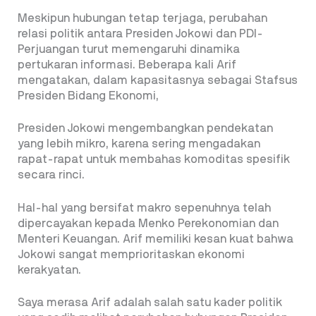
Meskipun hubungan tetap terjaga, perubahan
relasi politik antara Presiden Jokowi dan PDI-
Perjuangan turut memengaruhi dinamika
pertukaran informasi. Beberapa kali Arif
mengatakan, dalam kapasitasnya sebagai Stafsus
Presiden Bidang Ekonomi,
Presiden Jokowi mengembangkan pendekatan
yang lebih mikro, karena sering mengadakan
rapat-rapat untuk membahas komoditas spesifik
secara rinci.
Hal-hal yang bersifat makro sepenuhnya telah
dipercayakan kepada Menko Perekonomian dan
Menteri Keuangan. Arif memiliki kesan kuat bahwa
Jokowi sangat memprioritaskan ekonomi
kerakyatan.
Saya merasa Arif adalah salah satu kader politik