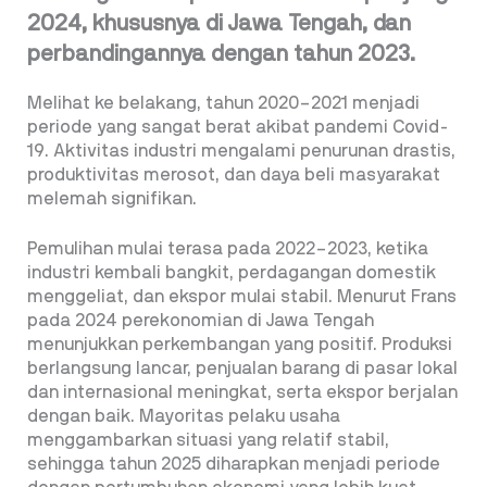
2024, khususnya di Jawa Tengah, dan
perbandingannya dengan tahun 2023.
Melihat ke belakang, tahun 2020–2021 menjadi
periode yang sangat berat akibat pandemi Covid-
19. Aktivitas industri mengalami penurunan drastis,
produktivitas merosot, dan daya beli masyarakat
melemah signifikan.
Pemulihan mulai terasa pada 2022–2023, ketika
industri kembali bangkit, perdagangan domestik
menggeliat, dan ekspor mulai stabil. Menurut Frans
pada 2024 perekonomian di Jawa Tengah
menunjukkan perkembangan yang positif. Produksi
berlangsung lancar, penjualan barang di pasar lokal
dan internasional meningkat, serta ekspor berjalan
dengan baik. Mayoritas pelaku usaha
menggambarkan situasi yang relatif stabil,
sehingga tahun 2025 diharapkan menjadi periode