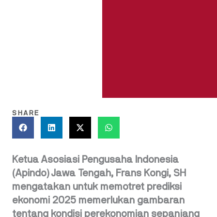
SHARE
Ketua Asosiasi Pengusaha Indonesia
(Apindo) Jawa Tengah, Frans Kongi, SH
mengatakan untuk memotret prediksi
ekonomi 2025 memerlukan gambaran
tentang kondisi perekonomian sepanjang