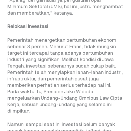
“Apalagi dengan adanya pengusulan Upah
Minimum Sektoral (UMS), hal ini justru menghambat
dan memberatkan,” katanya.
Relokasi Investasi
Pemerintah menargetkan pertumbuhan ekonomi
sebesar 8 persen. Menurut Frans, tidak mungkin
target ini tercapai tanpa adanya pertumbuhan
industri yang signifikan. Melihat kondisi di Jawa
Tengah, investasi sebenarnya sudah cukup baik.
Pemerintah telah menyiapkan lahan-lahan industri,
infrastruktur, dan pemerintah pusat juga
memberikan perhatian serius terhadap hal ini.
Pada waktu itu, Presiden Joko Widodo
mengeluarkan Undang-Undang Omnibus Law Cipta
Kerja, sebuah undang-undang yang selama ini
diimpikan.
Namun, sampai saat ini investasi belum banyak