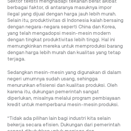
Sektor tekstil menghadapi tekanan berat akibat
berbagai faktor, di antaranya masuknya impor
ilegal yang dijual dengan harga jauh lebih murah.
Selain itu, produktivitas di Indonesia kalah bersaing
dengan negara-negara seperti China dan Korea,
yang telah mengadopsi mesin-mesin modern
dengan tingkat produktivitas lebih tinggi. Hal ini
memungkinkan mereka untuk memproduksi barang
dengan harga lebih murah dan kualitas yang tetap
terjaga.
Sedangkan mesin-mesin yang digunakan di dalam
negeri umumnya sudah usang, sehingga
menurunkan efisiensi dan kualitas produksi. Oleh
karena itu, dukungan pemerintah sangat
diperlukan, misalnya melalui program pembiayaan
kredit untuk memperbarui mesin-mesin produksi.
“Tidak ada pilihan lain bagi industri kita selain
bekerja secara efisien. Dukungan dari pemerintah