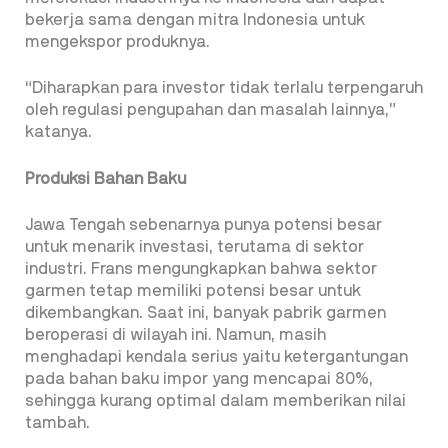
bekerja sama dengan mitra Indonesia untuk
mengekspor produknya.
“Diharapkan para investor tidak terlalu terpengaruh
oleh regulasi pengupahan dan masalah lainnya,”
katanya.
Produksi Bahan Baku
Jawa Tengah sebenarnya punya potensi besar
untuk menarik investasi, terutama di sektor
industri. Frans mengungkapkan bahwa sektor
garmen tetap memiliki potensi besar untuk
dikembangkan. Saat ini, banyak pabrik garmen
beroperasi di wilayah ini. Namun, masih
menghadapi kendala serius yaitu ketergantungan
pada bahan baku impor yang mencapai 80%,
sehingga kurang optimal dalam memberikan nilai
tambah.