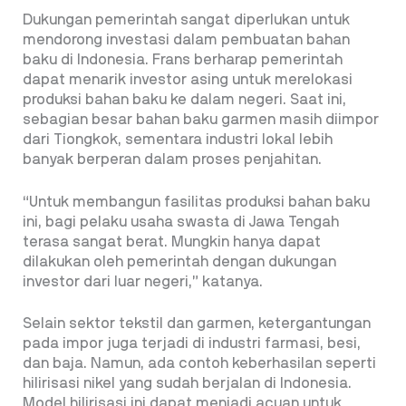
Dukungan pemerintah sangat diperlukan untuk
mendorong investasi dalam pembuatan bahan
baku di Indonesia. Frans berharap pemerintah
dapat menarik investor asing untuk merelokasi
produksi bahan baku ke dalam negeri. Saat ini,
sebagian besar bahan baku garmen masih diimpor
dari Tiongkok, sementara industri lokal lebih
banyak berperan dalam proses penjahitan.
“Untuk membangun fasilitas produksi bahan baku
ini, bagi pelaku usaha swasta di Jawa Tengah
terasa sangat berat. Mungkin hanya dapat
dilakukan oleh pemerintah dengan dukungan
investor dari luar negeri,” katanya.
Selain sektor tekstil dan garmen, ketergantungan
pada impor juga terjadi di industri farmasi, besi,
dan baja. Namun, ada contoh keberhasilan seperti
hilirisasi nikel yang sudah berjalan di Indonesia.
Model hilirisasi ini dapat menjadi acuan untuk