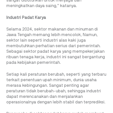
sangat dibutuhkan untuk menjaga dan
meningkatkan daya saing,” katanya.
Industri Padat Karya
Selama 2024, sektor makanan dan minuman di
Jawa Tengah memang lebih mencolok, Namun,
sektor lain seperti industri alas kaki juga
membutuhkan perhatian serius dari pemerintah.
Sebagai sektor padat karya yang mempekerjakan
ribuan tenaga kerja, industri ini sangat bergantung
pada kebijakan pemerintah.
Setiap kali peraturan berubah, seperti yang terbaru
terkait penentuan upah minimum, dunia usaha
merasa kebingungan. Sangat penting agar
peraturan tidak berubah-ubah, sehingga industri
dapat merencanakan dan menjalankan
operasionalnya dengan lebih stabil dan terprediksi.