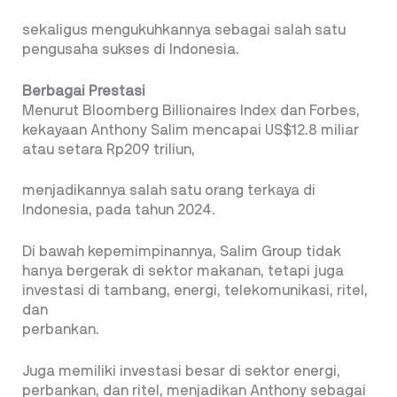
sekaligus mengukuhkannya sebagai salah satu
pengusaha sukses di Indonesia.
Berbagai Prestasi
Menurut Bloomberg Billionaires Index dan Forbes,
kekayaan Anthony Salim mencapai US$12.8 miliar
atau setara Rp209 triliun,
menjadikannya salah satu orang terkaya di
Indonesia, pada tahun 2024.
Di bawah kepemimpinannya, Salim Group tidak
hanya bergerak di sektor makanan, tetapi juga
investasi di tambang, energi, telekomunikasi, ritel,
dan
perbankan.
Juga memiliki investasi besar di sektor energi,
perbankan, dan ritel, menjadikan Anthony sebagai