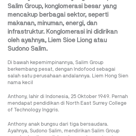
Salim Group, konglomerasi besar yang
mencakup berbagai sektor, seperti
makanan, minuman, energi, dan
infrastruktur. Konglomerasi ini didirikan
oleh ayahnya, Liem Sioe Liong atau
Sudono Salim.
Di bawah kepemimpinannya, Salim Group
berkembang pesat, dengan Indofood sebagai
salah satu perusahaan andalannya. Liem Hong Sien
nama kecil
Anthony, lahir di Indonesia, 25 Oktober 1949. Pernah
mendapat pendidikan di North East Surrey College
of Technology Inggris.
Anthony anak bungsu dari tiga bersaudara.
Ayahnya, Sudono Salim, mendirikan Salim Group