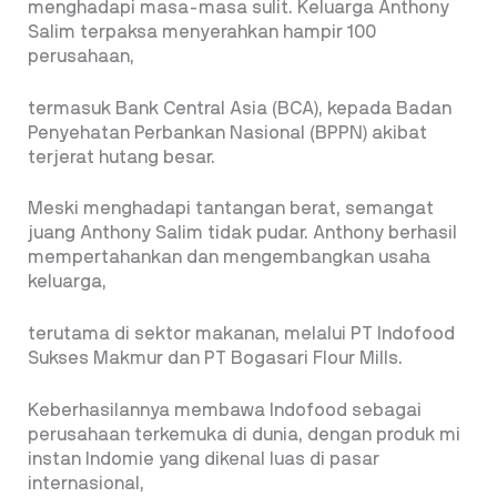
menghadapi masa-masa sulit. Keluarga Anthony
Salim terpaksa menyerahkan hampir 100
perusahaan,
termasuk Bank Central Asia (BCA), kepada Badan
Penyehatan Perbankan Nasional (BPPN) akibat
terjerat hutang besar.
Meski menghadapi tantangan berat, semangat
juang Anthony Salim tidak pudar. Anthony berhasil
mempertahankan dan mengembangkan usaha
keluarga,
terutama di sektor makanan, melalui PT Indofood
Sukses Makmur dan PT Bogasari Flour Mills.
Keberhasilannya membawa Indofood sebagai
perusahaan terkemuka di dunia, dengan produk mi
instan Indomie yang dikenal luas di pasar
internasional,