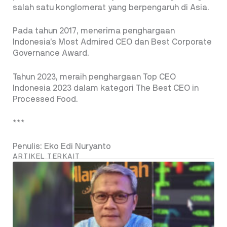
salah satu konglomerat yang berpengaruh di Asia.
Pada tahun 2017, menerima penghargaan
Indonesia’s Most Admired CEO dan Best Corporate
Governance Award.
Tahun 2023, meraih penghargaan Top CEO
Indonesia 2023 dalam kategori The Best CEO in
Processed Food.
***
Penulis: Eko Edi Nuryanto
ARTIKEL TERKAIT