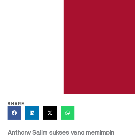
SHARE
Anthony Salim sukses yang memimpin