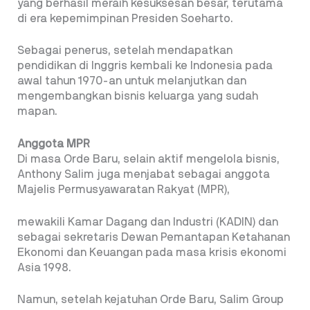
yang berhasil meraih kesuksesan besar, terutama
di era kepemimpinan Presiden Soeharto.
Sebagai penerus, setelah mendapatkan
pendidikan di Inggris kembali ke Indonesia pada
awal tahun 1970-an untuk melanjutkan dan
mengembangkan bisnis keluarga yang sudah
mapan.
Anggota MPR
Di masa Orde Baru, selain aktif mengelola bisnis,
Anthony Salim juga menjabat sebagai anggota
Majelis Permusyawaratan Rakyat (MPR),
mewakili Kamar Dagang dan Industri (KADIN) dan
sebagai sekretaris Dewan Pemantapan Ketahanan
Ekonomi dan Keuangan pada masa krisis ekonomi
Asia 1998.
Namun, setelah kejatuhan Orde Baru, Salim Group