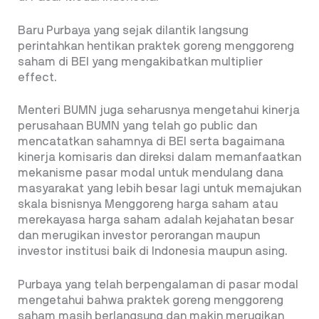
Baru Purbaya yang sejak dilantik langsung
perintahkan hentikan praktek goreng menggoreng
saham di BEI yang mengakibatkan multiplier
effect.
Menteri BUMN juga seharusnya mengetahui kinerja
perusahaan BUMN yang telah go public dan
mencatatkan sahamnya di BEI serta bagaimana
kinerja komisaris dan direksi dalam memanfaatkan
mekanisme pasar modal untuk mendulang dana
masyarakat yang lebih besar lagi untuk memajukan
skala bisnisnya Menggoreng harga saham atau
merekayasa harga saham adalah kejahatan besar
dan merugikan investor perorangan maupun
investor institusi baik di Indonesia maupun asing.
Purbaya yang telah berpengalaman di pasar modal
mengetahui bahwa praktek goreng menggoreng
saham masih berlangsung dan makin merugikan