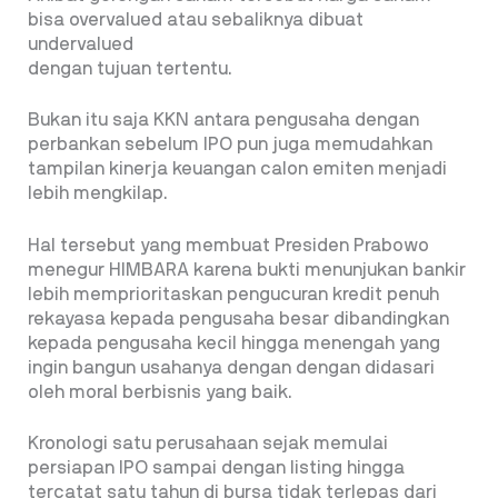
bisa overvalued atau sebaliknya dibuat
undervalued
dengan tujuan tertentu.
Bukan itu saja KKN antara pengusaha dengan
perbankan sebelum IPO pun juga memudahkan
tampilan kinerja keuangan calon emiten menjadi
lebih mengkilap.
Hal tersebut yang membuat Presiden Prabowo
menegur HIMBARA karena bukti menunjukan bankir
lebih memprioritaskan pengucuran kredit penuh
rekayasa kepada pengusaha besar dibandingkan
kepada pengusaha kecil hingga menengah yang
ingin bangun usahanya dengan dengan didasari
oleh moral berbisnis yang baik.
Kronologi satu perusahaan sejak memulai
persiapan IPO sampai dengan listing hingga
tercatat satu tahun di bursa tidak terlepas dari