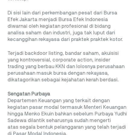
Di sisi lain dari perkembangan pesat dari Bursa
Efek Jakarta menjadi Bursa Efek Indonesia
diwarnai oleh kegiatan profesional di bidang
analisa saham dan industri, juga tak luput dari
kecanggihan rekayasa dari praktek praktek kotor.
Terjadi backdoor listing, bandar saham, akuisisi
yang kontroversial, corporate action, insider
trading yang berbau KKN dan lolosnya perusahaan
perusahaan masuk bursa dengan rekayasa,
dikatagorikan sebagai kejahatan kerah berdasi.
Sengatan Purbaya
Departemen Keuangan yang terkait dengan
kegiatan pasar modal termasuk Menteri Keuangan
hingga Menko Ekuin bahkan sebelum Purbaya Yudhi
Sadewa dilantik seharusnya sudah mengerti
atas segala bentuk pelanggaran yang telah terjadi
di Pasar Modal Indonesia.