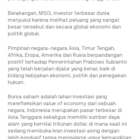
Belakangan, MSCI, investor terbesar dunia
menyusul karena melihat peluang yang sangat
besar tersebut dan secara global ekonomi dan
politik global.
Pimpinan negara-negara Asia, Timur Tengah,
Afrika, Eropa, Amerika dan Rusia berpandangan
positif terhadap Pemerintahan Prabowo Subianto
yang telah berjalan dijalur yang benar, baik di
bidang kebijakan ekonomi, politik dan penegakan
hukum.
Bursa saham adalah lahan investasi yang
merefleksikan value of economy dari sebuah
negara. Indonesia merupakan pasar terbesar di
Asia Tenggara sekaligus memiliki sumber daya
alam yang bernilai triliunan dollar, di mana saat ini
sedang membuka kran investasi asing dengan
lebih kondusif tanpa mengurangi unsur kemandirian