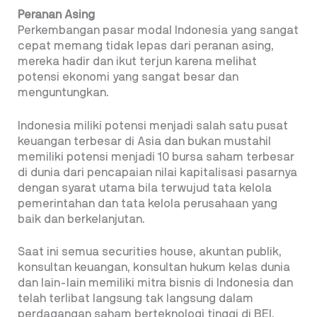
Peranan Asing
Perkembangan pasar modal Indonesia yang sangat
cepat memang tidak lepas dari peranan asing,
mereka hadir dan ikut terjun karena melihat
potensi ekonomi yang sangat besar dan
menguntungkan.
Indonesia miliki potensi menjadi salah satu pusat
keuangan terbesar di Asia dan bukan mustahil
memiliki potensi menjadi 10 bursa saham terbesar
di dunia dari pencapaian nilai kapitalisasi pasarnya
dengan syarat utama bila terwujud tata kelola
pemerintahan dan tata kelola perusahaan yang
baik dan berkelanjutan.
Saat ini semua securities house, akuntan publik,
konsultan keuangan, konsultan hukum kelas dunia
dan lain-lain memiliki mitra bisnis di Indonesia dan
telah terlibat langsung tak langsung dalam
perdagangan saham berteknologi tinggi di BEI.