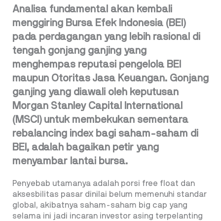
Analisa fundamental akan kembali
menggiring Bursa Efek Indonesia (BEI)
pada perdagangan yang lebih rasional di
tengah gonjang ganjing yang
menghempas reputasi pengelola BEI
maupun Otoritas Jasa Keuangan. Gonjang
ganjing yang diawali oleh keputusan
Morgan Stanley Capital International
(MSCI) untuk membekukan sementara
rebalancing index bagi saham-saham di
BEI, adalah bagaikan petir yang
menyambar lantai bursa.
Penyebab utamanya adalah porsi free float dan
aksesbilitas pasar dinilai belum memenuhi standar
global, akibatnya saham-saham big cap yang
selama ini jadi incaran investor asing terpelanting