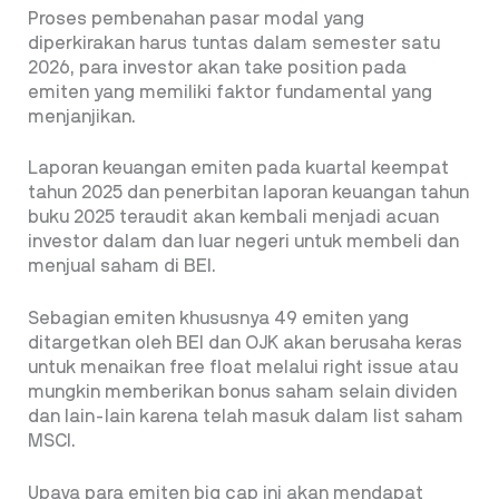
Proses pembenahan pasar modal yang
diperkirakan harus tuntas dalam semester satu
2026, para investor akan take position pada
emiten yang memiliki faktor fundamental yang
menjanjikan.
Laporan keuangan emiten pada kuartal keempat
tahun 2025 dan penerbitan laporan keuangan tahun
buku 2025 teraudit akan kembali menjadi acuan
investor dalam dan luar negeri untuk membeli dan
menjual saham di BEI.
Sebagian emiten khususnya 49 emiten yang
ditargetkan oleh BEI dan OJK akan berusaha keras
untuk menaikan free float melalui right issue atau
mungkin memberikan bonus saham selain dividen
dan lain-lain karena telah masuk dalam list saham
MSCI.
Upaya para emiten big cap ini akan mendapat