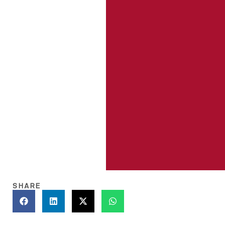
SHARE