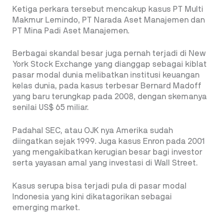
Ketiga perkara tersebut mencakup kasus PT Multi
Makmur Lemindo, PT Narada Aset Manajemen dan
PT Mina Padi Aset Manajemen.
Berbagai skandal besar juga pernah terjadi di New
York Stock Exchange yang dianggap sebagai kiblat
pasar modal dunia melibatkan institusi keuangan
kelas dunia, pada kasus terbesar Bernard Madoff
yang baru terungkap pada 2008, dengan skemanya
senilai US$ 65 miliar.
Padahal SEC, atau OJK nya Amerika sudah
diingatkan sejak 1999. Juga kasus Enron pada 2001
yang mengakibatkan kerugian besar bagi investor
serta yayasan amal yang investasi di Wall Street.
Kasus serupa bisa terjadi pula di pasar modal
Indonesia yang kini dikatagorikan sebagai
emerging market.