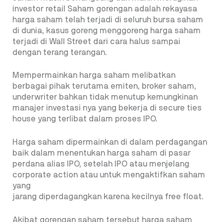
investor retail Saham gorengan adalah rekayasa
harga saham telah terjadi di seluruh bursa saham
di dunia, kasus goreng menggoreng harga saham
terjadi di Wall Street dari cara halus sampai
dengan terang terangan.
Mempermainkan harga saham melibatkan
berbagai pihak terutama emiten, broker saham,
underwriter bahkan tidak menutup kemungkinan
manajer investasi nya yang bekerja di secure ties
house yang terlibat dalam proses IPO.
Harga saham dipermainkan di dalam perdagangan
baik dalam menentukan harga saham di pasar
perdana alias IPO, setelah IPO atau menjelang
corporate action atau untuk mengaktifkan saham
yang
jarang diperdagangkan karena kecilnya free float.
Akibat gorengan saham tersebut harga saham