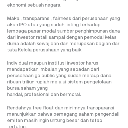
ekonomi sebuah negara.
Maka , transparansi, fairness dari perusahaan yang
akan IPO atau yang sudah listing terhadap
lembaga pasar modal sumber penghimpunan dana
dari investor retail sampai dengan pemodal kelas
dunia adalah kewajiban dan merupakan bagian dari
tata Kelola perusahaan yang baik.
Individual maupun institusi investor harus
mendapatkan imbalan yang sepadan dari
perusahaan go public yang sudah meraup dana
ribuan triliun rupiah melalui sistem pengelolaan
bursa saham yang
handal, profesional dan bermoral.
Rendahnya free float dan minimnya transparansi
menunjukkan bahwa pemegang saham pengendali
emiten masih ingin untung besar dan tetap
tertutup.