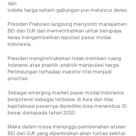
dan
indeks harga saham gabungan pun meluncur deras.
Presiden Prabowo langsung menyoroti manajamen
BEI dan OJK dan memerintahkan untuk berupaya
keras mengembalikan reputasi pasar modal
Indonesia.
Presiden menginstruksikan tidak memberi ruang
toleransi atas praktik-praktik manipulasi harga.
Perlindungan terhadap investor ritel menjadi
prioritas.
Sebagai emerging market pasar modal Indonesia
berpotensi sebagai terbesar di Asia dan nilai
kapitalisasi pasarnya diprediksi bisa menembus 10
besar duniapada tahun 2030.
Maka dalam masa menunggu pembenahan aturan
BEI dan OJK yang diperkirakan akan tuntas sekitar