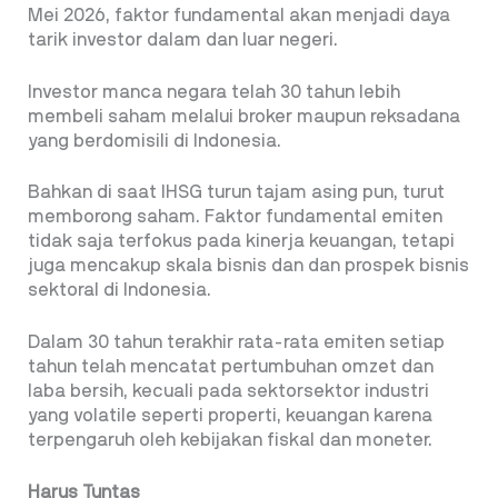
Mei 2026, faktor fundamental akan menjadi daya
tarik investor dalam dan luar negeri.
Investor manca negara telah 30 tahun lebih
membeli saham melalui broker maupun reksadana
yang berdomisili di Indonesia.
Bahkan di saat IHSG turun tajam asing pun, turut
memborong saham. Faktor fundamental emiten
tidak saja terfokus pada kinerja keuangan, tetapi
juga mencakup skala bisnis dan dan prospek bisnis
sektoral di Indonesia.
Dalam 30 tahun terakhir rata-rata emiten setiap
tahun telah mencatat pertumbuhan omzet dan
laba bersih, kecuali pada sektorsektor industri
yang volatile seperti properti, keuangan karena
terpengaruh oleh kebijakan fiskal dan moneter.
Harus Tuntas