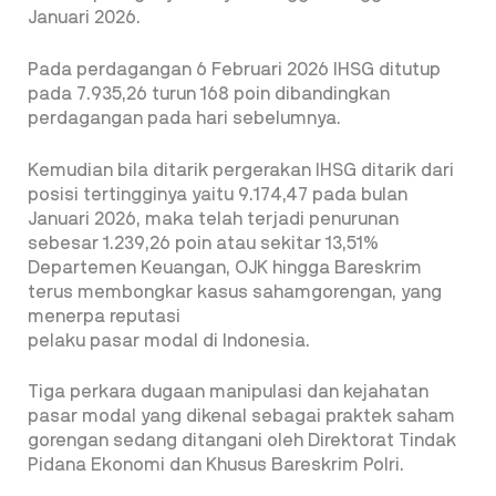
Januari 2026.
Pada perdagangan 6 Februari 2026 IHSG ditutup
pada 7.935,26 turun 168 poin dibandingkan
perdagangan pada hari sebelumnya.
Kemudian bila ditarik pergerakan IHSG ditarik dari
posisi tertingginya yaitu 9.174,47 pada bulan
Januari 2026, maka telah terjadi penurunan
sebesar 1.239,26 poin atau sekitar 13,51%
Departemen Keuangan, OJK hingga Bareskrim
terus membongkar kasus sahamgorengan, yang
menerpa reputasi
pelaku pasar modal di Indonesia.
Tiga perkara dugaan manipulasi dan kejahatan
pasar modal yang dikenal sebagai praktek saham
gorengan sedang ditangani oleh Direktorat Tindak
Pidana Ekonomi dan Khusus Bareskrim Polri.