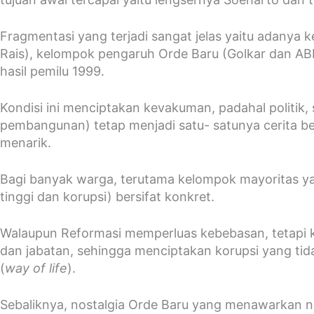
Fragmentasi yang terjadi sangat jelas yaitu adanya
Rais), kelompok pengaruh Orde Baru (Golkar dan ABR
hasil pemilu 1999.
Kondisi ini menciptakan kevakuman, padahal politik, 
pembangunan) tetap menjadi satu- satunya cerita be
menarik.
Bagi banyak warga, terutama kelompok mayoritas yan
tinggi dan korupsi) bersifat konkret.
Walaupun Reformasi memperluas kebebasan, tetapi k
dan jabatan, sehingga menciptakan korupsi yang ti
(
way of life
).
Sebaliknya, nostalgia Orde Baru yang menawarkan 