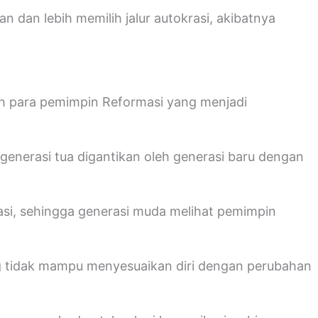
dan lebih memilih jalur autokrasi, akibatnya
h para pemimpin Reformasi yang menjadi
 generasi tua digantikan oleh generasi baru dengan
rasi, sehingga generasi muda melihat pemimpin
ng tidak mampu menyesuaikan diri dengan perubahan