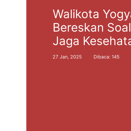
Walikota Yogy
Bereskan Soa
Jaga Kesehat
27 Jan, 2025
Dibaca: 145