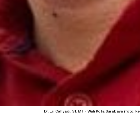
Dr. Eri Cahyadi, ST, MT - Wali Kota Surabaya (foto: 