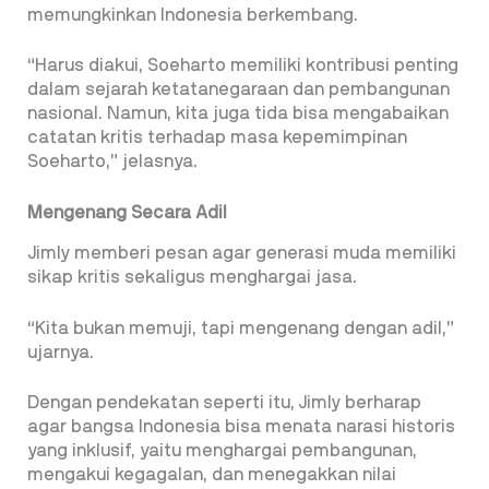
memungkinkan Indonesia berkembang.
“Harus diakui, Soeharto memiliki kontribusi penting
dalam sejarah ketatanegaraan dan pembangunan
nasional. Namun, kita juga tida bisa mengabaikan
catatan kritis terhadap masa kepemimpinan
Soeharto,” jelasnya.
Mengenang Secara Adil
Jimly memberi pesan agar generasi muda memiliki
sikap kritis sekaligus menghargai jasa.
“Kita bukan memuji, tapi mengenang dengan adil,”
ujarnya.
Dengan pendekatan seperti itu, Jimly berharap
agar bangsa Indonesia bisa menata narasi historis
yang inklusif, yaitu menghargai pembangunan,
mengakui kegagalan, dan menegakkan nilai