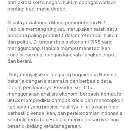
demokrasi serta negara hukum sebagai warisan
penting bagi masa depan.
Misalnya walaupun Masa pemerintahan B.J.
Habibie memang singkat, merupakan salah satu
presiden paling produktif dalam reformasi hukum
dan politik. Di tengah krisis ekonomi 1998 yang
mengguncang, Habibie mampu menstabilkan
kondisi nasional dengan langkah-langkah cepat
dan berani.
JImly menyaksikan langsung bagaimana Habibie
bekerja dengan sistematis dan berbasis data.
Dalam penilaiannya, Presiden ke-3 itu
menggunakan analisis ekonomi berbasis komputer
untuk memprediksi dampak krisis dan menetapkan
kebijakan yang presisi. Hasilnya, nilai tukar rupiah
berhasil dikendalikan, dan perekonomian Indonesia
kembali bernafas. Habibie meninggalkan warisan
besar di bidang ketatanegaraan.