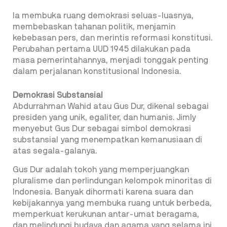
Ia membuka ruang demokrasi seluas-luasnya,
membebaskan tahanan politik, menjamin
kebebasan pers, dan merintis reformasi konstitusi.
Perubahan pertama UUD 1945 dilakukan pada
masa pemerintahannya, menjadi tonggak penting
dalam perjalanan konstitusional Indonesia.
Demokrasi Substansial
Abdurrahman Wahid atau Gus Dur, dikenal sebagai
presiden yang unik, egaliter, dan humanis. Jimly
menyebut Gus Dur sebagai simbol demokrasi
substansial yang menempatkan kemanusiaan di
atas segala-galanya.
Gus Dur adalah tokoh yang memperjuangkan
pluralisme dan perlindungan kelompok minoritas di
Indonesia. Banyak dihormati karena suara dan
kebijakannya yang membuka ruang untuk berbeda,
memperkuat kerukunan antar-umat beragama,
dan melindungi budaya dan agama yang selama ini