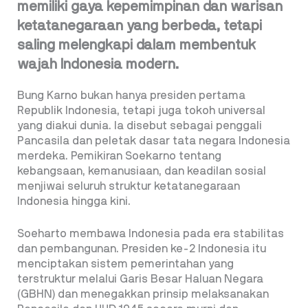
memiliki gaya kepemimpinan dan warisan
ketatanegaraan yang berbeda, tetapi
saling melengkapi dalam membentuk
wajah Indonesia modern.
Bung Karno bukan hanya presiden pertama
Republik Indonesia, tetapi juga tokoh universal
yang diakui dunia. Ia disebut sebagai penggali
Pancasila dan peletak dasar tata negara Indonesia
merdeka. Pemikiran Soekarno tentang
kebangsaan, kemanusiaan, dan keadilan sosial
menjiwai seluruh struktur ketatanegaraan
Indonesia hingga kini.
Soeharto membawa Indonesia pada era stabilitas
dan pembangunan. Presiden ke-2 Indonesia itu
menciptakan sistem pemerintahan yang
terstruktur melalui Garis Besar Haluan Negara
(GBHN) dan menegakkan prinsip melaksanakan