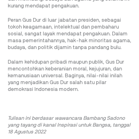
kurang mendapat pengakuan.
Peran Gus Dur di luar jabatan presiden, sebagai
tokoh keagamaan, intelektual dan pembaharu
sosial, sangat layak mendapat pengakuan. Dalam
masa pemerintahannya, hak-hak minoritas agama,
budaya, dan politik dijamin tanpa pandang bulu.
Dalam kehidupan pribadi maupun publik, Gus Dur
mencontohkan keberanian moral, kejujuran, dan
kemanusiaan universal. Baginya, nilai-nilai inilah
yang menjadikan Gus Dur salah satu pilar
demokrasi Indonesia modern.
Tulisan ini berdasar wawancara Bambang Sadono
yang tayang di kanal Inspirasi untuk Bangsa, tanggal
18 Agustus 2022