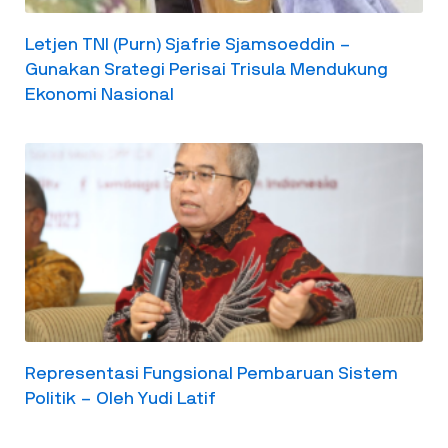
Letjen TNI (Purn) Sjafrie Sjamsoeddin –
Gunakan Srategi Perisai Trisula Mendukung
Ekonomi Nasional
Representasi Fungsional Pembaruan Sistem
Politik – Oleh Yudi Latif