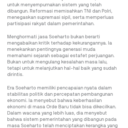
untuk menyempurnakan sistem yang telah
dibangun. Reformasi memisahkan TNI dan Polri,
menegaskan supremasi sipil, serta memperluas
partisipasi rakyat dalam pemerintahan.
Menghormati jasa Soeharto bukan berarti
mengabaikan kritik terhadap kekurangannya. Ia
menekankan pentingnya generasi muda
memahami sejarah sebagai estafet perjuangan.
Bukan untuk mengulang kesalahan masa lalu,
tetapi untuk melanjutkan hal-hal baik yang sudah
dirintis.
Era Soeharto memiliki pencapaian nyata dalam
stabilitas politik dan percepatan pembangunan
ekonomi. Ia menyebut bahwa keberhasilan
ekonomi di masa Orde Baru tidak bisa dikecilkan.
Dalam wacana yang lebih luas, dia menyebut
bahwa sistem pemerintahan yang dibangun pada
masa Soeharto telah menciptakan kerangka yang