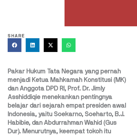
SHARE
Pakar Hukum Tata Negara yang pernah
menjadi Ketua Mahkamah Konstitusi (MK)
dan Anggota DPD RI, Prof. Dr. Jimly
Asshiddiqie menekankan pentingnya
belajar dari sejarah empat presiden awal
Indonesia, yaitu Soekarno, Soeharto, B.J.
Habibie, dan Abdurrahman Wahid (Gus
Dur). Menurutnya, keempat tokoh itu