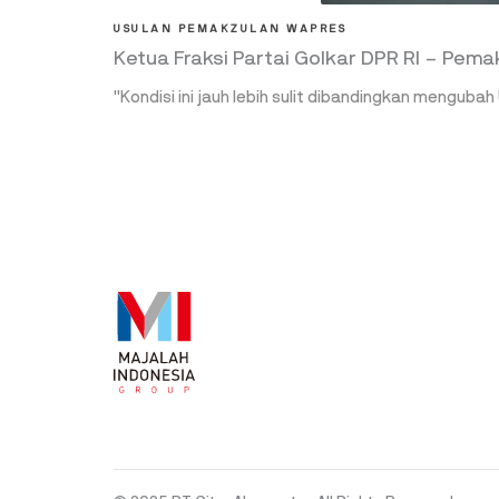
USULAN PEMAKZULAN WAPRES
Ketua Fraksi Partai Golkar DPR RI – Pem
"Kondisi ini jauh lebih sulit dibandingkan mengub