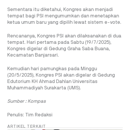
Sementara itu diketahui, Kongres akan menjadi
tempat bagi PSI mengumumkan dan menetapkan
ketua umum baru yang dipilih lewat sistem e-vote.
Rencananya, Kongres PSI akan dilaksanakan di dua
tempat. Hari pertama pada Sabtu (19/7/2025),
Kongres digelar di Gedung Graha Saba Buana,
Kecamatan Banjarsari.
Kemudian hari pamungkas pada Minggu
(20/5/2025), Kongres PSI akan digelar di Gedung
Edutorium KH Ahmad Dahlan Universitas
Muhammadiyah Surakarta (UMS).
Sumber : Kompas
Penulis: Tim Redaksi
ARTIKEL TERKAIT