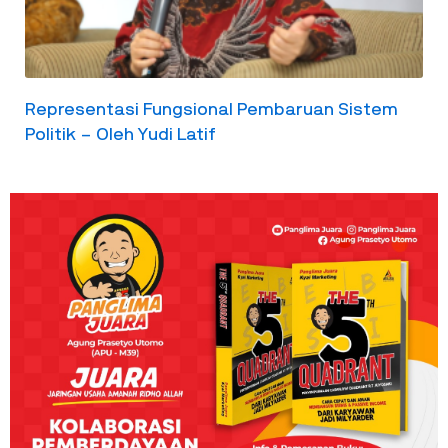
Representasi Fungsional Pembaruan Sistem
Politik – Oleh Yudi Latif