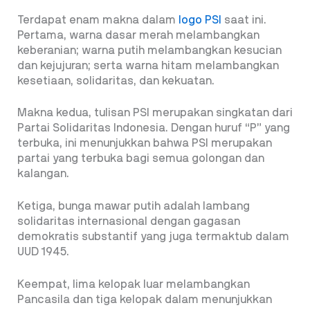
Terdapat enam makna dalam
logo PSI
saat ini.
Pertama, warna dasar merah melambangkan
keberanian; warna putih melambangkan kesucian
dan kejujuran; serta warna hitam melambangkan
kesetiaan, solidaritas, dan kekuatan.
Makna kedua, tulisan PSI merupakan singkatan dari
Partai Solidaritas Indonesia. Dengan huruf “P” yang
terbuka, ini menunjukkan bahwa PSI merupakan
partai yang terbuka bagi semua golongan dan
kalangan.
Ketiga, bunga mawar putih adalah lambang
solidaritas internasional dengan gagasan
demokratis substantif yang juga termaktub dalam
UUD 1945.
Keempat, lima kelopak luar melambangkan
Pancasila dan tiga kelopak dalam menunjukkan