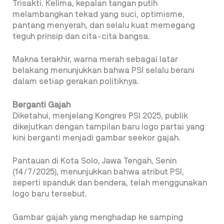
Trisakti. Kelima, kepalan tangan putih
melambangkan tekad yang suci, optimisme,
pantang menyerah, dan selalu kuat memegang
teguh prinsip dan cita-cita bangsa.
Makna terakhir, warna merah sebagai latar
belakang menunjukkan bahwa PSI selalu berani
dalam setiap gerakan politiknya.
Berganti Gajah
Diketahui, menjelang Kongres PSI 2025, publik
dikejutkan dengan tampilan baru logo partai yang
kini berganti menjadi gambar seekor gajah.
Pantauan di Kota Solo, Jawa Tengah, Senin
(14/7/2025), menunjukkan bahwa atribut PSI,
seperti spanduk dan bendera, telah menggunakan
logo baru tersebut.
Gambar gajah yang menghadap ke samping