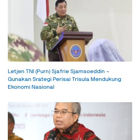
Letjen TNI (Purn) Sjafrie Sjamsoeddin –
Gunakan Srategi Perisai Trisula Mendukung
Ekonomi Nasional