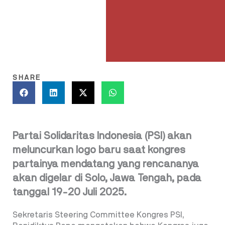
SHARE
Partai Solidaritas Indonesia (PSI) akan
meluncurkan logo baru saat kongres
partainya mendatang yang rencananya
akan digelar di Solo, Jawa Tengah, pada
tanggal 19-20 Juli 2025.
Sekretaris Steering Committee Kongres PSI,