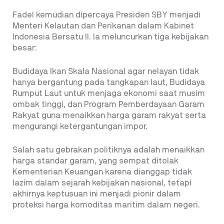
Fadel kemudian dipercaya Presiden SBY menjadi
Menteri Kelautan dan Perikanan dalam Kabinet
Indonesia Bersatu II. Ia meluncurkan tiga kebijakan
besar:
Budidaya Ikan Skala Nasional agar nelayan tidak
hanya bergantung pada tangkapan laut, Budidaya
Rumput Laut untuk menjaga ekonomi saat musim
ombak tinggi, dan Program Pemberdayaan Garam
Rakyat guna menaikkan harga garam rakyat serta
mengurangi ketergantungan impor.
Salah satu gebrakan politiknya adalah menaikkan
harga standar garam, yang sempat ditolak
Kementerian Keuangan karena dianggap tidak
lazim dalam sejarah kebijakan nasional, tetapi
akhirnya keptusuan ini menjadi pionir dalam
proteksi harga komoditas maritim dalam negeri.