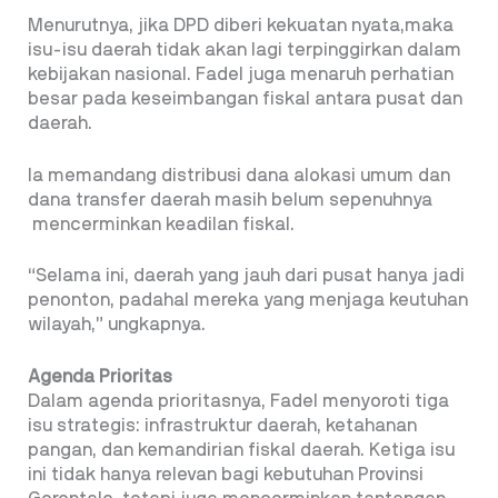
Menurutnya, jika DPD diberi kekuatan nyata,maka
isu-isu daerah tidak akan lagi terpinggirkan dalam
kebijakan nasional. Fadel juga menaruh perhatian
besar pada keseimbangan fiskal antara pusat dan
daerah.
Ia memandang distribusi dana alokasi umum dan
dana transfer daerah masih belum sepenuhnya
mencerminkan keadilan fiskal.
“Selama ini, daerah yang jauh dari pusat hanya jadi
penonton, padahal mereka yang menjaga keutuhan
wilayah,” ungkapnya.
Agenda Prioritas
Dalam agenda prioritasnya, Fadel menyoroti tiga
isu strategis: infrastruktur daerah, ketahanan
pangan, dan kemandirian fiskal daerah. Ketiga isu
ini tidak hanya relevan bagi kebutuhan Provinsi