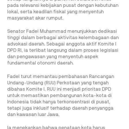
pada relevansi kebijakan pusat dengan kebutuhan
lokal, serta keadilan fiskal yang menyentuh
masyarakat akar rumput.
Senator Fadel Muhammad menunjukkan dedikasi
tinggi dalam berbagai aktivitas kelembagaan dan
advokasi daerah. Sebagai anggota aktif Komite I
DPD RI, ia terlibat langsung dalam proses legislasi
dan pengawasan yang menyentuh aspek
fundamental otonomi daerah.
Fadel turut memantau pembahasan Rancangan
Undang-Undang (RUU) Perkotaan yang tengah
dibahas Komite I. RUU ini menjadi prioritas DPD
untuk memastikan pembangunan kota-kota di
Indonesia tidak hanya terkonsentrasi di pusat,
tetapi juga inklusif terhadap daerah penyangga
dan kawasan luar Jawa.
Ia menekankan bahwa penataan kota harus