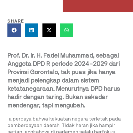
SHARE
Prof. Dr. Ir. H. Fadel Muhammad, sebagai
Anggota DPD R periode 2024–2029 dari
Provinsi Gorontalo, tak puas jika hanya
menjadi pelengkap dalam sistem
ketatanegaraan. Menurutnya DPD harus
hadir dengan taring. Bukan sekadar
mendengar, tapi mengubah.
Ia percaya bahwa kekuatan negara terletak pada
pemberdayaan daerah. Tidak heran jika hampir
setiap langkahnya di parlemen selalu berfokus