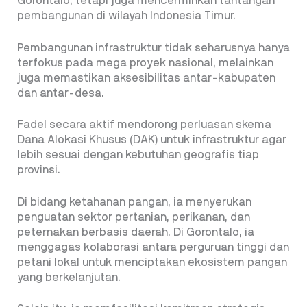
Gorontalo, tetapi juga mencerminkan tantangan
pembangunan di wilayah Indonesia Timur.
Pembangunan infrastruktur tidak seharusnya hanya
terfokus pada mega proyek nasional, melainkan
juga memastikan aksesibilitas antar-kabupaten
dan antar-desa.
Fadel secara aktif mendorong perluasan skema
Dana Alokasi Khusus (DAK) untuk infrastruktur agar
lebih sesuai dengan kebutuhan geografis tiap
provinsi.
Di bidang ketahanan pangan, ia menyerukan
penguatan sektor pertanian, perikanan, dan
peternakan berbasis daerah. Di Gorontalo, ia
menggagas kolaborasi antara perguruan tinggi dan
petani lokal untuk menciptakan ekosistem pangan
yang berkelanjutan.