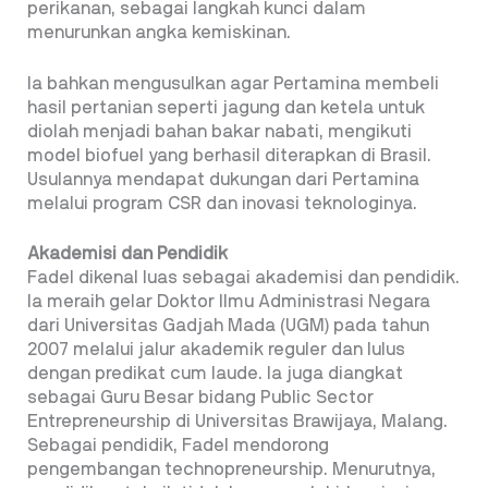
perikanan, sebagai langkah kunci dalam
menurunkan angka kemiskinan.
Ia bahkan mengusulkan agar Pertamina membeli
hasil pertanian seperti jagung dan ketela untuk
diolah menjadi bahan bakar nabati, mengikuti
model biofuel yang berhasil diterapkan di Brasil.
Usulannya mendapat dukungan dari Pertamina
melalui program CSR dan inovasi teknologinya.
Akademisi dan Pendidik
Fadel dikenal luas sebagai akademisi dan pendidik.
Ia meraih gelar Doktor Ilmu Administrasi Negara
dari Universitas Gadjah Mada (UGM) pada tahun
2007 melalui jalur akademik reguler dan lulus
dengan predikat cum laude. Ia juga diangkat
sebagai Guru Besar bidang Public Sector
Entrepreneurship di Universitas Brawijaya, Malang.
Sebagai pendidik, Fadel mendorong
pengembangan technopreneurship. Menurutnya,