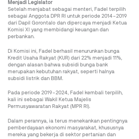
Menjadi Legislator
Setelah menjabat sebagai menteri, Fadel terpilih
sebagai Anggota DPR RI untuk periode 2014–2019
dari Dapil Gorontalo dan dipercaya menjadi Ketua
Komisi XI yang membidangi keuangan dan
perbankan.
Di Komisi ini, Fadel berhasil menurunkan bunga
Kredit Usaha Rakyat (KUR) dari 22% menjadi 11%,
dengan alasan bahwa subsidi bunga bank
merupakan kebutuhan rakyat, seperti halnya
subsidi listrik dan BBM.
Pada periode 2019–2024, Fadel kembali terpilih,
kali ini sebagai Wakil Ketua Majelis
Permusyawaratan Rakyat (MPR RI).
Dalam perannya, ia terus menekankan pentingnya
pemberdayaan ekonomi masyarakat, khususnya
mereka yang bekerja di sektor pertanian dan