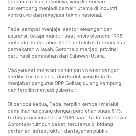
bersama rekan-rekannya, yang kemudian
berkembang menjadi pemain utama di industri
konstruksi dan rekayasa teknik nasional.
Fadel sempat menjajal sektor keuangan dan
asuransi, tetapi mundur saat krisis ekonomi 1998
melanda. Pada tahun 2000, setelah reformasi dan
pemekaran wilayah, Gorontalo menjadi provinsi
baru hasil pemisahan dari Sulawesi Utara.
Masyarakat mencari pemimpin visioner dengan
kredibilitas nasional, dan Fadel, yang kala itu
menjabat pengurus DPP Golkar, pulang kampung
dan terpilih menjadi gubernur.
Di periode kedua, Fadel terpilih kembali melalui
pemilihan langsung dengan perolehan suara 81%,
tertinggi nasional versi MURI saat itu. Ia membawa
Gorontalo tumbuh pesat, terutama di bidang
pertanian, infrastruktur, dan layanan publik.