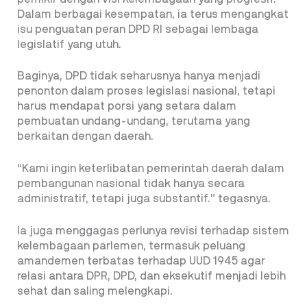
Dalam berbagai kesempatan, ia terus mengangkat
isu penguatan peran DPD RI sebagai lembaga
legislatif yang utuh.
Baginya, DPD tidak seharusnya hanya menjadi
penonton dalam proses legislasi nasional, tetapi
harus mendapat porsi yang setara dalam
pembuatan undang-undang, terutama yang
berkaitan dengan daerah.
“Kami ingin keterlibatan pemerintah daerah dalam
pembangunan nasional tidak hanya secara
administratif, tetapi juga substantif.” tegasnya.
Ia juga menggagas perlunya revisi terhadap sistem
kelembagaan parlemen, termasuk peluang
amandemen terbatas terhadap UUD 1945 agar
relasi antara DPR, DPD, dan eksekutif menjadi lebih
sehat dan saling melengkapi.