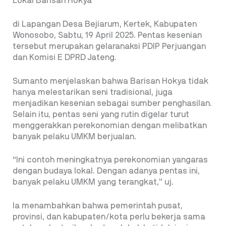
Lokal Barisan Hokya
di Lapangan Desa Bejiarum, Kertek, Kabupaten
Wonosobo, Sabtu, 19 April 2025. Pentas kesenian
tersebut merupakan gelaranaksi PDIP Perjuangan
dan Komisi E DPRD Jateng.
Sumanto menjelaskan bahwa Barisan Hokya tidak
hanya melestarikan seni tradisional, juga
menjadikan kesenian sebagai sumber penghasilan.
Selain itu, pentas seni yang rutin digelar turut
menggerakkan perekonomian dengan melibatkan
banyak pelaku UMKM berjualan.
“Ini contoh meningkatnya perekonomian yangaras
dengan budaya lokal. Dengan adanya pentas ini,
banyak pelaku UMKM yang terangkat,” uj.
Ia menambahkan bahwa pemerintah pusat,
provinsi, dan kabupaten/kota perlu bekerja sama