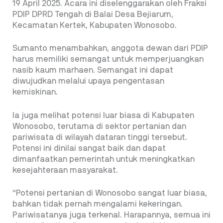
19 April 2025. Acara ini diselenggarakan oleh Fraksi
PDIP DPRD Tengah di Balai Desa Bejiarum,
Kecamatan Kertek, Kabupaten Wonosobo.
Sumanto menambahkan, anggota dewan dari PDIP
harus memiliki semangat untuk memperjuangkan
nasib kaum marhaen. Semangat ini dapat
diwujudkan melalui upaya pengentasan
kemiskinan.
Ia juga melihat potensi luar biasa di Kabupaten
Wonosobo, terutama di sektor pertanian dan
pariwisata di wilayah dataran tinggi tersebut.
Potensi ini dinilai sangat baik dan dapat
dimanfaatkan pemerintah untuk meningkatkan
kesejahteraan masyarakat.
“Potensi pertanian di Wonosobo sangat luar biasa,
bahkan tidak pernah mengalami kekeringan.
Pariwisatanya juga terkenal. Harapannya, semua ini