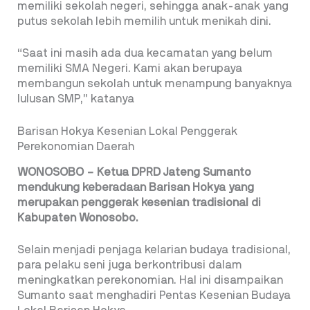
memiliki sekolah negeri, sehingga anak-anak yang
putus sekolah lebih memilih untuk menikah dini.
“Saat ini masih ada dua kecamatan yang belum
memiliki SMA Negeri. Kami akan berupaya
membangun sekolah untuk menampung banyaknya
lulusan SMP,” katanya
Barisan Hokya Kesenian Lokal Penggerak
Perekonomian Daerah
WONOSOBO – Ketua DPRD Jateng Sumanto
mendukung keberadaan Barisan Hokya yang
merupakan penggerak kesenian tradisional di
Kabupaten Wonosobo.
Selain menjadi penjaga kelarian budaya tradisional,
para pelaku seni juga berkontribusi dalam
meningkatkan perekonomian. Hal ini disampaikan
Sumanto saat menghadiri Pentas Kesenian Budaya