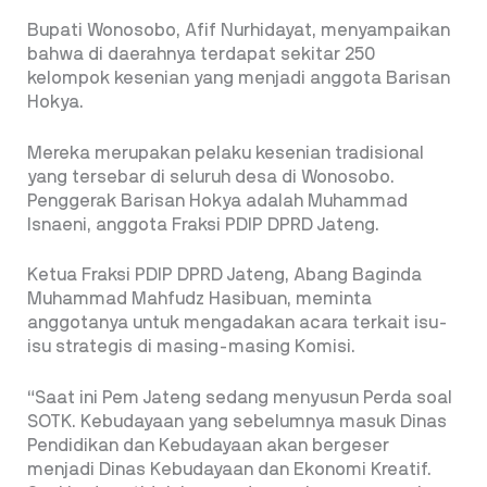
Bupati Wonosobo, Afif Nurhidayat, menyampaikan
bahwa di daerahnya terdapat sekitar 250
kelompok kesenian yang menjadi anggota Barisan
Hokya.
Mereka merupakan pelaku kesenian tradisional
yang tersebar di seluruh desa di Wonosobo.
Penggerak Barisan Hokya adalah Muhammad
Isnaeni, anggota Fraksi PDIP DPRD Jateng.
Ketua Fraksi PDIP DPRD Jateng, Abang Baginda
Muhammad Mahfudz Hasibuan, meminta
anggotanya untuk mengadakan acara terkait isu-
isu strategis di masing-masing Komisi.
“Saat ini Pem Jateng sedang menyusun Perda soal
SOTK. Kebudayaan yang sebelumnya masuk Dinas
Pendidikan dan Kebudayaan akan bergeser
menjadi Dinas Kebudayaan dan Ekonomi Kreatif.