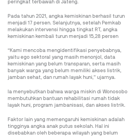
peringkat terbawah di Jateng.
Pada tahun 2021, angka kemiskinan berhasil turun
menjadi 17 persen. Selanjutnya, setelah Pemkab
melakukan intervensi hingga tingkat RT, angka
kemiskinan kembali turun menjadi 15,28 persen
“Kami mencoba mengidentifikasi penyebabnya,
yaitu ego sektoral yang masih menonjol, data
kemiskinan yang belum transparan, serta masih
banyak warga yang belum memiliki akses listrik,
jamban sehat, dan rumah layak huni,” ujarnya.
Ia menyebutkan bahwa warga miskin di Wonosobo
membutuhkan bantuan rehabilitasi rumah tidak
layak huni, program jambanisasi, dan akses listrik.
Faktor lain yang memengaruhi kemiskinan adalah
tingginya angka anak putus sekolah. Hal ini
disebabkan oleh beberapa wilayah yang belum