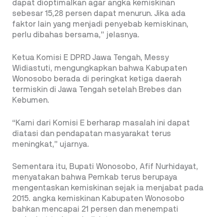
dapat dioptimalkan agar angka kemiskinan
sebesar 15,28 persen dapat menurun. Jika ada
faktor lain yang menjadi penyebab kemiskinan,
perlu dibahas bersama,” jelasnya.
Ketua Komisi E DPRD Jawa Tengah, Messy
Widiastuti, mengungkapkan bahwa Kabupaten
Wonosobo berada di peringkat ketiga daerah
termiskin di Jawa Tengah setelah Brebes dan
Kebumen.
“Kami dari Komisi E berharap masalah ini dapat
diatasi dan pendapatan masyarakat terus
meningkat,” ujarnya.
Sementara itu, Bupati Wonosobo, Afif Nurhidayat,
menyatakan bahwa Pemkab terus berupaya
mengentaskan kemiskinan sejak ia menjabat pada
2015. angka kemiskinan Kabupaten Wonosobo
bahkan mencapai 21 persen dan menempati