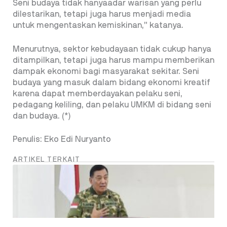
Seni budaya tidak hanyaadar warisan yang perlu
dilestarikan, tetapi juga harus menjadi media
untuk mengentaskan kemiskinan,” katanya.
Menurutnya, sektor kebudayaan tidak cukup hanya
ditampilkan, tetapi juga harus mampu memberikan
dampak ekonomi bagi masyarakat sekitar. Seni
budaya yang masuk dalam bidang ekonomi kreatif
karena dapat memberdayakan pelaku seni,
pedagang keliling, dan pelaku UMKM di bidang seni
dan budaya. (*)
Penulis: Eko Edi Nuryanto
ARTIKEL TERKAIT