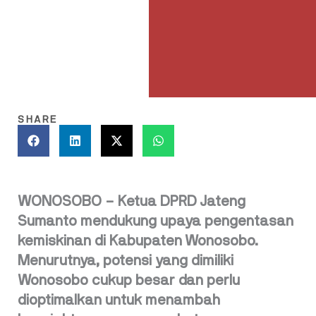
SHARE
WONOSOBO – Ketua DPRD Jateng
Sumanto mendukung upaya pengentasan
kemiskinan di Kabupaten Wonosobo.
Menurutnya, potensi yang dimiliki
Wonosobo cukup besar dan perlu
dioptimalkan untuk menambah