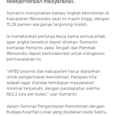
kesejahteraan masyarakat.
Sumanto menyatakan bahwa tingkat kemiskinan di
Kabupaten Wonosobo saat ini masih tinggi, dengan
15,28 persen warganya tergolong miskin.
Ia menekankan perlunya kerja sama semua pihak
agar angka tersebut dapat ditekan. Sumanto
berharap Pemprov Jawa Tengah dan Pemkab
Wonosobo dapat berkolaborasi untuk mengatasi
permasalahan ini.
“APBD provinsi dan kabupaten harus diarahkan
untuk pengentasan kemiskinan. Harapan kita
adalah agar standar kehidupan masyarakat
minimal terpenuhi, dengan pendapatan sekitar
Rp2,3 juta per bulan,” ujar Sumanto
dalam Seminar Pengentasan Kemiskinan dengan
Budaya Kearifan Lokal yang diadakan pada Sabtu,