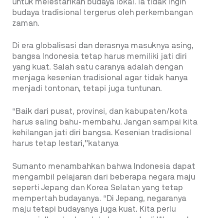
untuk melestarikan budaya lokal. Ia tidak ingin
budaya tradisional tergerus oleh perkembangan
zaman.
Di era globalisasi dan derasnya masuknya asing,
bangsa Indonesia tetap harus memiliki jati diri
yang kuat. Salah satu caranya adalah dengan
menjaga kesenian tradisional agar tidak hanya
menjadi tontonan, tetapi juga tuntunan.
“Baik dari pusat, provinsi, dan kabupaten/kota
harus saling bahu-membahu. Jangan sampai kita
kehilangan jati diri bangsa. Kesenian tradisional
harus tetap lestari,”katanya
Sumanto menambahkan bahwa Indonesia dapat
mengambil pelajaran dari beberapa negara maju
seperti Jepang dan Korea Selatan yang tetap
mempertah budayanya. “Di Jepang, negaranya
maju tetapi budayanya juga kuat. Kita perlu