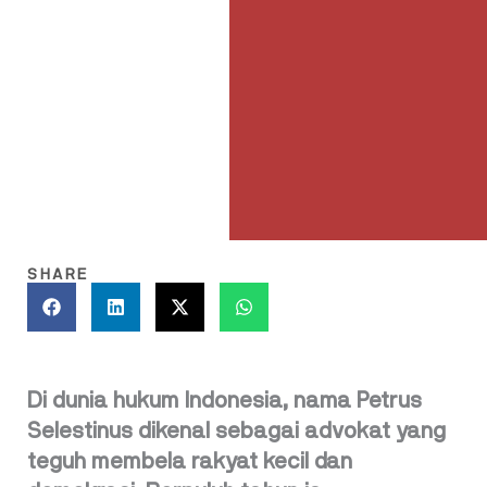
SHARE
Di dunia hukum Indonesia, nama Petrus
Selestinus dikenal sebagai advokat yang
teguh membela rakyat kecil dan