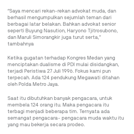
‘’Saya mencari rekan-rekan advokat muda, dan
berhasil mengumpulkan sejumlah teman dari
berbagai latar belakan. Bahkan advokat senior
seperti Buyung Nasution, Haryono Tjitrosubono,
dan Maruli Simorangkir juga turut serta,”
tambahnya
Ketika gugatan terhadap Kongres Medan yang
menciptakan dualisme di PDI mulai disidangkan,
terjadi Peristiwa 27 Juli 1996. Fokus kami pun
terpecah. Ada 124 pendukung Megawati ditahan
oleh Polda Metro Jaya.
Saat itu dibutuhkan banyak pengacara, untuk
membela 124 orang itu. Maka pengacara itu
terbagi menjadi beberapa tim. Ternyata ada
semangat pengacara- pengacara muda waktu itu
yang mau bekerja secara prodeo.