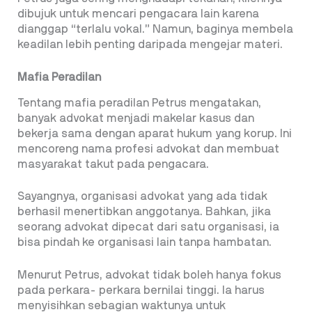
dibujuk untuk mencari pengacara lain karena
dianggap “terlalu vokal.” Namun, baginya membela
keadilan lebih penting daripada mengejar materi.
Mafia Peradilan
Tentang mafia peradilan Petrus mengatakan,
banyak advokat menjadi makelar kasus dan
bekerja sama dengan aparat hukum yang korup. Ini
mencoreng nama profesi advokat dan membuat
masyarakat takut pada pengacara.
Sayangnya, organisasi advokat yang ada tidak
berhasil menertibkan anggotanya. Bahkan, jika
seorang advokat dipecat dari satu organisasi, ia
bisa pindah ke organisasi lain tanpa hambatan.
Menurut Petrus, advokat tidak boleh hanya fokus
pada perkara- perkara bernilai tinggi. Ia harus
menyisihkan sebagian waktunya untuk