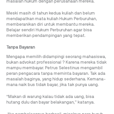
masalah hukum dengan perusahaan mereka.
Meski masih di tahun kedua kuliah dan belum
mendapatkan mata kuliah Hukum Perburuhan,
memberanikan diri untuk membantu mereka.
Belajar sendiri Hukum Perburuhan agar bisa
memberikan pendampingan yang tepat.
Tanpa Bayaran
Mengapa memilih didampingi seorang mahasiswa,
bukan advokat professional ? Karena mereka tidak
mampu membayar. Petrus Selestinus mengambil
peran pengacara tanpa meminta bayaran. Tak ada
masalah baginya, yang hidup sederhana. Kemana-
mana
naik bus tidak bayar, jika tak punya uang.
“Makan di warung kalau tidak ada uang, bisa
hutang dulu dan bayar belakangan,” katanya.