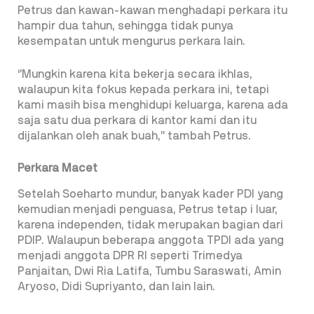
Petrus dan kawan-kawan menghadapi perkara itu
hampir dua tahun, sehingga tidak punya
kesempatan untuk mengurus perkara lain.
‘’Mungkin karena kita bekerja secara ikhlas,
walaupun kita fokus kepada perkara ini, tetapi
kami masih bisa menghidupi keluarga, karena ada
saja satu dua perkara di kantor kami dan itu
dijalankan oleh anak buah,’’ tambah Petrus.
Perkara Macet
Setelah Soeharto mundur, banyak kader PDI yang
kemudian menjadi penguasa, Petrus tetap i luar,
karena independen, tidak merupakan bagian dari
PDIP. Walaupun beberapa anggota TPDI ada yang
menjadi anggota DPR RI seperti Trimedya
Panjaitan, Dwi Ria Latifa, Tumbu Saraswati, Amin
Aryoso, Didi Supriyanto, dan lain lain.