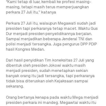
‘’Kami tetap di luar, kembali ke profesi masing-
masing, tetapi masih terus memperjuangkan
perkara 27 Juli itu,” katanya
Perkara 27 Juli itu, walaupun Megawati sudah jadi
presiden tapi perkaranya tetap macet. Waktu Gus
Dur menjadi presiden penyelidikannya berjalan.
Sampai menjadikan beberapa Jenderal TNI dan
polisi menjadi tersangka. Juga pengurus DPP PDIP
hasil Kongres Medan.
Dari hasil penyidikan Tim koneksitas 27 Juli yang
dibentuk oleh presiden Jokowi waktu
masih
menjadi presiden, sudah menetapkan sekian
banyak orang itu jadi tersangka, tapi perkaranya
tidak bisa diteruskan oleh Kejaksaan sampai
sekarang.
Orang bertanya kenapa pada waktu Mega menjadi
presiden perkara ini mandeg. Megawtai waktu itu