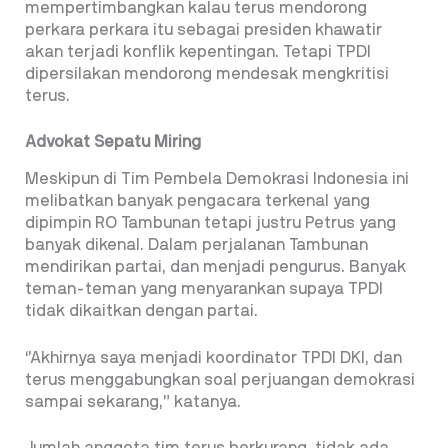
mempertimbangkan kalau terus mendorong
perkara perkara itu sebagai presiden khawatir
akan terjadi konflik kepentingan. Tetapi TPDI
dipersilakan mendorong mendesak mengkritisi
terus.
Advokat Sepatu Miring
Meskipun di Tim Pembela Demokrasi Indonesia ini
melibatkan banyak pengacara terkenal yang
dipimpin RO Tambunan tetapi justru Petrus yang
banyak dikenal. Dalam perjalanan Tambunan
mendirikan partai, dan menjadi pengurus. Banyak
teman-teman yang menyarankan supaya TPDI
tidak dikaitkan dengan partai.
‘’Akhirnya saya menjadi koordinator TPDI DKI, dan
terus menggabungkan soal perjuangan demokrasi
sampai sekarang,” katanya.