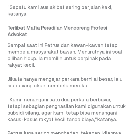
“Sepatu kami aus akibat sering berjalan kaki,”
katanya.
Terlibat Mafia Peradilan Mencoreng Profesi
Advokat
Sampai saat ini Petrus dan kawan-kawan tetap
membela masyarakat bawah. Menurutnya ini soal
pilihan hidup. Ia memilih untuk berpihak pada
rakyat kecil.
Jika ia hanya mengejar perkara bernilai besar, lalu
siapa yang akan membela mereka.
“Kami menangani satu dua perkara berbayar,
tetapi sebagian penghasilan kami digunakan untuk
subsidi silang, agar kami tetap bisa menangani
kasus-kasus rakyat kecil tanpa biaya,”katanya.
Petrus juga sering menghadapi tekanan, kliennya