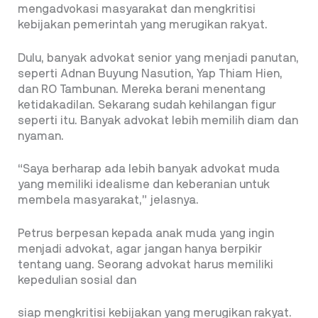
mengadvokasi masyarakat dan mengkritisi
kebijakan pemerintah yang merugikan rakyat.
Dulu, banyak advokat senior yang menjadi panutan,
seperti Adnan Buyung Nasution, Yap Thiam Hien,
dan RO Tambunan. Mereka berani menentang
ketidakadilan. Sekarang sudah kehilangan figur
seperti itu. Banyak advokat lebih memilih diam dan
nyaman.
“Saya berharap ada lebih banyak advokat muda
yang memiliki idealisme dan keberanian untuk
membela masyarakat,” jelasnya.
Petrus berpesan kepada anak muda yang ingin
menjadi advokat, agar jangan hanya berpikir
tentang uang. Seorang advokat harus memiliki
kepedulian sosial dan
siap mengkritisi kebijakan yang merugikan rakyat.