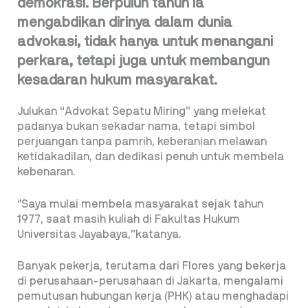
demokrasi. Berpuluh tahun ia
mengabdikan dirinya dalam dunia
advokasi, tidak hanya untuk menangani
perkara, tetapi juga untuk membangun
kesadaran hukum masyarakat.
Julukan “Advokat Sepatu Miring” yang melekat
padanya bukan sekadar nama, tetapi simbol
perjuangan tanpa pamrih, keberanian melawan
ketidakadilan, dan dedikasi penuh untuk membela
kebenaran.
‘’Saya mulai membela masyarakat sejak tahun
1977, saat masih kuliah di Fakultas Hukum
Universitas Jayabaya,”katanya.
Banyak pekerja, terutama dari Flores yang bekerja
di perusahaan-perusahaan
di Jakarta, mengalami
pemutusan hubungan kerja (PHK) atau menghadapi