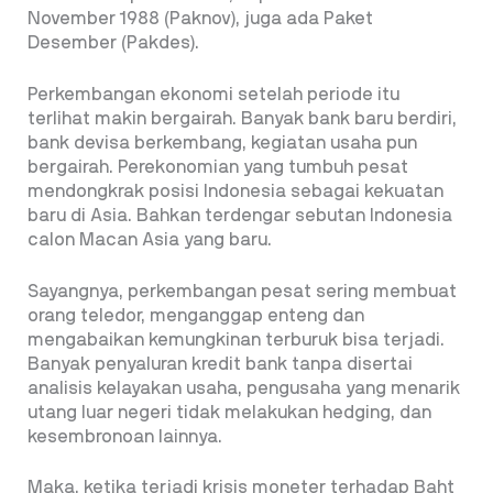
November 1988 (Paknov), juga ada Paket
Desember (Pakdes).
Perkembangan ekonomi setelah periode itu
terlihat makin bergairah. Banyak bank baru berdiri,
bank devisa berkembang, kegiatan usaha pun
bergairah. Perekonomian yang tumbuh pesat
mendongkrak posisi Indonesia sebagai kekuatan
baru di Asia. Bahkan terdengar sebutan Indonesia
calon Macan Asia yang baru.
Sayangnya, perkembangan pesat sering membuat
orang teledor, menganggap enteng dan
mengabaikan kemungkinan terburuk bisa terjadi.
Banyak penyaluran kredit bank tanpa disertai
analisis kelayakan usaha, pengusaha yang menarik
utang luar negeri tidak melakukan hedging, dan
kesembronoan lainnya.
Maka, ketika terjadi krisis moneter terhadap Baht