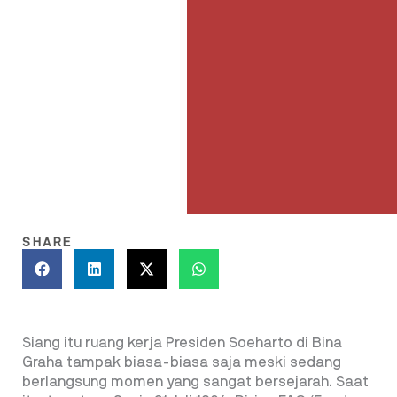
SHARE
Siang itu ruang kerja Presiden Soeharto di Bina
Graha tampak biasa-biasa saja meski sedang
berlangsung momen yang sangat bersejarah. Saat