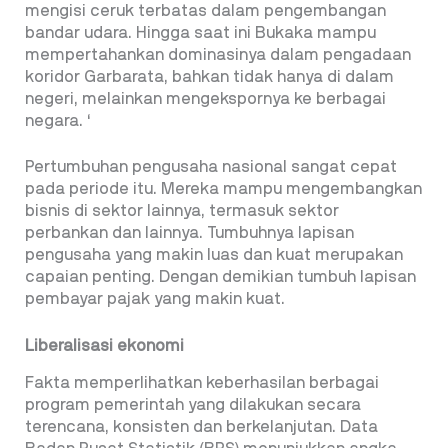
mengisi ceruk terbatas dalam pengembangan
bandar udara. Hingga saat ini Bukaka mampu
mempertahankan dominasinya dalam pengadaan
koridor Garbarata, bahkan tidak hanya di dalam
negeri, melainkan mengekspornya ke berbagai
negara. ‘
Pertumbuhan pengusaha nasional sangat cepat
pada periode itu. Mereka mampu mengembangkan
bisnis di sektor lainnya, termasuk sektor
perbankan dan lainnya. Tumbuhnya lapisan
pengusaha yang makin luas dan kuat merupakan
capaian penting. Dengan demikian tumbuh lapisan
pembayar pajak yang makin kuat.
Liberalisasi ekonomi
Fakta memperlihatkan keberhasilan berbagai
program pemerintah yang dilakukan secara
terencana, konsisten dan berkelanjutan. Data