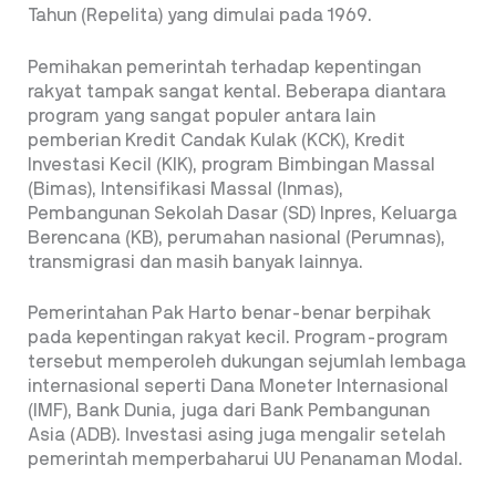
Tahun (Repelita) yang dimulai pada 1969.
Pemihakan pemerintah terhadap kepentingan
rakyat tampak sangat kental. Beberapa diantara
program yang sangat populer antara lain
pemberian Kredit Candak Kulak (KCK), Kredit
Investasi Kecil (KIK), program Bimbingan Massal
(Bimas), Intensifikasi Massal (Inmas),
Pembangunan Sekolah Dasar (SD) Inpres, Keluarga
Berencana (KB), perumahan nasional (Perumnas),
transmigrasi dan masih banyak lainnya.
Pemerintahan Pak Harto benar-benar berpihak
pada kepentingan rakyat kecil. Program-program
tersebut memperoleh dukungan sejumlah lembaga
internasional seperti Dana Moneter Internasional
(IMF), Bank Dunia, juga dari Bank Pembangunan
Asia (ADB). Investasi asing juga mengalir setelah
pemerintah memperbaharui UU Penanaman Modal.