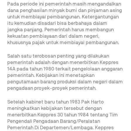
Pada periode ini pemerintah masih mengandalkan
dana penghasilan minyak bumi dan pinjaman asing
untuk membiayai pembangunan. Ketergantungan
itu kemudian disadari bisa berbahaya dalam
jangka panjang. Pemerintah harus membangun
kekuatan pembiayaan dari dalam negeri,
khususnya pajak untuk membiayai pembangunan.
Salah satu terobosan penting yang dilakukan
pemerintah adalah dengan menerbitkan Keppres
14A pada tahun 1980 terkait pengelolaan anggaran
pemerintah. Kebijakan ini menetapkan
pengutamaan barang produksi dalam negeri dalam
pengadaan proyek-proyek pemerintah.
Setelah kabinet baru tahun 1983 Pak Harto
meningkatkan kebijakan tersebut dengan
menerbitkan Keppres 30 tahun 1984 tentang Tim
Pengendali Pengadaan Barang/Peralatan
Pemerintah Di Departemen/Lembaga. Keppres