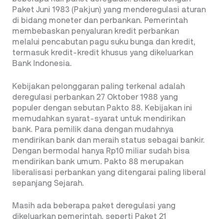
Paket Juni 1983 (Pakjun) yang menderegulasi aturan
di bidang moneter dan perbankan. Pemerintah
membebaskan penyaluran kredit perbankan
melalui pencabutan pagu suku bunga dan kredit,
termasuk kredit-kredit khusus yang dikeluarkan
Bank Indonesia.
Kebijakan pelonggaran paling terkenal adalah
deregulasi perbankan 27 Oktober 1988 yang
populer dengan sebutan Pakto 88. Kebijakan ini
memudahkan syarat-syarat untuk mendirikan
bank. Para pemilik dana dengan mudahnya
mendirikan bank dan meraih status sebagai bankir.
Dengan bermodal hanya Rp10 miliar sudah bisa
mendirikan bank umum. Pakto 88 merupakan
liberalisasi perbankan yang ditengarai paling liberal
sepanjang Sejarah.
Masih ada beberapa paket deregulasi yang
dikeluarkan pemerintah, seperti Paket 21