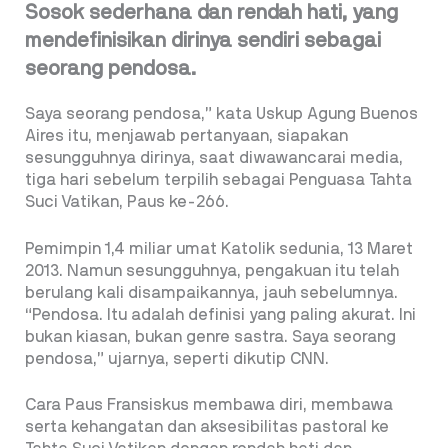
Sosok sederhana dan rendah hati, yang
mendefinisikan dirinya sendiri sebagai
seorang pendosa.
Saya seorang pendosa,” kata Uskup Agung Buenos
Aires itu, menjawab pertanyaan, siapakan
sesungguhnya dirinya, saat diwawancarai media,
tiga hari sebelum terpilih sebagai Penguasa Tahta
Suci Vatikan, Paus ke-266.
Pemimpin 1,4 miliar umat Katolik sedunia, 13 Maret
2013. Namun sesungguhnya, pengakuan itu telah
berulang kali disampaikannya, jauh sebelumnya.
“Pendosa. Itu adalah definisi yang paling akurat. Ini
bukan kiasan, bukan genre sastra. Saya seorang
pendosa,” ujarnya, seperti dikutip CNN.
Cara Paus Fransiskus membawa diri, membawa
serta kehangatan dan aksesibilitas pastoral ke