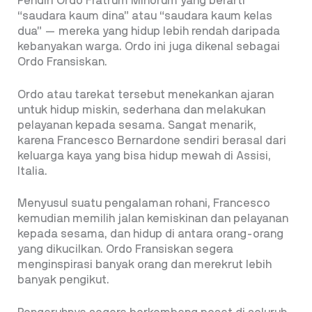
Pendiri Ordo Fratrum Minorum yang berarti
“saudara kaum dina” atau “saudara kaum kelas
dua” — mereka yang hidup lebih rendah daripada
kebanyakan warga. Ordo ini juga dikenal sebagai
Ordo Fransiskan.
Ordo atau tarekat tersebut menekankan ajaran
untuk hidup miskin, sederhana dan melakukan
pelayanan kepada sesama. Sangat menarik,
karena Francesco Bernardone sendiri berasal dari
keluarga kaya yang bisa hidup mewah di Assisi,
Italia.
Menyusul suatu pengalaman rohani, Francesco
kemudian memilih jalan kemiskinan dan pelayanan
kepada sesama, dan hidup di antara orang-orang
yang dikucilkan. Ordo Fransiskan segera
menginspirasi banyak orang dan merekrut lebih
banyak pengikut.