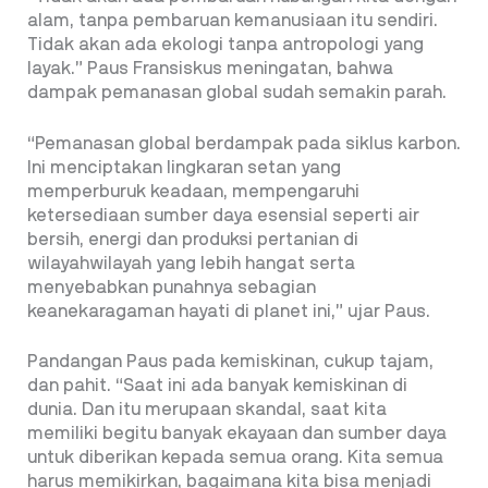
alam, tanpa pembaruan kemanusiaan itu sendiri.
Tidak akan ada ekologi tanpa antropologi yang
layak.” Paus Fransiskus meningatan, bahwa
dampak pemanasan global sudah semakin parah.
“Pemanasan global berdampak pada siklus karbon.
Ini menciptakan lingkaran setan yang
memperburuk keadaan, mempengaruhi
ketersediaan sumber daya esensial seperti air
bersih, energi dan produksi pertanian di
wilayahwilayah yang lebih hangat serta
menyebabkan punahnya sebagian
keanekaragaman hayati di planet ini,” ujar Paus.
Pandangan Paus pada kemiskinan, cukup tajam,
dan pahit. “Saat ini ada banyak kemiskinan di
dunia. Dan itu merupaan skandal, saat kita
memiliki begitu banyak ekayaan dan sumber daya
untuk diberikan kepada semua orang. Kita semua
harus memikirkan, bagaimana kita bisa menjadi