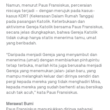
Namun, menurut Paus Fransiskus, perceraian
niscaya terjadi – dengan merujuk pada kasus-
kasus KDRT (Kekerasan Dalam Rumah Tangga)
pada pasangan Katolik. Keterbukaan dan
aktivisme Gereja Katolik bersama Paus Fransiskus,
secara jelas diungkapkan, bahwa Gereja Katolik
tidak cukup hanya statis menerima tamu, umat
yang beribadah.
“Daripada menjadi Gereja yang menyambut dan
menerima (umat) dengan membiarkan pintupintu
tetap terbuka, marilah kita juga berusaha menjadi
Gereja yang menemukan jalan-jalan baru, yang
mampu melangkah keluar dari dirinya sendiri dan
pergi kepada mereka yang tidak menghadiri Misa,
kepada mereka yang sudah berhenti atau bersikap
acuh tak acuh,” kata Paus Fransiskus.
Merawat Bumi
Paus Fransiskus menunjukkan dirinya sebagai