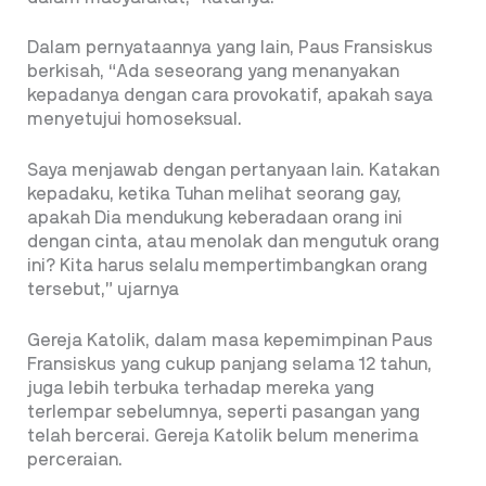
Dalam pernyataannya yang lain, Paus Fransiskus
berkisah, “Ada seseorang yang menanyakan
kepadanya dengan cara provokatif, apakah saya
menyetujui homoseksual.
Saya menjawab dengan pertanyaan lain. Katakan
kepadaku, ketika Tuhan melihat seorang gay,
apakah Dia mendukung keberadaan orang ini
dengan cinta, atau menolak dan mengutuk orang
ini? Kita harus selalu mempertimbangkan orang
tersebut,” ujarnya
Gereja Katolik, dalam masa kepemimpinan Paus
Fransiskus yang cukup panjang selama 12 tahun,
juga lebih terbuka terhadap mereka yang
terlempar sebelumnya, seperti pasangan yang
telah bercerai. Gereja Katolik belum menerima
perceraian.