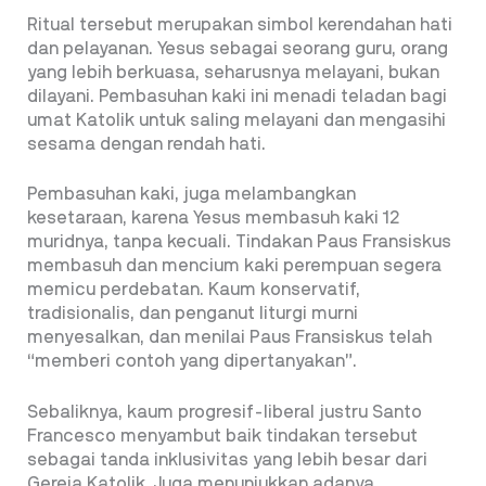
Ritual tersebut merupakan simbol kerendahan hati
dan pelayanan. Yesus sebagai seorang guru, orang
yang lebih berkuasa, seharusnya melayani, bukan
dilayani. Pembasuhan kaki ini menadi teladan bagi
umat Katolik untuk saling melayani dan mengasihi
sesama dengan rendah hati.
Pembasuhan kaki, juga melambangkan
kesetaraan, karena Yesus membasuh kaki 12
muridnya, tanpa kecuali. Tindakan Paus Fransiskus
membasuh dan mencium kaki perempuan segera
memicu perdebatan. Kaum konservatif,
tradisionalis, dan penganut liturgi murni
menyesalkan, dan menilai Paus Fransiskus telah
“memberi contoh yang dipertanyakan”.
Sebaliknya, kaum progresif-liberal justru Santo
Francesco menyambut baik tindakan tersebut
sebagai tanda inklusivitas yang lebih besar dari
Gereja Katolik. Juga menunjukkan adanya