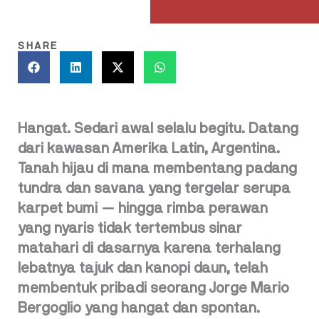
SHARE
Hangat. Sedari awal selalu begitu. Datang
dari kawasan Amerika Latin, Argentina.
Tanah hijau di mana membentang padang
tundra dan savana yang tergelar serupa
karpet bumi — hingga rimba perawan
yang nyaris tidak tertembus sinar
matahari di dasarnya karena terhalang
lebatnya tajuk dan kanopi daun, telah
membentuk pribadi seorang Jorge Mario
Bergoglio yang hangat dan spontan.