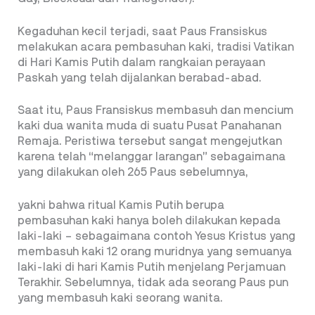
Kegaduhan kecil terjadi, saat Paus Fransiskus
melakukan acara pembasuhan kaki, tradisi Vatikan
di Hari Kamis Putih dalam rangkaian perayaan
Paskah yang telah dijalankan berabad-abad.
Saat itu, Paus Fransiskus membasuh dan mencium
kaki dua wanita muda di suatu Pusat Panahanan
Remaja. Peristiwa tersebut sangat mengejutkan
karena telah “melanggar larangan” sebagaimana
yang dilakukan oleh 265 Paus sebelumnya,
yakni bahwa ritual Kamis Putih berupa
pembasuhan kaki hanya boleh dilakukan kepada
laki-laki – sebagaimana contoh Yesus Kristus yang
membasuh kaki 12 orang muridnya yang semuanya
laki-laki di hari Kamis Putih menjelang Perjamuan
Terakhir. Sebelumnya, tidak ada seorang Paus pun
yang membasuh kaki seorang wanita.