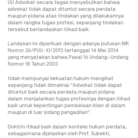
UU Advokat secara tegas menyebutkan bahwa
advokat tidak dapat dituntut secara perdata
maupun pidana atas tindakan yang dilakukannya
dalam rangka tugas profesi, sepanjang tindakan
tersebut berlandaskan itikad baik.
Landasan ini diperkuat dengan adanya putusan MK
Nomor 26/PUU-XI/2013 tertanggal 14 Mei 2014
yang menyatakan bahwa Pasal 16 Undang–Undang
Nomor 18 Tahun 2003
tidak mempunyai kekuatan hukum mengikat
sepanjang tidak dimaknai “Advokat tidak dapat
dituntut baik secara perdata maupun pidana
dalam menjalankan tugas profesinya dengan itikad
baik untuk kepentingan pembelaan klien di dalam
maupun di luar sidang pengadilan”.
Doktrin itikad baik dalam konteks hukum perdata,
sebagaimana dijelaskan oleh Prof. Subekti,