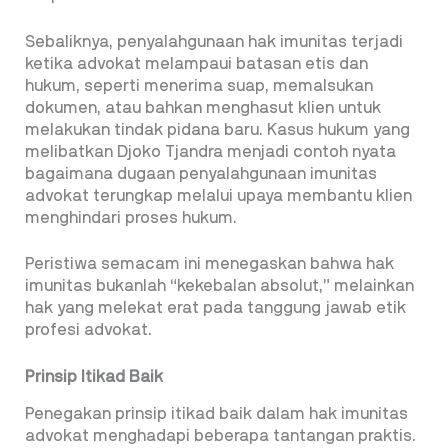
Sebaliknya, penyalahgunaan hak imunitas terjadi
ketika advokat melampaui batasan etis dan
hukum, seperti menerima suap, memalsukan
dokumen, atau bahkan menghasut klien untuk
melakukan tindak pidana baru. Kasus hukum yang
melibatkan Djoko Tjandra menjadi contoh nyata
bagaimana dugaan penyalahgunaan imunitas
advokat terungkap melalui upaya membantu klien
menghindari proses hukum.
Peristiwa semacam ini menegaskan bahwa hak
imunitas bukanlah “kekebalan absolut,” melainkan
hak yang melekat erat pada tanggung jawab etik
profesi advokat.
Prinsip Itikad Baik
Penegakan prinsip itikad baik dalam hak imunitas
advokat menghadapi beberapa tantangan praktis.