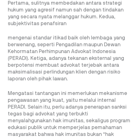
Pertama, sulitnya membedakan antara strategi
hukum yang agresif namun sah dengan tindakan
yang secara nyata melanggar hukum. Kedua,
subjektivitas penafsiran
mengenai standar itikad baik oleh lembaga yang
berwenang, seperti Pengadilan maupun Dewan
Kehormatan Perhimpunan Advokat Indonesia
(PERADI). Ketiga, adanya tekanan eksternal yang
berpotensi membuat advokat terjebak antara
maksimalisasi perlindungan klien dengan risiko
laporan oleh pihak lawan.
Mengatasi tantangan ini memerlukan mekanisme
pengawasan yang kuat, yaitu
melalui internal
PERADI. Selain itu, perlu adanya penerapan sanksi
tegas bagi advokat yang terbukti
menyalahgunakan hak imunitas, sekaligus program
edukasi publik untuk memperjelas pemahaman
masyarakat bahwa hak imunitas bukan “hak