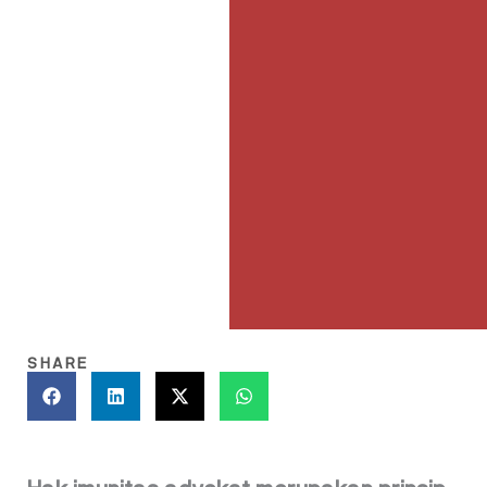
SHARE