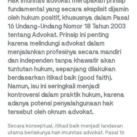
Hak imunitas advokat merupakan prinsip
fundamental yang secara eksplisit dijamin
oleh hukum positif, khususnya dalam Pasal
16 Undang-Undang Nomor 18 Tahun 2003
tentang Advokat. Prinsip ini penting
karena melindungi advokat dalam
menjalankan profesinya secara mandiri
dan independen tanpa khawatir akan
tuntutan hukum, sepanjang dilakukan
berdasarkan itikad baik (good faith).
Namun, isu ini seringkali menjadi
kontroversi dalam praktik hukum, karena
adanya potensi penyalahgunaan hak
tersebut oleh oknum advokat.
Secara konseptual, itikad baik menjadi landasan
utama berlakunya hak imunitas advokat. Pasal 16