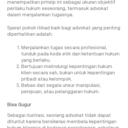
menempatkan prinsip ini sebagai ukuran objektif
perilaku hukum seseorang, termasuk advokat
dalam menjalankan tugasnya.
Syarat pokok itikad baik bagi advokat yang penting
diperhatikan adalah:
Menjalankan tugas secara profesional,
tunduk
pada kode etik dan ketentuan hukum
yang berlaku.
Bertujuan melindungi kepentingan hukum
klien secara sah, bukan untuk kepentingan
pribadi atau kelompok.
Bebas dari segala unsur manipulasi,
penipuan,
atau pelanggaran hukum.
Bisa Gugur
Sebagai ilustrasi, seorang advokat tidak dapat
dituntut karena bersikeras membela kepentingan